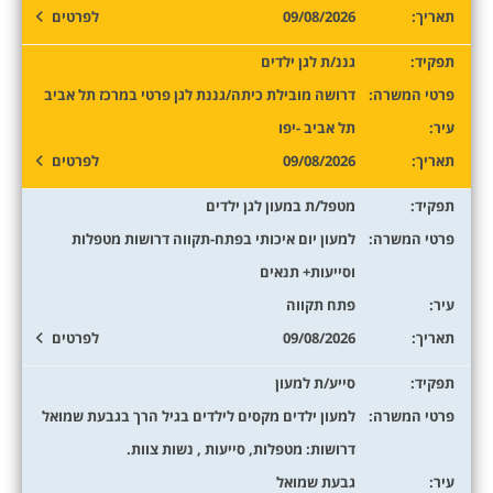
תאריך:
09/08/2026
לפרטים
תפקיד:
גננ/ת לגן ילדים
פרטי המשרה:
דרושה מובילת כיתה/גננת לגן פרטי במרכז תל אביב
עיר:
תל אביב -יפו
תאריך:
09/08/2026
לפרטים
תפקיד:
מטפל/ת במעון לגן ילדים
פרטי המשרה:
למעון יום איכותי בפתח-תקווה דרושות מטפלות
וסייעות+ תנאים
עיר:
פתח תקווה
תאריך:
09/08/2026
לפרטים
תפקיד:
סייע/ת למעון
פרטי המשרה:
למעון ילדים מקסים לילדים בגיל הרך בגבעת שמואל
דרושות: מטפלות, סייעות , נשות צוות.
עיר:
גבעת שמואל