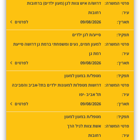
פרטי המשרה:
דרוש/ה איש צוות לגן (מעון ילדים) ברחובות
עיר:
רחובות
תאריך:
09/08/2026
לפרטים
תפקיד:
סייע/ת לגן ילדים
פרטי המשרה:
למעון חמים, נעים ומשפחתי ברמת גן דרושה סייעת
עיר:
רמת גן
תאריך:
09/08/2026
לפרטים
תפקיד:
מטפל/ת במעון למעון
פרטי המשרה:
דרושות מטפלות למעונות ילדים בתל-אביב והסביבה
עיר:
תל אביב -יפו
תאריך:
09/08/2026
לפרטים
תפקיד:
מטפל/ת במעון למעון
פרטי המשרה:
אשת צוות לגיל הרך
עיר:
רחובות