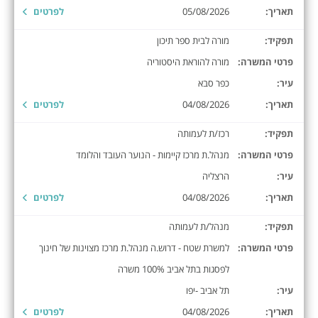
תאריך:
05/08/2026
לפרטים
תפקיד:
מורה לבית ספר תיכון
פרטי המשרה:
מורה להוראת היסטוריה
עיר:
כפר סבא
תאריך:
04/08/2026
לפרטים
תפקיד:
רכז/ת לעמותה
פרטי המשרה:
מנהל.ת מרכז קיימות - הנוער העובד והלומד
עיר:
הרצליה
תאריך:
04/08/2026
לפרטים
תפקיד:
מנהל/ת לעמותה
פרטי המשרה:
למשרת שטח - דרוש.ה מנהל.ת מרכז מצוינות של חינוך
לפסגות בתל אביב 100% משרה
עיר:
תל אביב -יפו
תאריך:
04/08/2026
לפרטים