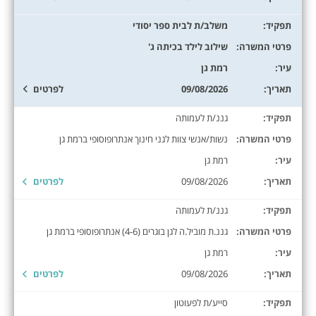
תפקיד:
משלב/ת לבית ספר יסודי
פרטי המשרה:
שילוב לילד בכיתה ג'
עיר:
רמת גן
תאריך:
09/08/2026
לפרטים
תפקיד:
גננ/ת לעמותה
פרטי המשרה:
נשות/אנשי צוות לגני חינוך אנתרופוסופי ברמת גן
עיר:
רמת גן
תאריך:
09/08/2026
לפרטים
תפקיד:
גננ/ת לעמותה
פרטי המשרה:
גננ.ת מוביל.ה לגן בוגרים (4-6) אנתרופוסופי ברמת גן
עיר:
רמת גן
תאריך:
09/08/2026
לפרטים
תפקיד:
סייע/ת לפעוטון