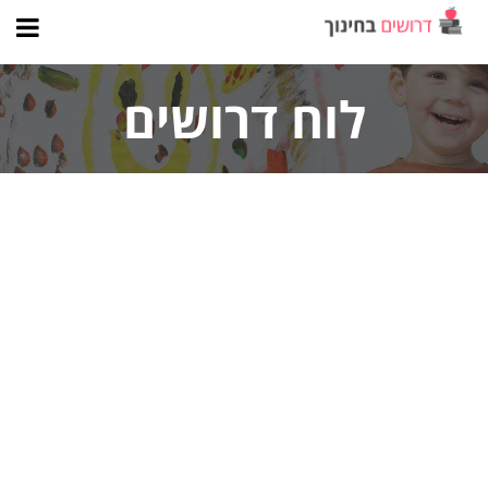
לוח דרושים