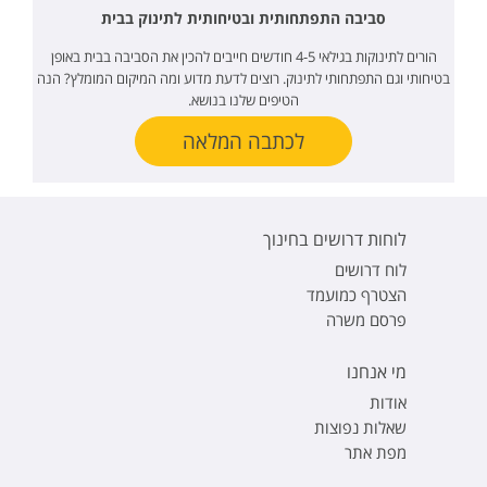
סביבה התפתחותית ובטיחותית לתינוק בבית
הורים לתינוקות בגילאי 4-5 חודשים חייבים להכין את הסביבה בבית באופן
בטיחותי וגם התפתחותי לתינוק. רוצים לדעת מדוע ומה המיקום המומלץ? הנה
הטיפים שלנו בנושא.
לכתבה המלאה
לוחות דרושים בחינוך
לוח דרושים
הצטרף כמועמד
פרסם משרה
מי אנחנו
אודות
שאלות נפוצות
מפת אתר