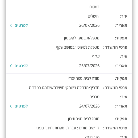
במקום
עיר:
ירושלים
תאריך:
26/07/2026
לפרטים
תפקיד:
מטפל/ת במעון לפעוטון
פרטי המשרה:
מטפלת לפעוטון במושב שקף
עיר:
שקף
תאריך:
25/07/2026
לפרטים
תפקיד:
מורה לבית ספר יסודי
פרטי המשרה:
מדריך/מדריכה משחקי חשיבה/שחמט בטבריה
עיר:
טבריה
תאריך:
24/07/2026
לפרטים
תפקיד:
מורה לבית ספר תיכון
פרטי המשרה:
דרושים מורים : עברית וספרות, חינוך גופני
עיר:
כפר מונש