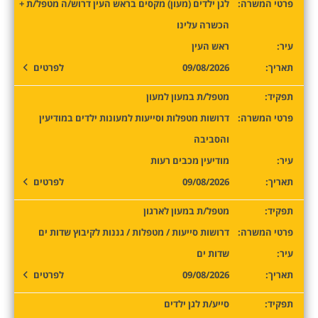
פרטי המשרה:
לגן ילדים (מעון) מקסים בראש העין דרוש/ה מטפל/ת +
הכשרה עלינו
עיר:
ראש העין
תאריך:
09/08/2026
לפרטים
תפקיד:
מטפל/ת במעון למעון
פרטי המשרה:
דרושות מטפלות וסייעות למעונות ילדים במודיעין
והסביבה
עיר:
מודיעין מכבים רעות
תאריך:
09/08/2026
לפרטים
תפקיד:
מטפל/ת במעון לארגון
פרטי המשרה:
דרושות סייעות / מטפלות / גננות לקיבוץ שדות ים
עיר:
שדות ים
תאריך:
09/08/2026
לפרטים
תפקיד:
סייע/ת לגן ילדים