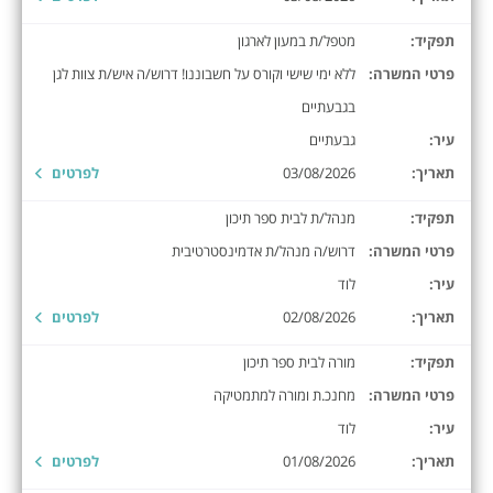
תפקיד:
מטפל/ת במעון לארגון
פרטי המשרה:
ללא ימי שישי וקורס על חשבוננו! דרוש/ה איש/ת צוות לגן
בגבעתיים
עיר:
גבעתיים
תאריך:
03/08/2026
לפרטים
תפקיד:
מנהל/ת לבית ספר תיכון
פרטי המשרה:
דרוש/ה מנהל/ת אדמינסטרטיבית
עיר:
לוד
תאריך:
02/08/2026
לפרטים
תפקיד:
מורה לבית ספר תיכון
פרטי המשרה:
מחנכ.ת ומורה למתמטיקה
עיר:
לוד
תאריך:
01/08/2026
לפרטים