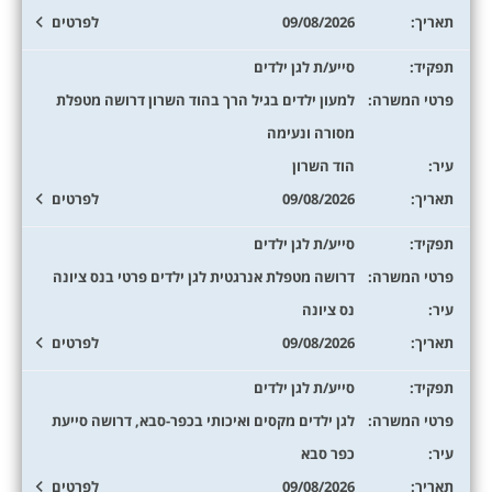
תאריך:
09/08/2026
לפרטים
תפקיד:
סייע/ת לגן ילדים
פרטי המשרה:
למעון ילדים בגיל הרך בהוד השרון דרושה מטפלת
מסורה ונעימה
עיר:
הוד השרון
תאריך:
09/08/2026
לפרטים
תפקיד:
סייע/ת לגן ילדים
פרטי המשרה:
דרושה מטפלת אנרגטית לגן ילדים פרטי בנס ציונה
עיר:
נס ציונה
תאריך:
09/08/2026
לפרטים
תפקיד:
סייע/ת לגן ילדים
פרטי המשרה:
לגן ילדים מקסים ואיכותי בכפר-סבא, דרושה סייעת
עיר:
כפר סבא
תאריך:
09/08/2026
לפרטים