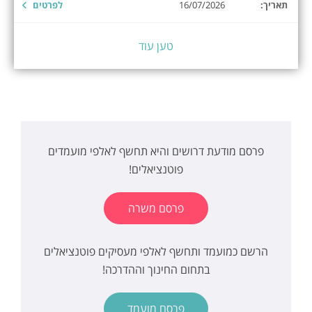
תאריך:
16/07/2026
לפרטים
טען עוד
פרסם מודעת דרושים והיא תחשף לאלפי מועמדים
פוטנציאלים!
פרסם משרה
הרשם כמועמד ותחשף לאלפי מעסיקים פוטנציאלים
בתחום החינוך וההדרכה!
פרסם מועמד