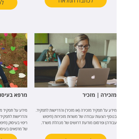
לכתבה המלאה
לכ
מזכירה | מזכיר
מרפא בעיסוק
מידע על תפקיד מזכירה (או מזכיר) והדרישות לתפקיד.
מידע על תפקיד מר
בנוסף הצעות עבודה של משרות מזכירות (חיפוש
והדרישות לתפקיד
עבודה) ופרסום מודעת דרושים של מנהלת משרד.
ריפוי בעיסוק (חיפ
של מרפאים בעיסוק