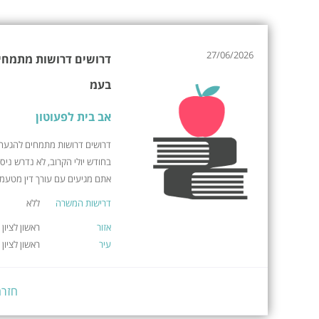
27/06/2026
דרושים דרושות מתמחים
בעמ
אב בית לפעוטון
דרושים דרושות מתמחים להגעה ל
בחודש יולי הקרוב, לא נדרש ניסי
אתם מגיעים עם עורך דין מטעמנו
דרישות המשרה
ללא
אזור
ראשון לציון
עיר
ראשון לציון
חזרה