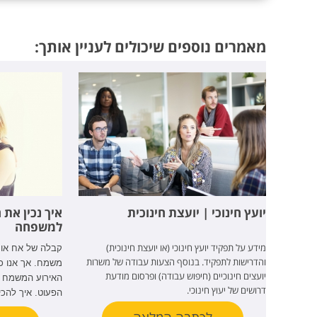
מאמרים נוספים שיכולים לעניין אותך:
יועץ חינוכי | יועצת חינוכית
איך נכין את
למשפחה
מידע על תפקיד יועץ חינוכי (או יועצת חינוכית)
קבלה של אח או 
והדרישות לתפקיד. בנוסף הצעות עבודה של משרות
משמח. אך אנו כ
יועצים חינוכיים (חיפוש עבודה) ופרסום מודעת
האירוע המשמח ב
דרושים של יעוץ חינוכי.
הפעוט. איך להכ