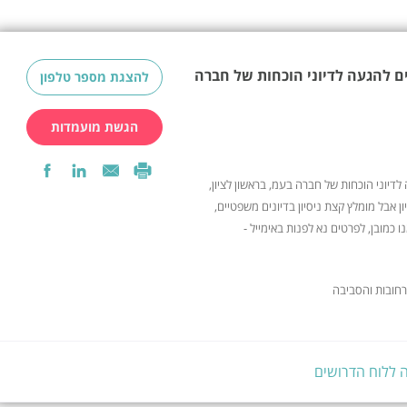
 להגעה לדיוני הוכחות של חברה
להצגת מספר טלפון
הגשת מועמדות
דיוני הוכחות של חברה בעמ, בראשון לציון,
ון אבל מומלץ קצת ניסיון בדיונים משפטיים,
 כמובן, לפרטים נא לפנות באימייל -
 רחובות והסביבה
 ללוח הדרושים