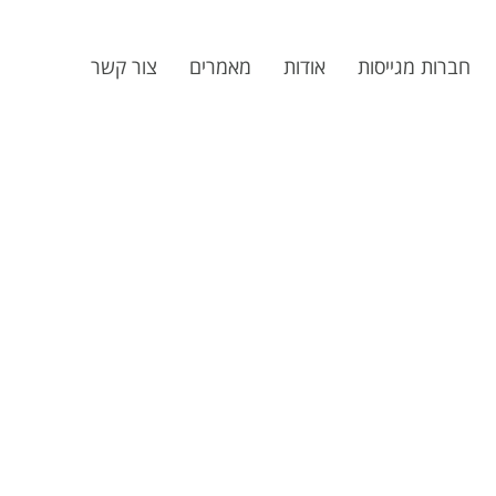
חברות מגייסות
אודות
מאמרים
צור קשר