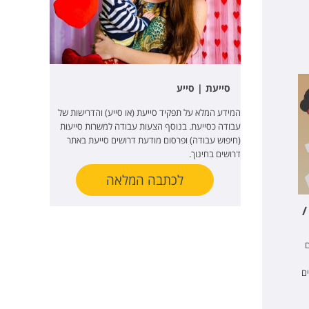
סייעת | סייע
המידע המלא על תפקיד סייעת (או סייע) והדרישות של
עבודה כסייעת. בנוסף הצעות עבודה למשרות סייעות
(חיפוש עבודה) ופרסום מודעת דרושים סייעת באתר
דרושים בחינוך.
לכתבה המלאה
/
ם
ם