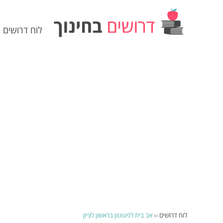
לוח דרושים
לוח דרושים
››
אב בית לפעוטון בראשון לציון