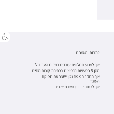
כתבות ומאמרים
איך למנוע תחלופת עובדים במקום העבודה?
מהן 5 הטעויות הנפוצות בכתיבת קורות החיים
איך תהליך חפיפה נכון ישפר את תפוקת
העובד
איך לכתוב קורות חיים מוצלחים