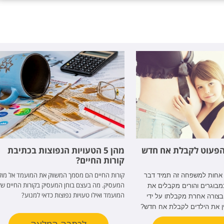
 הפעוט לקבלת אח חדש
מהן 5 הטעויות הנפוצות בכתיבת
קורות החיים?
קורות החיים הם מסמך המשווק את המועמד אל מול
אחות למשפחה זה תמיד דבר
המעסיק. מה בעצם בוחן המעסיק בקורות החיים של
מבוגרים והורים מקבלים את
המועמד ואילו טעויות נפוצות כדאי למנוע?
צורה אחרת מקבלתו על ידי
ין את הילדים לקבלת אח חדש?