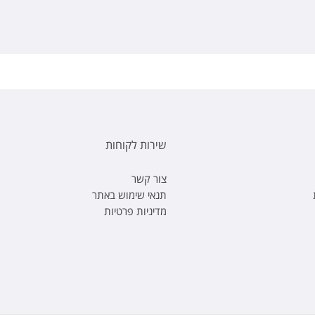
שירות לקוחות
צור קשר
תנאי שימוש באתר
מדיניות פרטיות