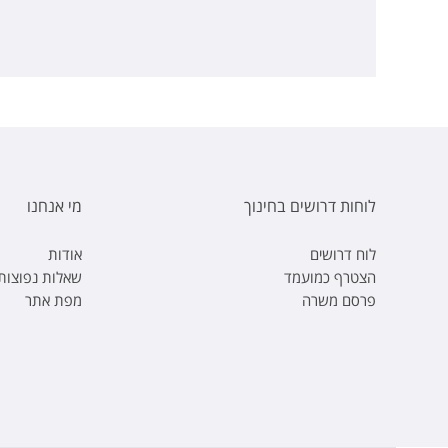
לוחות דרושים בחינוך
מי אנחנו
לוח דרושים
אודות
הצטרף כמועמד
שאלות נפוצות
פרסם משרה
מפת אתר