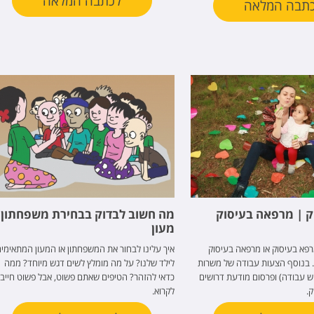
לכתבה המלאה
תבה המלאה
 | מרפאה בעיסוק
מה חשוב לבדוק בבחירת משפחתון 
מעון
פא בעיסוק או מרפאה בעיסוק
איך עלינו לבחור את המשפחתון או המעון המתאימי
. בנוסף הצעות עבודה של משרות
לילד שלנו? על מה מומלץ לשים דגש מיוחד? ממה
וש עבודה) ופרסום מודעת דרושים
כדאי להזהר? הטיפים שאתם פשוט, אבל פשוט חייבי
.
לקרוא.