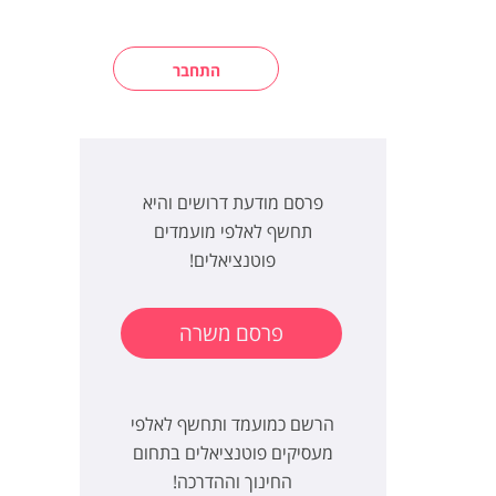
התחבר
פרסם מודעת דרושים והיא
תחשף לאלפי מועמדים
פוטנציאלים!
פרסם משרה
הרשם כמועמד ותחשף לאלפי
מעסיקים פוטנציאלים בתחום
החינוך וההדרכה!