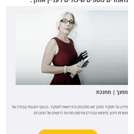
מחנך | מחנכת
מידע על תפקיד מחנך (או מחנכת) והדרישות לתפקיד. בנוסף הצעות עבודה של
משרות חינוך (חיפוש עבודה) ופרסום מודעת דרושים של מחנכים.