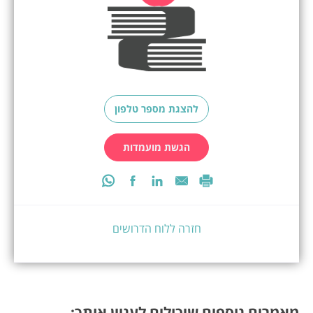
להצגת מספר טלפון
הגשת מועמדות
חזרה ללוח הדרושים
מאמרים נוספים שיכולים לעניין אותך: