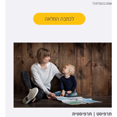
אותו בהצלחה?
לכתבה המלאה
תרפיסט | תרפיסטית