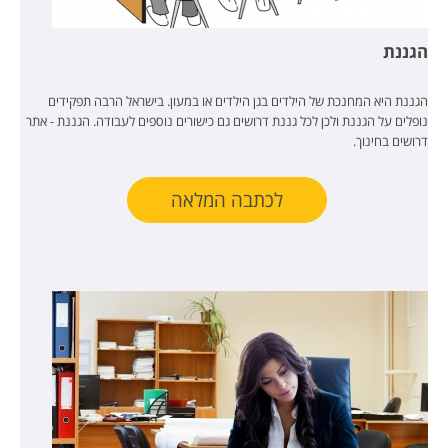
הגננת
הגננת היא המחנכת של הילדים בגן הילדים או במעון. בישראל הרבה תפקידים
נופלים על הגננת ולכן לכל גננת דרושים גם כישורים נוספים לעבודה. הגננת - אתר
דרושים בחינוך.
לכתבה המלאה