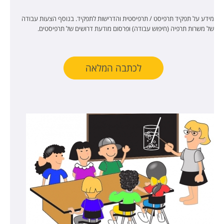
מידע על תפקיד תרפיסט / תרפיסטית והדרישות לתפקיד. בנוסף הצעות עבודה
של משרות תרפיה (חיפוש עבודה) ופרסום מודעת דרושים של תרפיסטים.
לכתבה המלאה