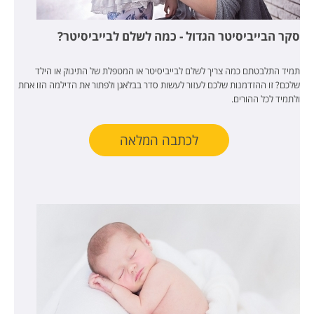
סקר הבייביסיטר הגדול - כמה לשלם לבייביסיטר?
תמיד התלבטתם כמה צריך לשלם לבייביסיטר או המטפלת של התינוק או הילד
שלכם? זו ההזדמנות שלכם לעזור לעשות סדר בבלאגן ולפתור את הדילמה הזו אחת
ולתמיד לכל ההורים.
לכתבה המלאה