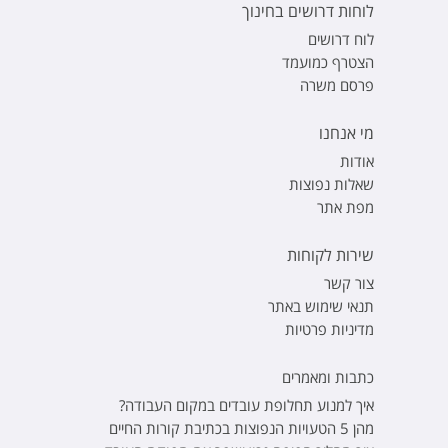
לוחות דרושים בחינוך
לוח דרושים
הצטרף כמועמד
פרסם משרה
מי אנחנו
אודות
שאלות נפוצות
מפת אתר
שירות לקוחות
צור קשר
תנאי שימוש באתר
מדיניות פרטיות
כתבות ומאמרים
איך למנוע תחלופת עובדים במקום העבודה?
מהן 5 הטעויות הנפוצות בכתיבת קורות החיים