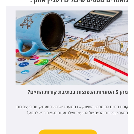
מהן 5 הטעויות הנפוצות בכתיבת קורות החיים?
קורות החיים הם מסמך המשווק את המועמד אל מול המעסיק. מה בעצם בוחן
המעסיק בקורות החיים של המועמד ואילו טעויות נפוצות כדאי למנוע?