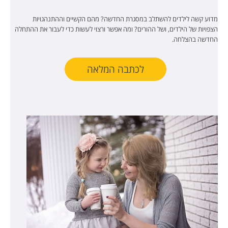
מדוע קשה לילדים להשתלב במסגרת החדשה? מהם הקשיים וההתנהגויות
הצפויות של הילדים, ושל ההורים? ומה אפשר ורצוי לעשות כדי לעבור את ההתחלה
החדשה בהצלחה.
לכתבה המלאה