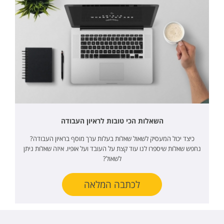
השאלות הכי טובות לראיון העבודה
כיצד יכול המעסיק לשאול שאלות בעלות ערך מוסף בראיון העבודה?
נחפש שאלות שיספרו לנו עוד קצת על העובד ועל אופיו. איזה שאלות ניתן
לשאול?
לכתבה המלאה