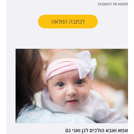
תמצאו את התשובות.
לכתבה המלאה
אמא ואבא הולכים לגן ואני גם