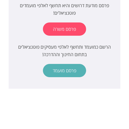
פרסם מודעת דרושים והיא תחשף לאלפי מועמדים
פוטנציאלים!
פרסם משרה
הרשם כמועמד ותחשף לאלפי מעסיקים פוטנציאלים
בתחום החינוך וההדרכה!
פרסם מועמד