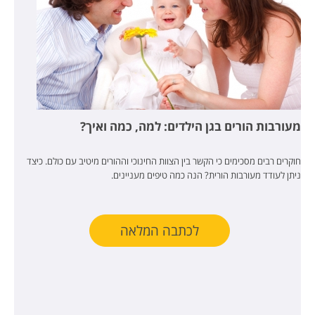
מעורבות הורים בגן הילדים: למה, כמה ואיך?
חוקרים רבים מסכימים כי הקשר בין הצוות החינוכי וההורים מיטיב עם כולם. כיצד
ניתן לעודד מעורבות הורית? הנה כמה טיפים מעניינים.
לכתבה המלאה