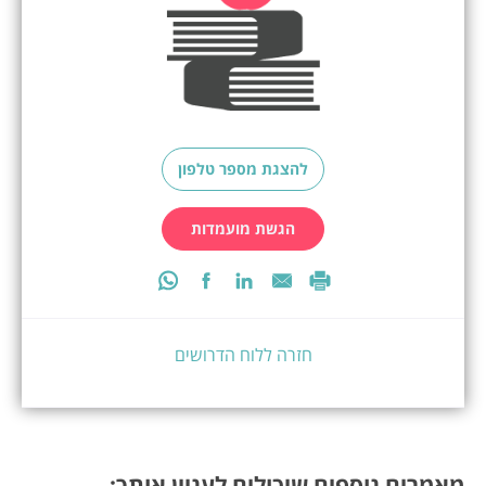
להצגת מספר טלפון
הגשת מועמדות
חזרה ללוח הדרושים
מאמרים נוספים שיכולים לעניין אותך: