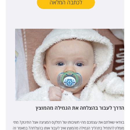
לכתבה המלאה
הדרך לעבור בהצלחה את הגמילה מהמוצץ
בוודאי שאלתם את עצמכם מהי חשיבותו של רפלקס המציצה אצל התינוק? מתי
מומלץ להתחיל בתהליך הגמילה מהמוצץ ואיך לעבור אותו בהצלחה? במאמר זה