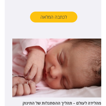
לכתבה המלאה
מהלידה לעולם – תהליך ההסתגלות של התינוק