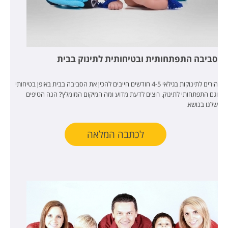
סביבה התפתחותית ובטיחותית לתינוק בבית
הורים לתינוקות בגילאי 4-5 חודשים חייבים להכין את הסביבה בבית באופן בטיחותי
וגם התפתחותי לתינוק. רוצים לדעת מדוע ומה המיקום המומלץ? הנה הטיפים
שלנו בנושא.
לכתבה המלאה