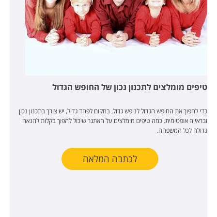
טיפים מומלצים לתכנון נכון של החופש הגדול
כדי להפוך את החופש הגדול לנופש גדול, במקום לפחד גדול, יש צורך בתכנון נכון
ובראייה אופטימית. כמה טיפים מומלצים על האתגר שיכול להפוך בקלות להנאה
גדולה לכל המשפחה.
לכתבה המלאה