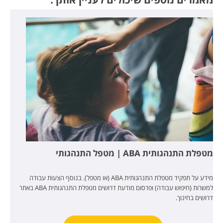
מטפלת התנהגותית ABA | מטפל התנהגותי
מידע על תפקיד מטפלת התנהגותית ABA (או מטפל). בנוסף הצעות עבודה
למשרות (חיפוש עבודה) ופרסום מודעת דרושים מטפלת התנהגותית ABA באתר
דרושים בחינוך.