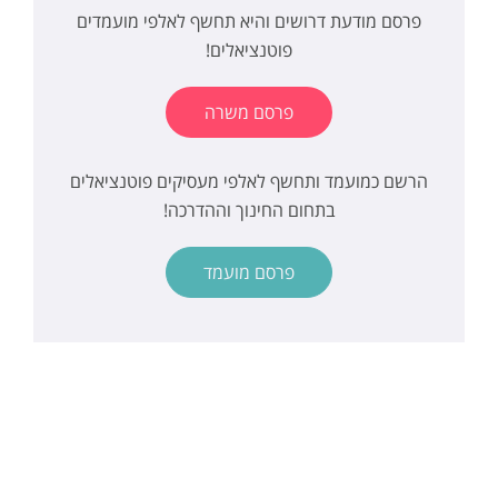
פרסם מודעת דרושים והיא תחשף לאלפי מועמדים
פוטנציאלים!
פרסם משרה
הרשם כמועמד ותחשף לאלפי מעסיקים פוטנציאלים
בתחום החינוך וההדרכה!
פרסם מועמד