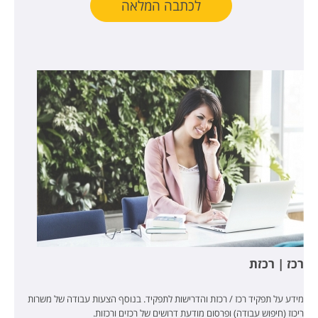
לכתבה המלאה
רכז | רכזת
מידע על תפקיד רכז / רכזת והדרישות לתפקיד. בנוסף הצעות עבודה של משרות
ריכוז (חיפוש עבודה) ופרסום מודעת דרושים של רכזים ורכזות.