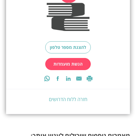
להצגת מספר טלפון
הגשת מועמדות
חזרה ללוח הדרושים
מאמרים נוספים שיכולים לעניין אותך: