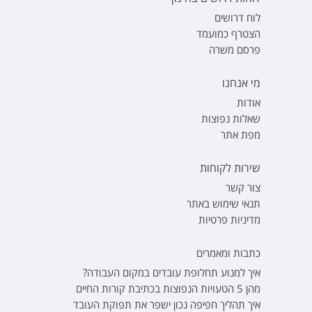
לוח דרושים
הצטרף כמועמד
פרסם משרה
מי אנחנו
אודות
שאלות נפוצות
מפת אתר
שירות לקוחות
צור קשר
תנאי שימוש באתר
מדיניות פרטיות
כתבות ומאמרים
איך למנוע תחלופת עובדים במקום העבודה?
מהן 5 הטעויות הנפוצות בכתיבת קורות החיים
איך תהליך חפיפה נכון ישפר את תפוקת העובד