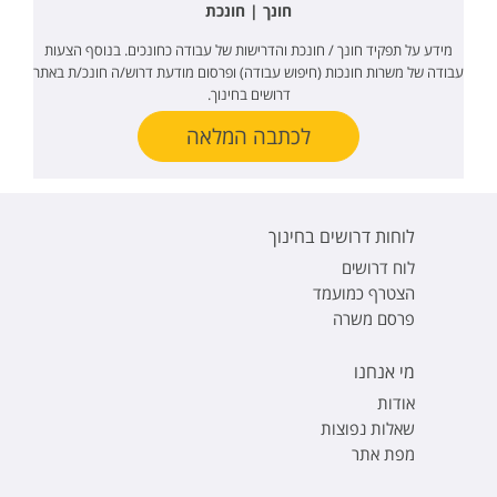
חונך | חונכת
מידע על תפקיד חונך / חונכת והדרישות של עבודה כחונכים. בנוסף הצעות
עבודה של משרות חונכות (חיפוש עבודה) ופרסום מודעת דרוש/ה חונכ/ת באתר
דרושים בחינוך.
לכתבה המלאה
לוחות דרושים בחינוך
לוח דרושים
הצטרף כמועמד
פרסם משרה
מי אנחנו
אודות
שאלות נפוצות
מפת אתר