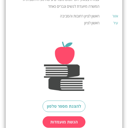
המשרה מיועדת לנשים וגברים כאחד
אזור
ראשון לציון רחובות והסביבה
עיר
ראשון לציון
להצגת מספר טלפון
הגשת מועמדות