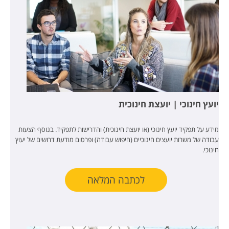
יועץ חינוכי | יועצת חינוכית
מידע על תפקיד יועץ חינוכי (או יועצת חינוכית) והדרישות לתפקיד. בנוסף הצעות
עבודה של משרות יועצים חינוכיים (חיפוש עבודה) ופרסום מודעת דרושים של יעוץ
חינוכי.
לכתבה המלאה