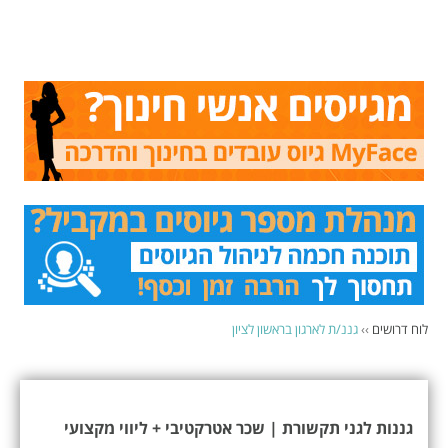
לוח דרושים
››
גננ/ת לארגון בראשון לציון
גננות לגני תקשורת | שכר אטרקטיבי + ליווי מקצועי