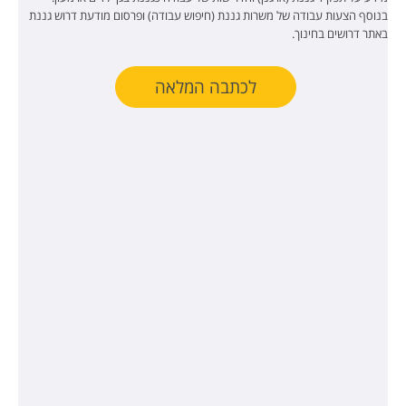
בנוסף הצעות עבודה של משרות גננת (חיפוש עבודה) ופרסום מודעת דרוש גננת
באתר דרושים בחינוך.
לכתבה המלאה