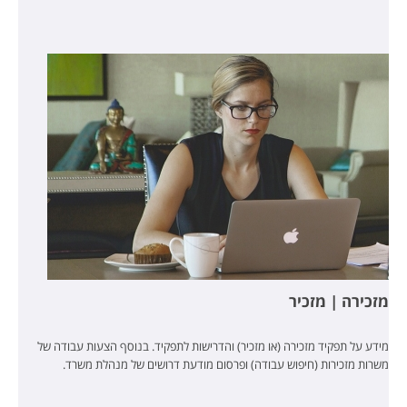
מזכירה | מזכיר
מידע על תפקיד מזכירה (או מזכיר) והדרישות לתפקיד. בנוסף הצעות עבודה של
משרות מזכירות (חיפוש עבודה) ופרסום מודעת דרושים של מנהלת משרד.