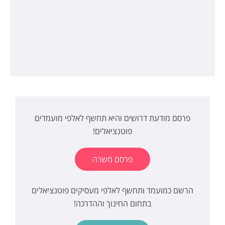
פרסם מודעת דרושים והיא תחשף לאלפי מועמדים
פוטנציאלים!
פרסם משרה
הרשם כמועמד ותחשף לאלפי מעסיקים פוטנציאלים
בתחום החינוך וההדרכה!