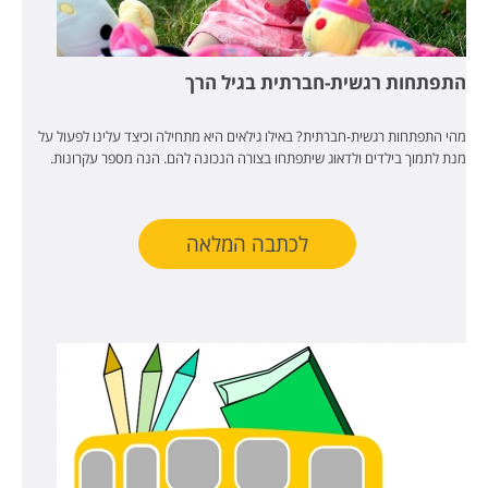
התפתחות רגשית-חברתית בגיל הרך
מהי התפתחות רגשית-חברתית? באילו גילאים היא מתחילה וכיצד עלינו לפעול על
מנת לתמוך בילדים ולדאוג שיתפתחו בצורה הנכונה להם. הנה מספר עקרונות.
לכתבה המלאה