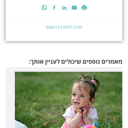
חזרה ללוח הדרושים
מאמרים נוספים שיכולים לעניין אותך: