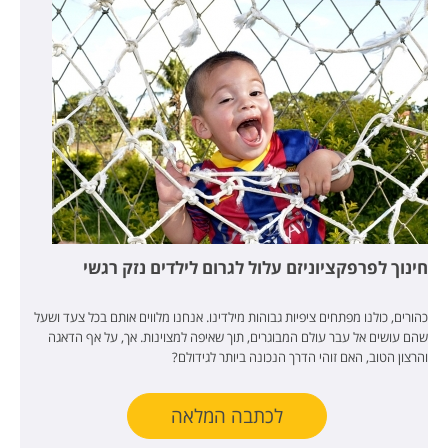
חינוך לפרפקציוניזם עלול לגרום לילדים נזק רגשי
כהורים, כולנו מפתחים ציפיות גבוהות מילדינו. אנחנו מלווים אותם בכל צעד ושעל
שהם עושים אל עבר עולם המבוגרים, תוך שאיפה למצוינות. אך, על אף הדאגה
והרצון הטוב, האם זוהי הדרך הנכונה ביותר לגידולם?
לכתבה המלאה