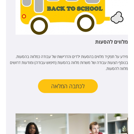
מלווים להסעות
מידע על תפקיד מלווים בהסעות ילדים והדרישות של עבודה כמלווה בהסעות.
בנוסף הצעות עבודה של משרות מלווה בהסעות (חיפוש עבודה) ומודעות דרושים
מלווה להסעות.
לכתבה המלאה