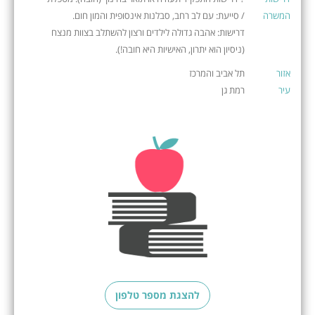
המשרה
/ סייעת: עם לב רחב, סבלנות אינסופית והמון חום.
דרישות: אהבה גדולה לילדים ורצון להשתלב בצוות מנצח
(ניסיון הוא יתרון, האישיות היא חובה!).
אזור
תל אביב והמרכז
עיר
רמת גן
להצגת מספר טלפון