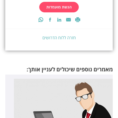
הגשת מועמדות
חזרה ללוח הדרושים
מאמרים נוספים שיכולים לעניין אותך: