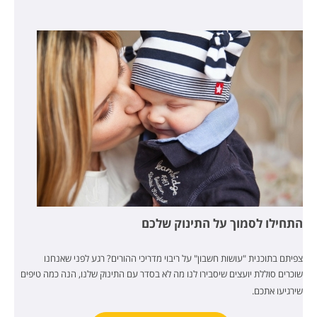
התחילו לסמוך על התינוק שלכם
צפיתם בתוכנית "עושות חשבון" על ריבוי מדריכי ההורים? רגע לפני שאנחנו
שוכרים סוללת יועצים שיסבירו לנו מה לא בסדר עם התינוק שלנו,
הנה כמה טיפים
שירגיעו אתכם
.