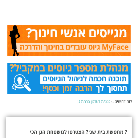
לוח דרושים
››
גננ/ת לארגון ברמת גן
? מחפשת בית שני? הצטרפו למשפחת הגן הכי