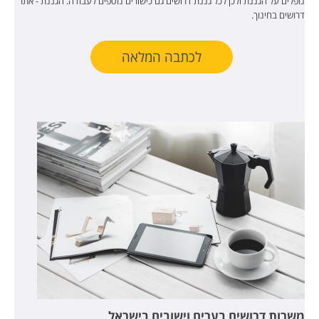
נופלים על הגננת ולכן לכל גננת דרושים גם כישורים נוספים לעבודה. הגננת - אתר
דרושים בחינוך.
לכתבה המלאה
משרות דרושים בערים וישובים בישראל