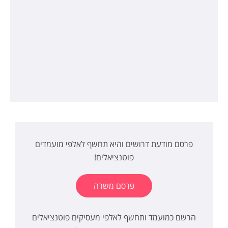
פרסם מודעת דרושים והיא תחשף לאלפי מועמדים
פוטנציאלים!
פרסם משרה
הרשם כמועמד ותחשף לאלפי מעסיקים פוטנציאלים