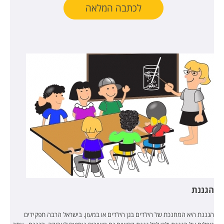
לכתבה המלאה
הגננת
הגננת היא המחנכת של הילדים בגן הילדים או במעון. בישראל הרבה תפקידים