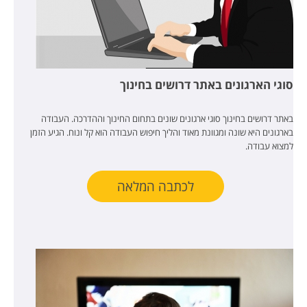
סוגי הארגונים באתר דרושים בחינוך
באתר דרושים בחינוך סוגי ארגונים שונים בתחום החינוך וההדרכה. העבודה
בארגונים היא שונה ומגוונת מאוד והליך חיפוש העבודה הוא קל ונוח. הגיע הזמן
למצוא עבודה.
לכתבה המלאה