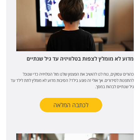
מדוע לא מומלץ לצפות בטלוויזיה עד גיל שנתיים
כהורים עסוקים, נוח לנו להושיב את הפצפון שלנו מול הטלויזיה כדי שנוכל
להתפנות לסידורים. אך אולי זה פוגע בילד? הסיבות מדוע לא מומלץ לתת לילד עד
גיל שנתיים לבהות במסך.
לכתבה המלאה