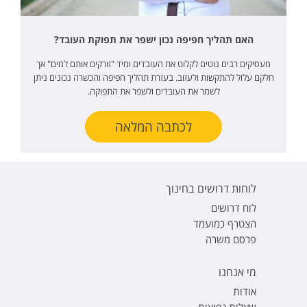
האם תהליך חפיפה נכון ישפר את תפוקת העובד?
מעסיקים רבים נוטים לקלוט את העובדים ומיד "זורקים אותם למים" אך
חלקם עלול להתקשות ולעזוב. בעזרת תהליך חפיפה והכשרה נכונים ניתן
לשמר את העובדים ולשפר את התפוקה.
לכתבה המלאה
לוחות דרושים בחינוך
לוח דרושים
הצטרף כמועמד
פרסם משרה
מי אנחנו
אודות
שאלות נפוצות