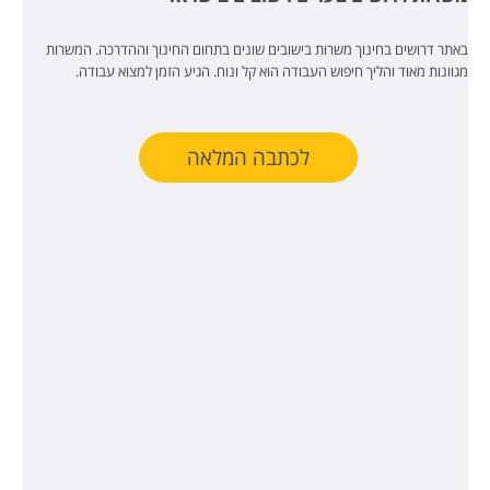
באתר דרושים בחינוך משרות בישובים שונים בתחום החינוך וההדרכה. המשרות
מגוונות מאוד והליך חיפוש העבודה הוא קל ונוח. הגיע הזמן למצוא עבודה.
לכתבה המלאה