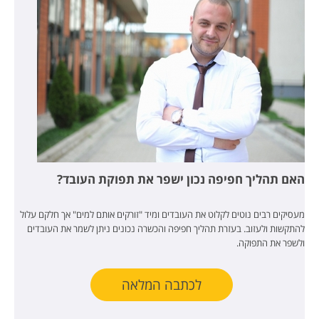
האם תהליך חפיפה נכון ישפר את תפוקת העובד?
מעסיקים רבים נוטים לקלוט את העובדים ומיד "זורקים אותם למים" אך חלקם עלול
להתקשות ולעזוב. בעזרת תהליך חפיפה והכשרה נכונים ניתן לשמר את העובדים
ולשפר את התפוקה.
לכתבה המלאה