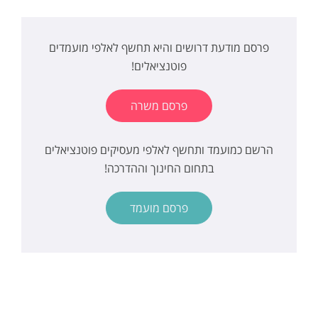
פרסם מודעת דרושים והיא תחשף לאלפי מועמדים
פוטנציאלים!
פרסם משרה
הרשם כמועמד ותחשף לאלפי מעסיקים פוטנציאלים
בתחום החינוך וההדרכה!
פרסם מועמד