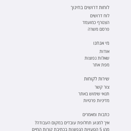
לוחות דרושים בחינוך
לוח דרושים
הצטרף כמועמד
פרסם משרה
מי אנחנו
אודות
שאלות נפוצות
מפת אתר
שירות לקוחות
צור קשר
תנאי שימוש באתר
מדיניות פרטיות
כתבות ומאמרים
איך למנוע תחלופת עובדים במקום העבודה?
מהן 5 הטעויות הנפוצות בכתיבת קורות החיים