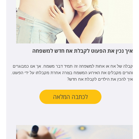
איך נכין את הפעוט לקבלת אח חדש למשפחה
קבלה של אח או אחות למשפחה זה תמיד דבר משמח. אך אנו כמבוגרים
והורים מקבלים את האירוע המשמח בצורה אחרת מקבלתו על ידי הפעוט.
איך להכין את הילדים לקבלת אח חדש?
לכתבה המלאה