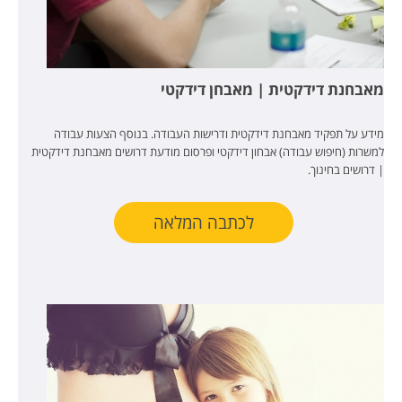
מאבחנת דידקטית | מאבחן דידקטי
מידע על תפקיד מאבחנת דידקטית ודרישות העבודה. בנוסף הצעות עבודה
למשרות (חיפוש עבודה) אבחון דידקטי ופרסום מודעת דרושים מאבחנת דידקטית
| דרושים בחינוך.
לכתבה המלאה