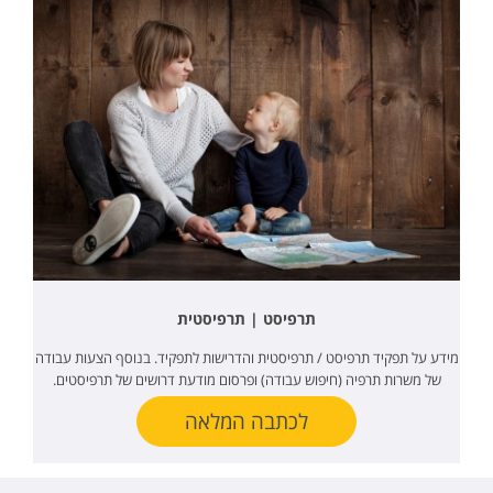
תרפיסט | תרפיסטית
מידע על תפקיד תרפיסט / תרפיסטית והדרישות לתפקיד. בנוסף הצעות עבודה
של משרות תרפיה (חיפוש עבודה) ופרסום מודעת דרושים של תרפיסטים.
לכתבה המלאה