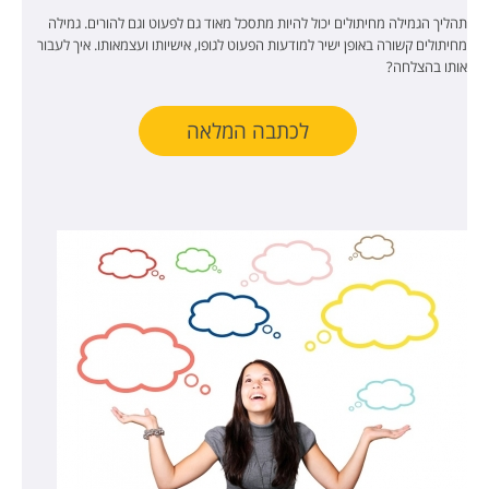
תהליך הגמילה מחיתולים יכול להיות מתסכל מאוד גם לפעוט וגם להורים.
גמילה
מחיתולים קשורה באופן ישיר למודעות הפעוט לגופו, אישיותו ועצמאותו. איך לעבור
אותו בהצלחה?
לכתבה המלאה