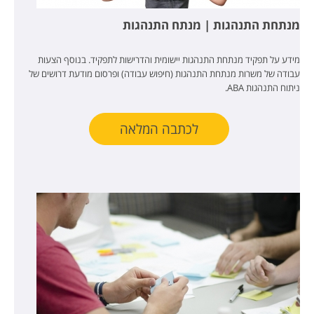
מנתחת התנהגות | מנתח התנהגות
מידע על תפקיד מנתחת התנהגות יישומית והדרישות לתפקיד. בנוסף הצעות
עבודה של משרות מנתחת התנהגות (חיפוש עבודה) ופרסום מודעת דרושים של
ניתוח התנהגות ABA.
לכתבה המלאה