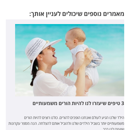
מאמרים נוספים שיכולים לעניין אותך:
3 טיפים שיעזרו לנו להיות הורים משמעותיים
הילד שלנו הגיע לעולם ואנחנו הופכים להורים. כולנו רוצים להיות הורים
משמעותיים יותר בשביל הילדים שלנו ולהוביל אותם להצלחה. הנה מספר עקרונות
שיעזרו לנו בכך.