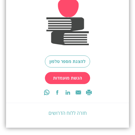
להצגת מספר טלפון
הגשת מועמדות
חזרה ללוח הדרושים