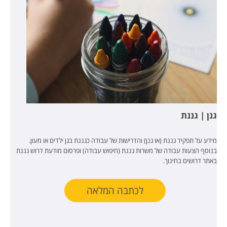
גנן | גננת
מידע על תפקיד גננת (או גנן) והדרישות של עבודה כגננת בגן ילדים או מעון.
בנוסף הצעות עבודה של משרות גננת (חיפוש עבודה) ופרסום מודעת דרוש גננת
באתר דרושים בחינוך.
לכתבה המלאה