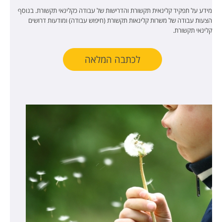
מידע על תפקיד קלינאית תקשורת והדרישות של עבודה כקלינאי תקשורת. בנוסף
הצעות עבודה של משרות קלינאות תקשורת (חיפוש עבודה) ומודעות דרושים
קלינאי תקשורת.
לכתבה המלאה