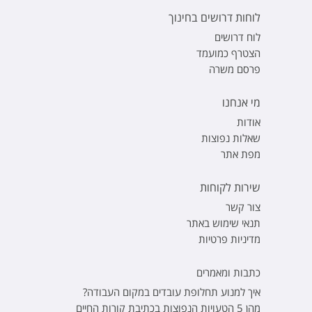
לוחות דרושים בחינוך
לוח דרושים
הצטרף כמועמד
פרסם משרה
מי אנחנו
אודות
שאלות נפוצות
מפת אתר
שירות לקוחות
צור קשר
תנאי שימוש באתר
מדיניות פרטיות
כתבות ומאמרים
איך למנוע תחלופת עובדים במקום העבודה?
מהן 5 הטעויות הנפוצות בכתיבת קורות החיים