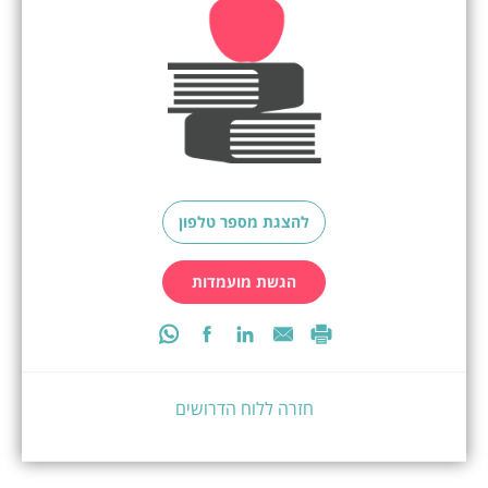
להצגת מספר טלפון
הגשת מועמדות
חזרה ללוח הדרושים