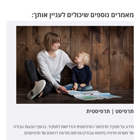
מאמרים נוספים שיכולים לעניין אותך:
תרפיסט | תרפיסטית
מידע על תפקיד תרפיסט / תרפיסטית והדרישות לתפקיד. בנוסף הצעות עבודה
של משרות תרפיה (חיפוש עבודה) ופרסום מודעת דרושים של תרפיסטים.