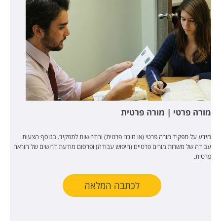
מורה פרטי | מורה פרטית
מידע על תפקיד מורה פרטי (או מורה פרטית) והדרישות לתפקיד. בנוסף הצעות
עבודה של משרות מורים פרטיים (חיפוש עבודה) ופרסום מודעת דרושים של הוראה
פרטית.
לכתבה המלאה