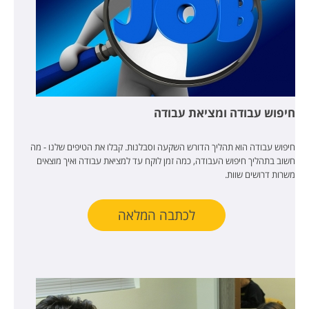
חיפוש עבודה ומציאת עבודה
חיפוש עבודה הוא תהליך הדורש השקעה וסבלנות. קבלו את הטיפים שלנו - מה
חשוב בתהליך חיפוש העבודה, כמה זמן לוקח עד למציאת עבודה ואיך מוצאים
משרות דרושים שוות.
לכתבה המלאה