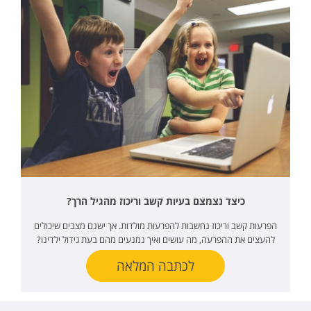
כיצד נצמצם בעיות קשב וריכוז מהגיל הרך?
הפרעות קשב וריכוז נחשבות להפרעות מולדות. אך ישנם מצבים שיכולים
להעצים את ההפרעה, מה עושים ואיך נמנעים מהם בעת גידול ילדינו?
לכתבה המלאה