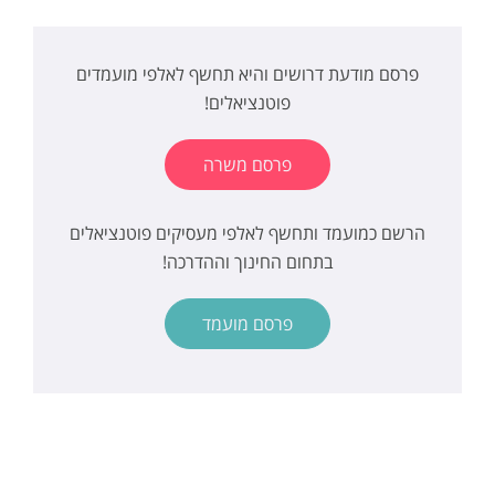
פרסם מודעת דרושים והיא תחשף לאלפי מועמדים
פוטנציאלים!
פרסם משרה
הרשם כמועמד ותחשף לאלפי מעסיקים פוטנציאלים
בתחום החינוך וההדרכה!
פרסם מועמד