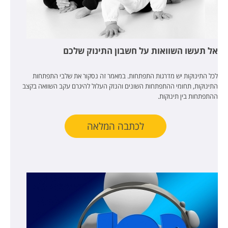
אל תעשו השוואות על חשבון התינוק שלכם
לכל התינוקות יש מדרגות התפתחות. במאמר זה נסקור את שלבי התפתחות
התינוקות, תחומי ההתפתחות השונים והנזק העלול להיגרם עקב השוואה בקצב
ההתפתחות בין תינוקות.
לכתבה המלאה