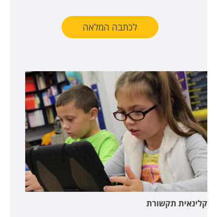
לכתבה המלאה
קלינאית תקשורת