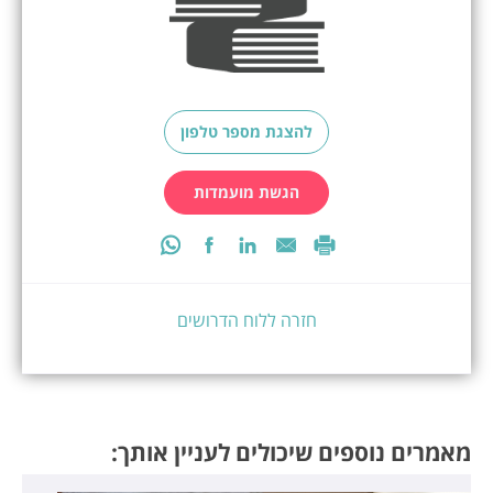
להצגת מספר טלפון
הגשת מועמדות
חזרה ללוח הדרושים
מאמרים נוספים שיכולים לעניין אותך: