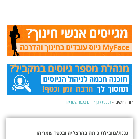
לוח דרושים
››
גננ/ת לגן ילדים בכפר שמריהו
גננת/מובילת כיתה בהרצליה ובכפר שמריהו