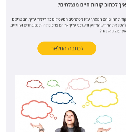
איך לכתוב קורות חיים מוצלחים?
קורות החיים הם המסמך עליו מסתמכים המעסיקים כדי ללמוד עליך. הם צריכים
להכיל את המידע המדויק והעדכני עליך אך הם צריכים להיות גם ברורים ושיווקיים.
איך עושים את זה?
לכתבה המלאה