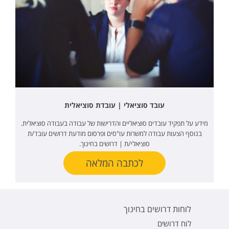
עובד סוציאלי | עובדת סוציאלית
מידע על תפקיד עובדים סוציאליים והדרישות של עבודה בעבודה סוציאלית.
בנוסף הצעות עבודה למשרות עו"סים ופרסום מודעת דרושים עובד/ת
סוציאלי/ת | דרושים בחינוך.
לכתבה המלאה
לוחות דרושים בחינוך
לוח דרושים