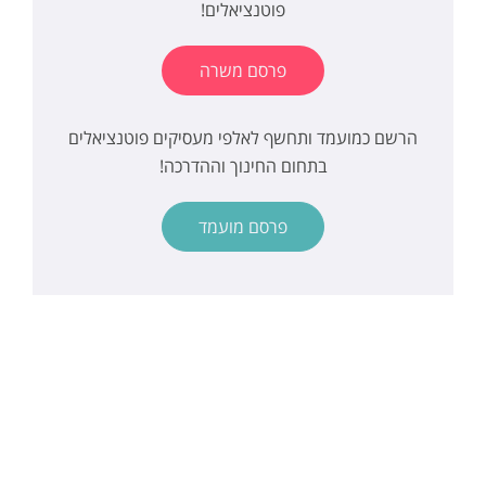
פוטנציאלים!
פרסם משרה
הרשם כמועמד ותחשף לאלפי מעסיקים פוטנציאלים
בתחום החינוך וההדרכה!
פרסם מועמד