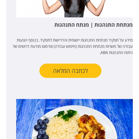
מנתחת התנהגות | מנתח התנהגות
מידע על תפקיד מנתחת התנהגות יישומית והדרישות לתפקיד. בנוסף הצעות
עבודה של משרות מנתחת התנהגות (חיפוש עבודה) ופרסום מודעת דרושים של
ניתוח התנהגות ABA.
לכתבה המלאה