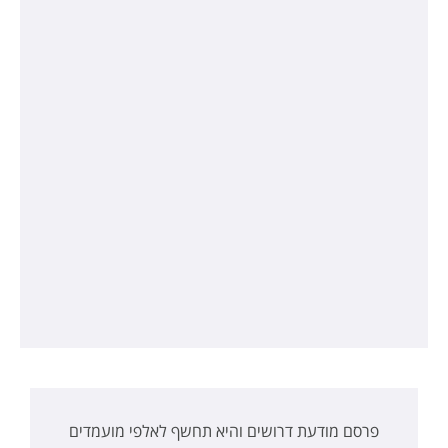
פרסם מודעת דרושים והיא תחשף לאלפי מועמדים