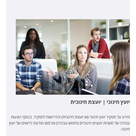
יועץ חינוכי | יועצת חינוכית
מידע על תפקיד יועץ חינוכי (או יועצת חינוכית) והדרישות לתפקיד. בנוסף הצעות
עבודה של משרות יועצים חינוכיים (חיפוש עבודה) ופרסום מודעת דרושים של יעוץ
חינוכי.