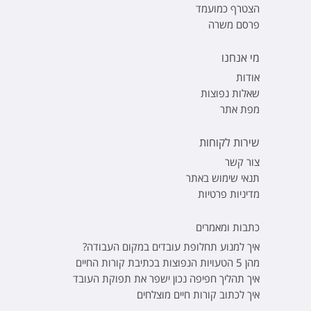
הצטרף כמועמד
פרסם משרה
מי אנחנו
אודות
שאלות נפוצות
מפת אתר
שירות לקוחות
צור קשר
תנאי שימוש באתר
מדיניות פרטיות
כתבות ומאמרים
איך למנוע תחלופת עובדים במקום העבודה?
מהן 5 הטעויות הנפוצות בכתיבת קורות החיים
איך תהליך חפיפה נכון ישפר את תפוקת העובד
איך לכתוב קורות חיים מוצלחים