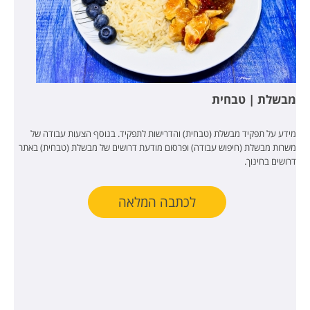
מבשלת | טבחית
מידע על תפקיד מבשלת (טבחית) והדרישות לתפקיד. בנוסף הצעות עבודה של
משרות מבשלת (חיפוש עבודה) ופרסום מודעת דרושים של מבשלת (טבחית) באתר
דרושים בחינוך.
לכתבה המלאה