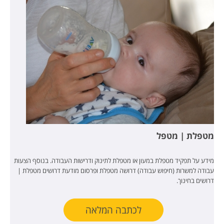
מטפלת | מטפל
מידע על תפקיד מטפלת במעון או מטפלת לתינוק ודרישות העבודה. בנוסף הצעות
עבודה למשרות (חיפוש עבודה) דרושה מטפלת ופרסום מודעת דרושים מטפלת |
דרושים בחינוך.
לכתבה המלאה