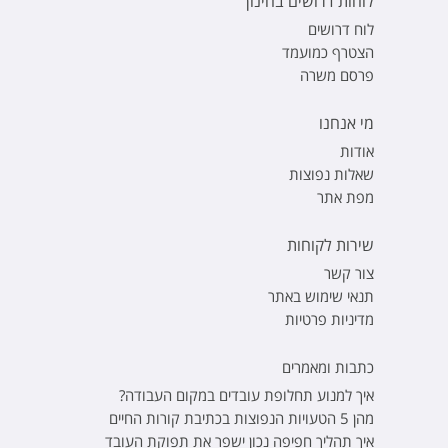
לוחות דרושים בחינוך
לוח דרושים
הצטרף כמועמד
פרסם משרה
מי אנחנו
אודות
שאלות נפוצות
מפת אתר
שירות לקוחות
צור קשר
תנאי שימוש באתר
מדיניות פרטיות
כתבות ומאמרים
איך למנוע תחלופת עובדים במקום העבודה?
מהן 5 הטעויות הנפוצות בכתיבת קורות החיים
איך תהליך חפיפה נכון ישפר את תפוקת העובד