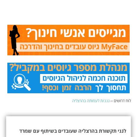
לוח דרושים
››
גננ/ת לעמותה בהרצליה
לגני תקשורת בהרצליה שעובדים בשיתוף עם שמרד