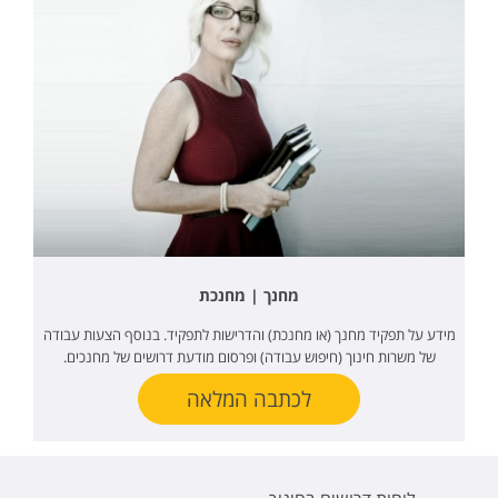
מחנך | מחנכת
מידע על תפקיד מחנך (או מחנכת) והדרישות לתפקיד. בנוסף הצעות עבודה
של משרות חינוך (חיפוש עבודה) ופרסום מודעת דרושים של מחנכים.
לכתבה המלאה