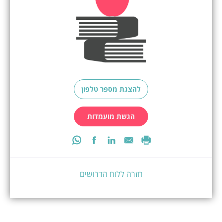
להצגת מספר טלפון
הגשת מועמדות
חזרה ללוח הדרושים