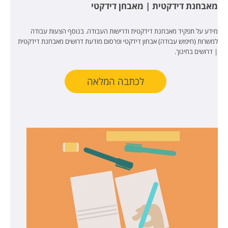
מאבחנת דידקטית | מאבחן דידקטי
מידע על תפקיד מאבחנת דידקטית ודרישות העבודה. בנוסף הצעות עבודה
למשרות (חיפוש עבודה) אבחון דידקטי ופרסום מודעת דרושים מאבחנת דידקטית
| דרושים בחינוך.
לכתבה המלאה