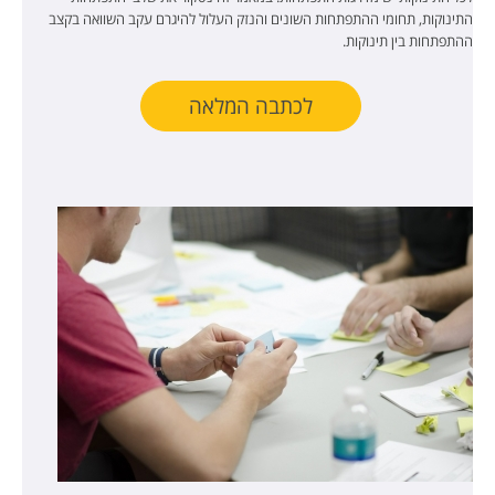
התינוקות, תחומי ההתפתחות השונים והנזק העלול להיגרם עקב השוואה בקצב
ההתפתחות בין תינוקות.
לכתבה המלאה