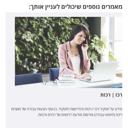
מאמרים נוספים שיכולים לעניין אותך:
רכז | רכזת
מידע על תפקיד רכז / רכזת והדרישות לתפקיד. בנוסף הצעות עבודה של משרות
ריכוז (חיפוש עבודה) ופרסום מודעת דרושים של רכזים ורכזות.