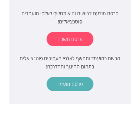
פרסם מודעת דרושים והיא תחשף לאלפי מועמדים
פוטנציאלים!
פרסם משרה
הרשם כמועמד ותחשף לאלפי מעסיקים פוטנציאלים
בתחום החינוך וההדרכה!
פרסם מועמד