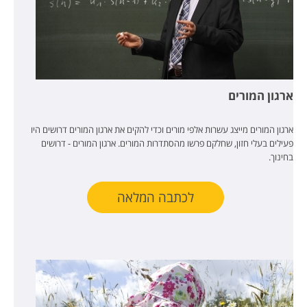
ארגון המורים
ארגון המורים מייצג עשרות אלפי מורים וכדי להקים את ארגון המורים דרושים היו
פעילים בעלי חזון, שחלקם פרשו מהסתדרות המורים. ארגון המורים - דרושים
בחינוך.
לכתבה המלאה