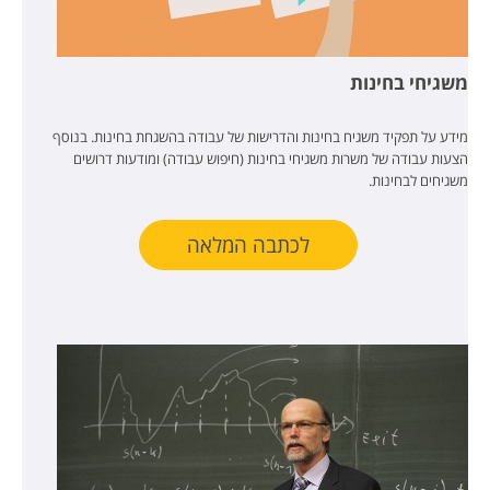
משגיחי בחינות
מידע על תפקיד משגיח בחינות והדרישות של עבודה בהשגחת בחינות. בנוסף
הצעות עבודה של משרות משגיחי בחינות (חיפוש עבודה) ומודעות דרושים
משגיחים לבחינות.
לכתבה המלאה