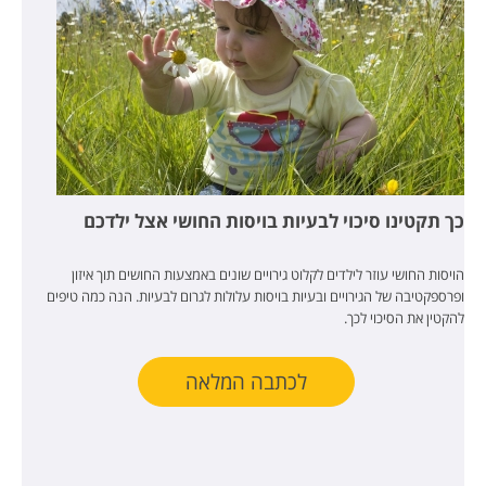
כך תקטינו סיכוי לבעיות בויסות החושי אצל ילדכם
הויסות החושי עוזר לילדים לקלוט גירויים שונים באמצעות החושים תוך איזון
ופרספקטיבה של הגירויים ובעיות בויסות עלולות לגרום לבעיות. הנה כמה טיפים
להקטין את הסיכוי לכך.
לכתבה המלאה