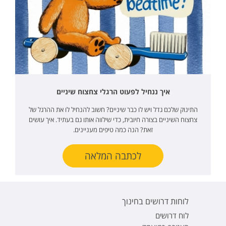
איך ננחיל לפעוט הרגלי צחצוח שיניים
התינוק שלכם גדל ויש לו כבר שיניים? חשוב להנחיל לו את ההרגל של
צחצוח השיניים בצורה חיובית, כדי שילווה אותו גם בעתיד. איך עושים
זאת? הנה כמה טיפים מעניינים.
לכתבה המלאה
לוחות דרושים בחינוך
לוח דרושים