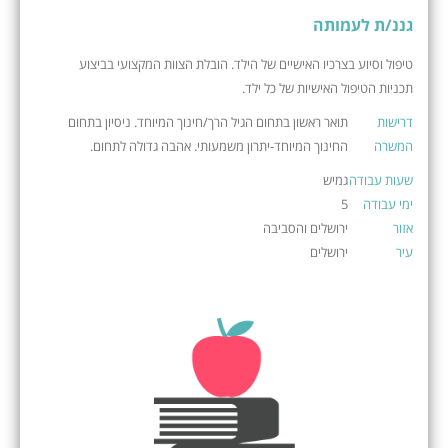
גננ/ת לעמותה
טיפול וסיוע בצרכיו האישיים של הילד. הובלת הצוות המקצועי בביצוע
תכניות הטיפול האישיות של כל ילד.
דרישות
תואר ראשון בתחום הגיל הרך/חינוך המיוחד. ניסיון בתחום
המשרה
החינוך המיוחד-יתרון משמעותי. אהבה גדולה לתחום.
שעות עבודה
גמיש
ימי עבודה
5
אזור
ירושלים והסביבה
עיר
ירושלים