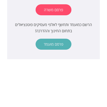
פרסם משרה
הרשם כמועמד ותחשף לאלפי מעסיקים פוטנציאלים
בתחום החינוך וההדרכה!
פרסם מועמד