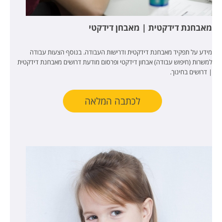
מאבחנת דידקטית | מאבחן דידקטי
מידע על תפקיד מאבחנת דידקטית ודרישות העבודה. בנוסף הצעות עבודה
למשרות (חיפוש עבודה) אבחון דידקטי ופרסום מודעת דרושים מאבחנת דידקטית
| דרושים בחינוך.
לכתבה המלאה