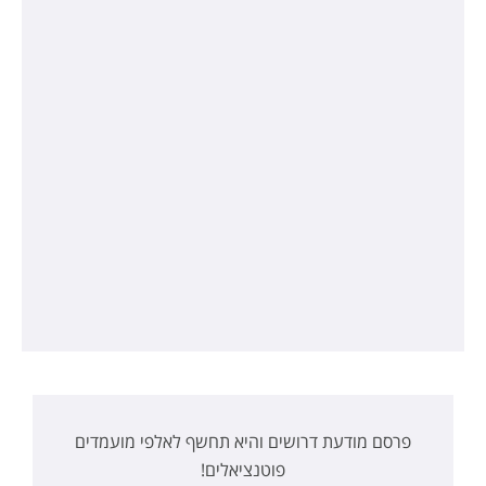
פרסם מודעת דרושים והיא תחשף לאלפי מועמדים
פוטנציאלים!