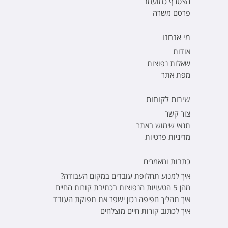
הצטרף כמועמד
פרסם משרה
מי אנחנו
אודות
שאלות נפוצות
מפת אתר
שירות לקוחות
צור קשר
תנאי שימוש באתר
מדיניות פרטיות
כתבות ומאמרים
איך למנוע תחלופת עובדים במקום העבודה?
מהן 5 הטעויות הנפוצות בכתיבת קורות החיים
איך תהליך חפיפה נכון ישפר את תפוקת העובד
איך לכתוב קורות חיים מוצלחים