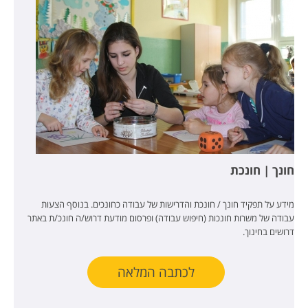
חונך | חונכת
מידע על תפקיד חונך / חונכת והדרישות של עבודה כחונכים. בנוסף הצעות
עבודה של משרות חונכות (חיפוש עבודה) ופרסום מודעת דרוש/ה חונכ/ת באתר
דרושים בחינוך.
לכתבה המלאה