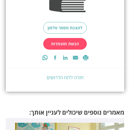
להצגת מספר טלפון
הגשת מועמדות
חזרה ללוח הדרושים
מאמרים נוספים שיכולים לעניין אותך: