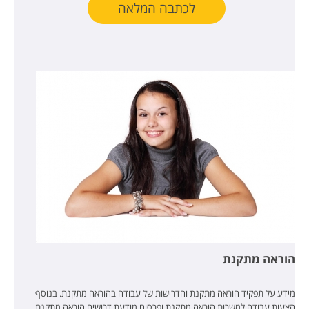
לכתבה המלאה
הוראה מתקנת
מידע על תפקיד הוראה מתקנת והדרישות של עבודה בהוראה מתקנת. בנוסף
הצעות עבודה למשרות הוראה מתקנת ופרסום מודעת דרושים הוראה מתקנת