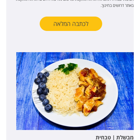
באתר דרושים בחינוך.
לכתבה המלאה
מבשלת | טבחית