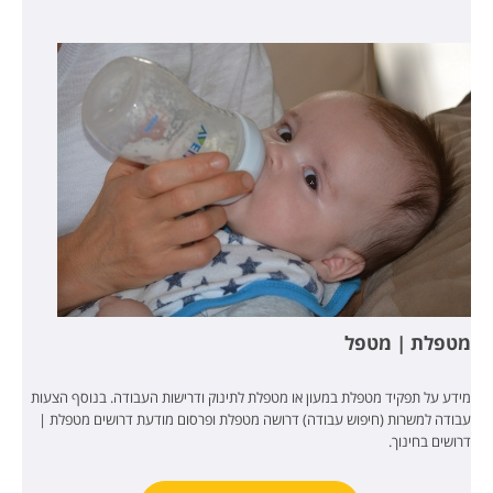
מטפלת | מטפל
מידע על תפקיד מטפלת במעון או מטפלת לתינוק ודרישות העבודה. בנוסף הצעות
עבודה למשרות (חיפוש עבודה) דרושה מטפלת ופרסום מודעת דרושים מטפלת |
דרושים בחינוך.