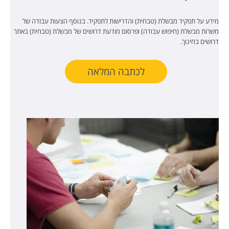
מידע על תפקיד מבשלת (טבחית) והדרישות לתפקיד. בנוסף הצעות עבודה של
משרות מבשלת (חיפוש עבודה) ופרסום מודעת דרושים של מבשלת (טבחית) באתר
דרושים בחינוך.
לכתבה המלאה