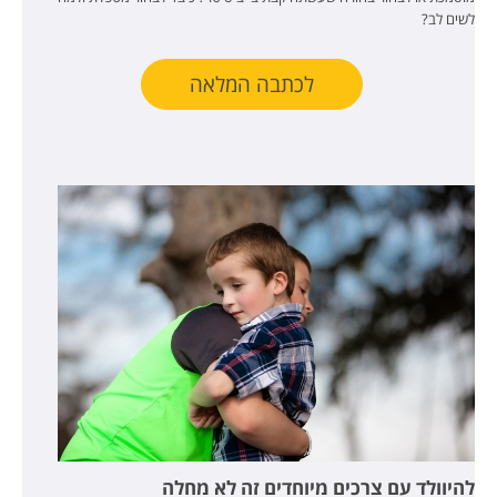
לשים לב?
לכתבה המלאה
להיוולד עם צרכים מיוחדים זה לא מחלה