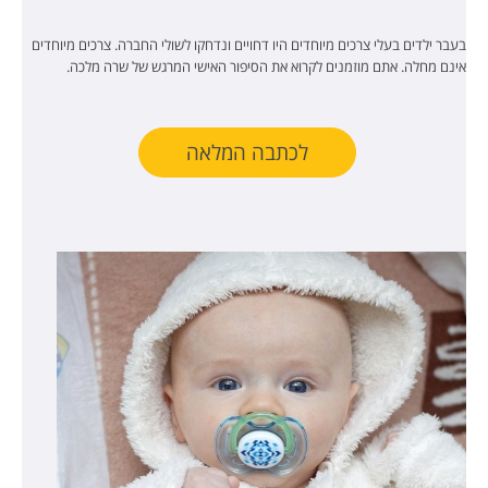
בעבר ילדים בעלי צרכים מיוחדים היו דחויים ונדחקו לשולי החברה. צרכים מיוחדים
אינם מחלה. אתם מוזמנים לקרוא את הסיפור האישי המרגש של שרה מלכה.
לכתבה המלאה