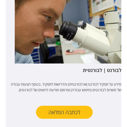
לבורנט | לבורנטית
מידע על תפקיד לבורנט (או לבורנטית) והדרישות לתפקיד. בנוסף הצעות עבודה
של משרות לבורנטים (חיפוש עבודה) ופרסום מודעת דרושים של לבורנטים.
לכתבה המלאה