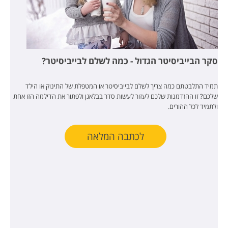
סקר הבייביסיטר הגדול - כמה לשלם לבייביסיטר?
תמיד התלבטתם כמה צריך לשלם לבייביסיטר או המטפלת של התינוק או הילד
שלכם? זו ההזדמנות שלכם לעזור לעשות סדר בבלאגן ולפתור את הדילמה הזו אחת
ולתמיד לכל ההורים.
לכתבה המלאה