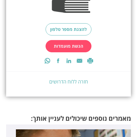
להצגת מספר טלפון
הגשת מועמדות
חזרה ללוח הדרושים
מאמרים נוספים שיכולים לעניין אותך: