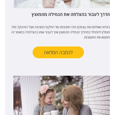
הדרך לעבור בהצלחה את הגמילה מהמוצץ
בוודאי שאלתם את עצמכם מהי חשיבותו של רפלקס המציצה אצל התינוק? מתי
מומלץ להתחיל בתהליך הגמילה מהמוצץ ואיך לעבור אותו בהצלחה? במאמר זה
תמצאו את התשובות.
לכתבה המלאה