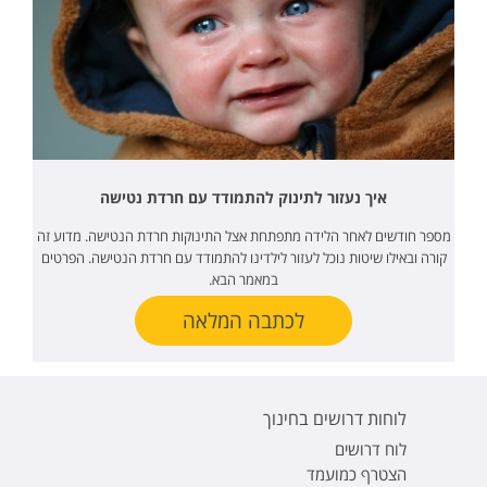
איך נעזור לתינוק להתמודד עם חרדת נטישה
מספר חודשים לאחר הלידה מתפתחת אצל התינוקות חרדת הנטישה. מדוע זה
קורה ובאילו שיטות נוכל לעזור לילדינו להתמודד עם חרדת הנטישה. הפרטים
במאמר הבא.
לכתבה המלאה
לוחות דרושים בחינוך
לוח דרושים
הצטרף כמועמד