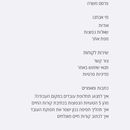
פרסם משרה
מי אנחנו
אודות
שאלות נפוצות
מפת אתר
שירות לקוחות
צור קשר
תנאי שימוש באתר
מדיניות פרטיות
כתבות ומאמרים
איך למנוע תחלופת עובדים במקום העבודה?
מהן 5 הטעויות הנפוצות בכתיבת קורות החיים
איך תהליך חפיפה נכון ישפר את תפוקת העובד
איך לכתוב קורות חיים מוצלחים