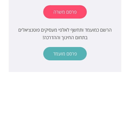
פרסם משרה
הרשם כמועמד ותחשף לאלפי מעסיקים פוטנציאלים
בתחום החינוך וההדרכה!
פרסם מועמד