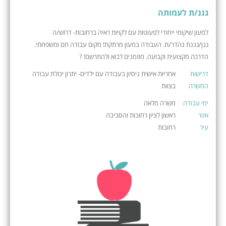
גננ/ת לעמותה
למעון שיקומי ייחודי לפעוטות עם לקויות ראיה ברחובות- דרוש/ה
גנן/גננת נהדר/ת. העבודה במעון מרתקת! מקום עבודה חם ומשפחתי.
הדרכה מקצועית וקבועה. מוזמנים לבוא ולהתרשם! ?
דרישות
אחריות אישית ניסיון בעבודה עם ילדים- יתרון יכולת עבודה
המשרה
בצוות
ימי עבודה
משרה מלאה
אזור
ראשון לציון רחובות והסביבה
עיר
רחובות