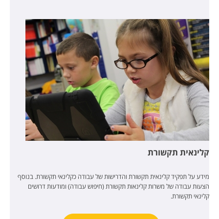
קלינאית תקשורת
מידע על תפקיד קלינאית תקשורת והדרישות של עבודה כקלינאי תקשורת. בנוסף
הצעות עבודה של משרות קלינאות תקשורת (חיפוש עבודה) ומודעות דרושים
קלינאי תקשורת.