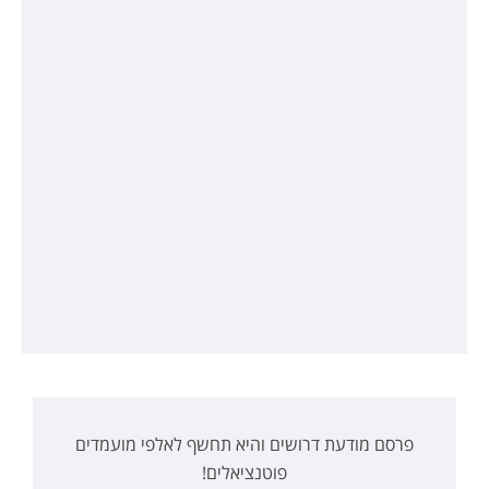
פרסם מודעת דרושים והיא תחשף לאלפי מועמדים
פוטנציאלים!