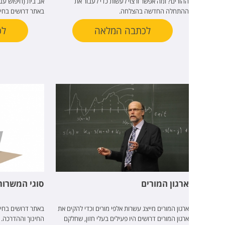
ההורים? ומה אפשר ורצוי לעשות כדי לעבור את
אב בית (חיפוש עב
ההתחלה החדשה בהצלחה.
באתר דרושים בחינ
לכתבה המלאה
לכ
ארגון המורים
סוגי המשרות
ארגון המורים מייצג עשרות אלפי מורים וכדי להקים את
באתר דרושים בחינ
ארגון המורים דרושים היו פעילים בעלי חזון, שחלקם
החינוך וההדרכה. 