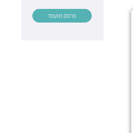
פרסם מועמד