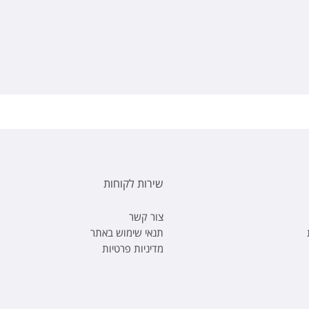
שירות לקוחות
צור קשר
תנאי שימוש באתר
מדיניות פרטיות