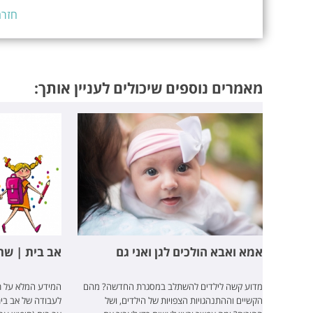
חזרה
מאמרים נוספים שיכולים לעניין אותך:
אמא ואבא הולכים לגן ואני גם
אב בית | שר
מדוע קשה לילדים להשתלב במסגרת החדשה? מהם
המידע המלא על תפ
הקשיים וההתנהגויות הצפויות של הילדים, ושל
לעבודה של אב בי