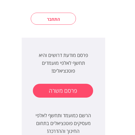
התחבר
פרסם מודעת דרושים והיא
תחשף לאלפי מועמדים
פוטנציאלים!
פרסם משרה
הרשם כמועמד ותחשף לאלפי
מעסיקים פוטנציאלים בתחום
החינוך וההדרכה!