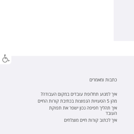
כתבות ומאמרים
איך למנוע תחלופת עובדים במקום העבודה?
מהן 5 הטעויות הנפוצות בכתיבת קורות החיים
איך תהליך חפיפה נכון ישפר את תפוקת
העובד
איך לכתוב קורות חיים מוצלחים