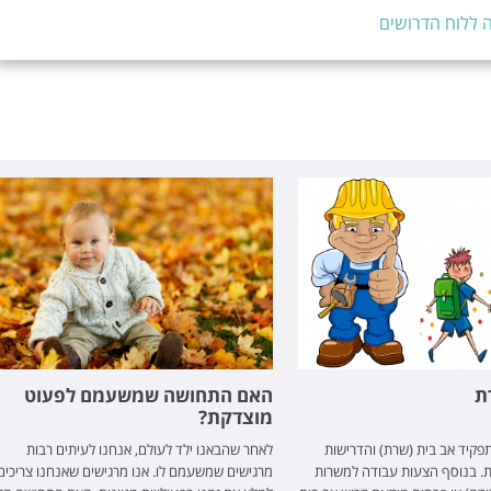
 ללוח הדרושים
ת
האם התחושה שמשעמם לפעוט
מוצדקת?
קיד אב בית (שרת) והדרישות
לאחר שהבאנו ילד לעולם, אנחנו לעיתים רבות
ת. בנוסף הצעות עבודה למשרות
מרגישים שמשעמם לו. אנו מרגישים שאנחנו צריכים