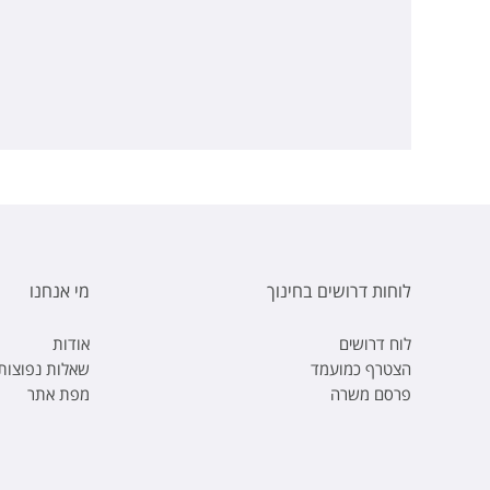
לוחות דרושים בחינוך
מי אנחנו
לוח דרושים
אודות
הצטרף כמועמד
שאלות נפוצות
פרסם משרה
מפת אתר