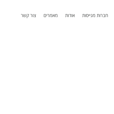
חברות מגייסות
אודות
מאמרים
צור קשר