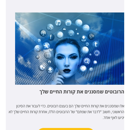
הרובוטים שמסננים את קורות החיים שלך
אלו שמסננים את קורות החיים שלך הם בעצם רובוטים. כדי לעבור את הסינון
הראשוני, חשוב "לדבר את שפתם" של הרובוטים הללו, אחרת קורות החיים שלך לא
יגיעו לאף אחד.