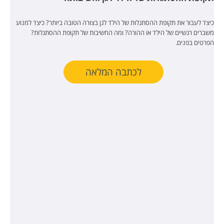
כיצד לעבור את תקופת ההסתגלות של הילד לגן בצורה הטובה ביותר? כיצד למנוע
משברים רגשיים של הילד או ההורה? ומה החשיבות של תקופת ההסתגלות?
הפרטים בפנים.
לכתבה המלאה