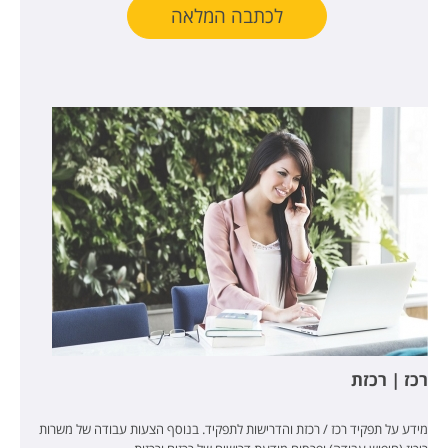
לכתבה המלאה
רכז | רכזת
מידע על תפקיד רכז / רכזת והדרישות לתפקיד. בנוסף הצעות עבודה של משרות