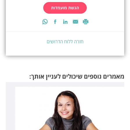
הגשת מועמדות
חזרה ללוח הדרושים
מאמרים נוספים שיכולים לעניין אותך: