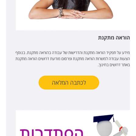
הוראה מתקנת
מידע על תפקיד הוראה מתקנת והדרישות של עבודה בהוראה מתקנת. בנוסף
הצעות עבודה למשרות הוראה מתקנת ופרסום מודעת דרושים הוראה מתקנת
באתר דרושים בחינוך.
לכתבה המלאה