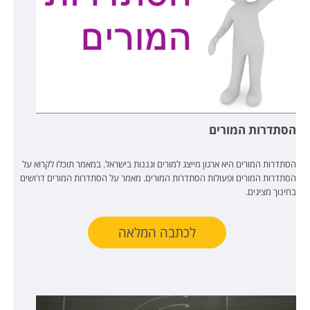
הסתדרות המורים
הסתדרות המורים היא ארגון מייצג למורים וגננות בישראל. במאמר תוכלו לקרוא על
הסתדרות המורים ופעולות הסתדרות המורים. מאמר על הסתדרות המורים דרושים
בחינוך מציגים.
לכתבה המלאה