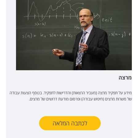
מרצה
מידע על תפקיד מרצה (מעביר הרצאות) והדרישות לתפקיד. בנוסף הצעות עבודה
של משרות מרצים (חיפוש עבודה) ופרסום מודעת דרושים של מרצים.
לכתבה המלאה