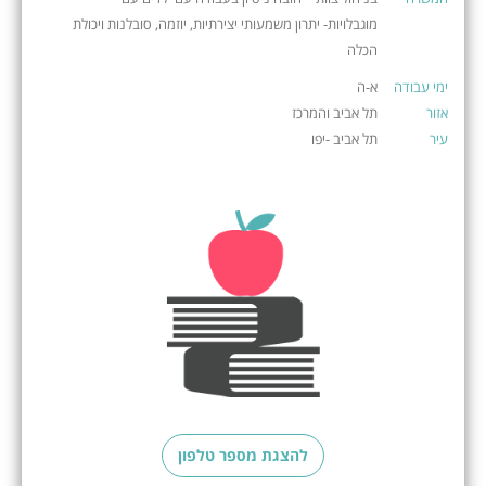
מוגבלויות- יתרון משמעותי יצירתיות, יוזמה, סובלנות ויכולת
הכלה
ימי עבודה
א-ה
אזור
תל אביב והמרכז
עיר
תל אביב -יפו
להצגת מספר טלפון