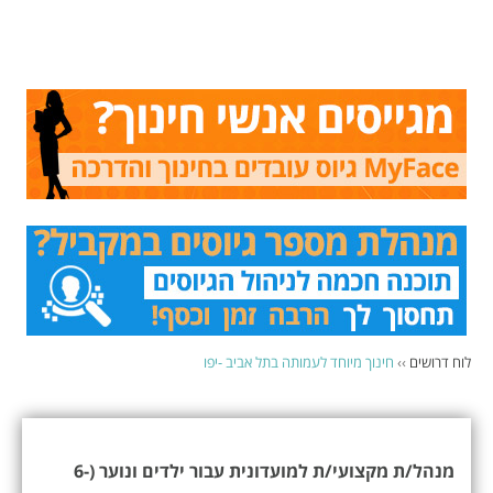
לוח דרושים
››
חינוך מיוחד לעמותה בתל אביב -יפו
מנהל/ת מקצועי/ת למועדונית עבור ילדים ונוער (6-