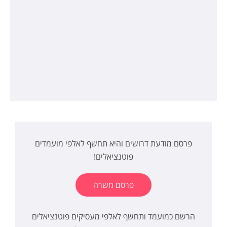
פרסם מודעת דרושים והיא תחשף לאלפי מועמדים
פוטנציאלים!
פרסם משרה
הרשם כמועמד ותחשף לאלפי מעסיקים פוטנציאלים