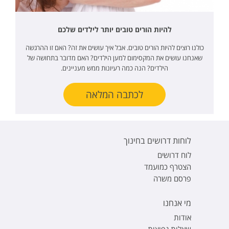
להיות הורים טובים יותר לילדים שלכם
כולנו רוצים להיות הורים טובים. אבל איך עושים את זה? האם זו ההרגשה
שאנחנו עושים את המקסימום למען הילדים? האם מדובר בתחושה של
הילדים? הנה כמה רעיונות ממש מעניינים.
לכתבה המלאה
לוחות דרושים בחינוך
לוח דרושים
הצטרף כמועמד
פרסם משרה
מי אנחנו
אודות
שאלות נפוצות