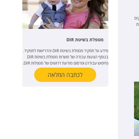
ים
ת
מטפלת בשיטת DIR
מידע על תפקיד מטפלת בשיטת DIR והדרישות לתפקיד.
בנוסף הצעות עבודה של משרות מטפלת בשיטת DIR
(חיפוש עבודה) ופרסום מודעת דרושים של מטפלות DIR.
לכתבה המלאה