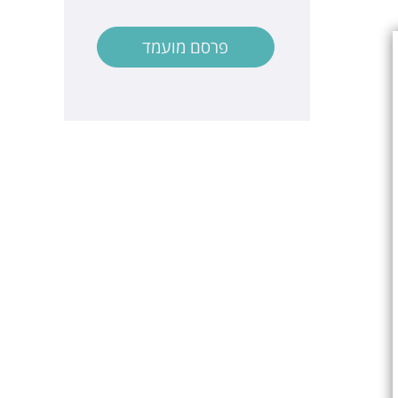
פרסם מועמד