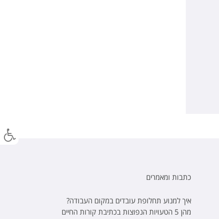
כתבות ומאמרים
איך למנוע תחלופת עובדים במקום העבודה?
מהן 5 הטעויות הנפוצות בכתיבת קורות החיים