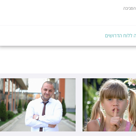
והסביבה
 ללוח הדרושים