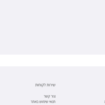
שירות לקוחות
צור קשר
תנאי שימוש באתר