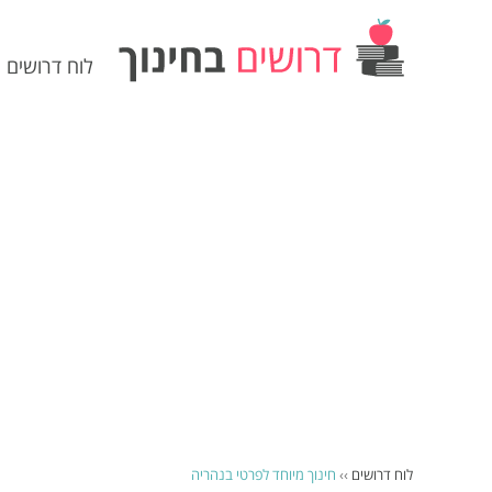
לוח דרושים
לוח דרושים
››
חינוך מיוחד לפרטי בנהריה