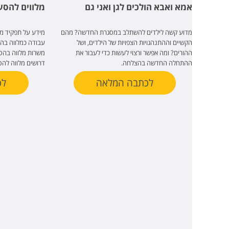
אמא ואבא הולכים לגן ואני גם
מלווים להסע
מדוע קשה לילדים להשתלב במסגרת החדשה? מהם
מידע על תפקיד מל
הקשיים וההתנהגויות הצפויות של הילדים, ושל
עבודה כמלווה בה
ההורים? ומה אפשר ורצוי לעשות כדי לעבור את
משרות מלווה בהסע
ההתחלה החדשה בהצלחה.
דרושים מלווה להס
לכתבה המלאה
לכ