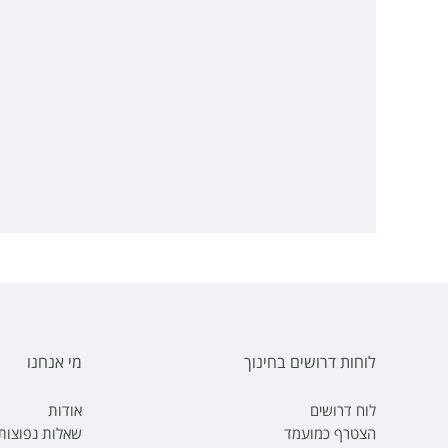
לוחות דרושים בחינוך
מי אנחנו
לוח דרושים
אודות
הצטרף כמועמד
שאלות נפוצות