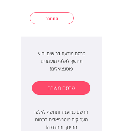
התחבר
פרסם מודעת דרושים והיא
תחשף לאלפי מועמדים
פוטנציאלים!
פרסם משרה
הרשם כמועמד ותחשף לאלפי
מעסיקים פוטנציאלים בתחום
החינוך וההדרכה!