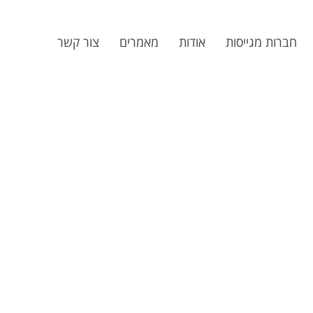
חברות מגייסות
אודות
מאמרים
צור קשר