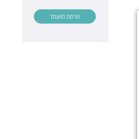
פרסם מועמד