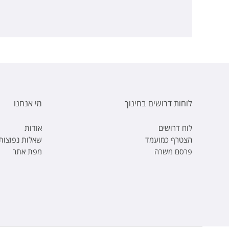
לוחות דרושים בחינוך
מי אנחנו
לוח דרושים
אודות
הצטרף כמועמד
שאלות נפוצות
פרסם משרה
מפת אתר