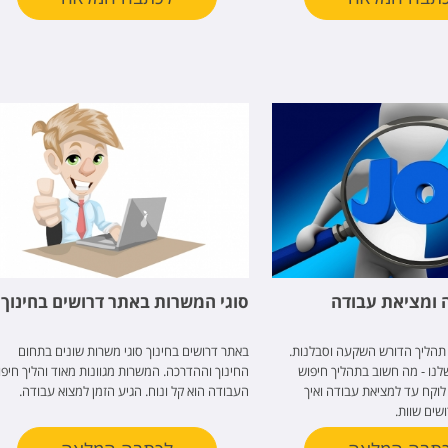
 ומציאת עבודה
סוגי המשרות באתר דרושים בחינוך
תהליך הדורש השקעה וסבלנות.
באתר דרושים בחינוך סוגי משרות שונים בתחום
לנו - מה חשוב בתהליך חיפוש
החינוך וההדרכה. המשרות מגוונות מאוד והליך חיפ
לוקח עד למציאת עבודה ואיך
העבודה הוא קל ונוח. הגיע הזמן למצוא עבודה.
שים שוות.