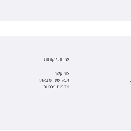
שירות לקוחות
צור קשר
תנאי שימוש באתר
מדיניות פרטיות