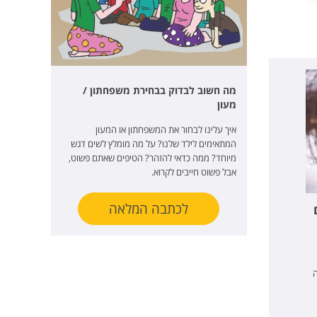
מה חשוב לבדוק בבחירת משפחתון /
מעון
איך עלינו לבחור את המשפחתון או המעון
המתאימים לילד שלנו? על מה מומלץ לשים דגש
מיוחד? ממה כדאי להזהר? הטיפים שאתם פשוט,
אבל פשוט חייבים לקרוא.
לכתבה המלאה
ה