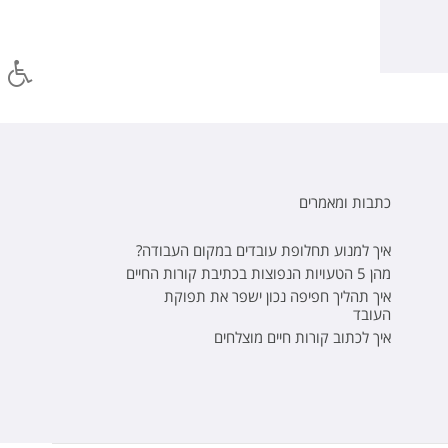
כתבות ומאמרים
איך למנוע תחלופת עובדים במקום העבודה?
מהן 5 הטעויות הנפוצות בכתיבת קורות החיים
איך תהליך חפיפה נכון ישפר את תפוקת
העובד
איך לכתוב קורות חיים מוצלחים