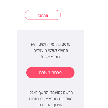
התחבר
פרסם מודעת דרושים והיא
תחשף לאלפי מועמדים
פוטנציאלים!
פרסם משרה
הרשם כמועמד ותחשף לאלפי
מעסיקים פוטנציאלים בתחום
החינוך וההדרכה!