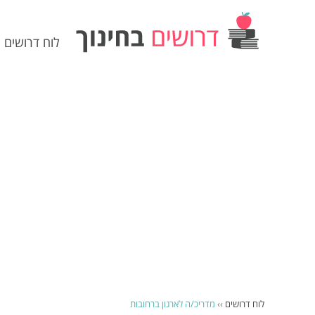
לוח דרושים
לוח דרושים
››
מדריכ/ה לארגון ברחובות