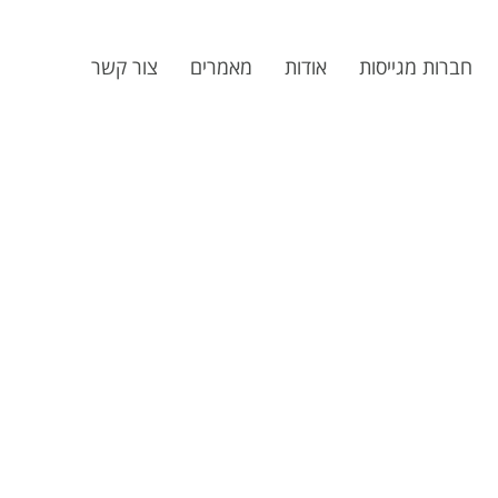
חברות מגייסות
אודות
מאמרים
צור קשר