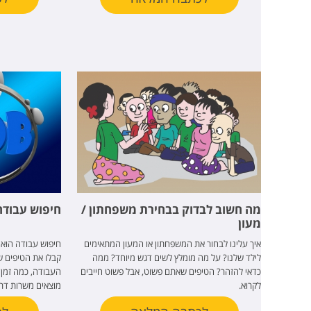
מה חשוב לבדוק בבחירת משפחתון /
חיפוש עבודה
מעון
איך עלינו לבחור את המשפחתון או המעון המתאימים
חיפוש עבודה הוא 
לילד שלנו? על מה מומלץ לשים דגש מיוחד? ממה
קבלו את הטיפים ש
כדאי להזהר? הטיפים שאתם פשוט, אבל פשוט חייבים
העבודה, כמה זמן 
לקרוא.
מוצאים משרות דרו