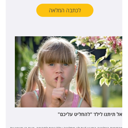
לכתבה המלאה
אל תיתנו לילד "להחליט עליכם"