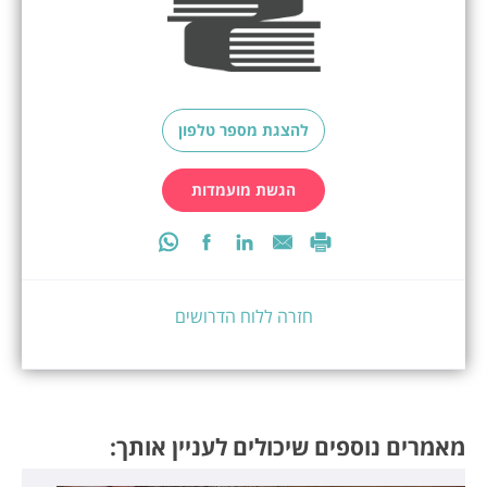
להצגת מספר טלפון
הגשת מועמדות
חזרה ללוח הדרושים
מאמרים נוספים שיכולים לעניין אותך: