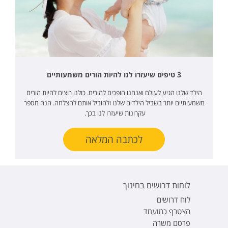
3 טיפים שיעזרו לנו להיות הורים משמעותיים
הילד שלנו הגיע לעולם ואנחנו הופכים להורים. כולנו רוצים להיות הורים
משמעותיים יותר בשביל הילדים שלנו ולהוביל אותם להצלחה. הנה מספר
עקרונות שיעזרו לנו בכך.
לכתבה המלאה
לוחות דרושים בחינוך
לוח דרושים
הצטרף כמועמד
פרסם משרה