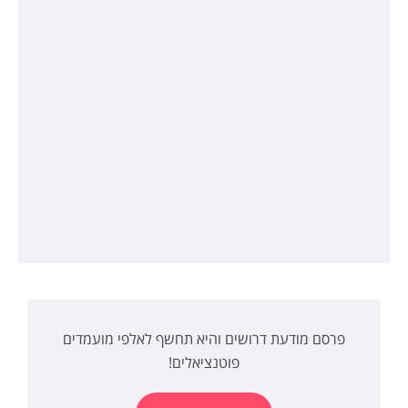
פרסם מודעת דרושים והיא תחשף לאלפי מועמדים
פוטנציאלים!