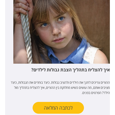
איך להצליח בתהליך הצבת גבולות לילדים?
ההורים צריכים לחנך את הילדים ולהציב גבולות. כיצד בוחרים את הגבולות, כיצד
מציבים אותם, מה עושים כשיש מחלוקת בין ההורים, איך להצליח בתהליך מול
הילד? הפרטים בפנים.
לכתבה המלאה