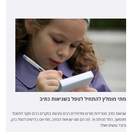
מתי מומלץ להתחיל לטפל בשגיאות כתיב
שגיאות כתיב מטרידות מורים ותלמידים רבים ומהוות במקרים רבים מקור לתסכול
מתמשך, החל מכיתה א'. מה הם סוגי שגיאות הכתיב, מתי אנו נדרשים לטפל בהן,
וכיצד עושים זאת?