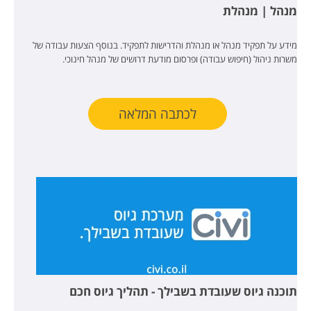
מנהל | מנהלת
מידע על תפקיד מנהל או מנהלת והדרישות לתפקיד. בנוסף הצעות עבודה של
משרות ניהול (חיפוש עבודה) ופרסום מודעת דרושים של מנהל חינוכי.
לכתבה המלאה
תוכנה גיוס שעובדת בשבילך - תהליך גיוס חכם