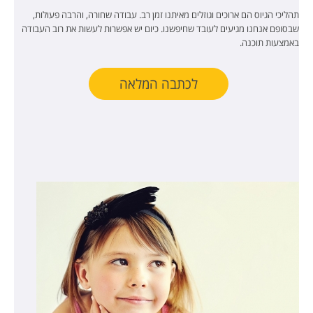
תהליכי הגיוס הם ארוכים וגוזלים מאיתנו זמן רב. עבודה שחורה, והרבה פעולות,
שבסופם אנחנו מגיעים לעובד שחיפשנו. כיום יש אפשרות לעשות את רוב העבודה
באמצעות תוכנה.
לכתבה המלאה