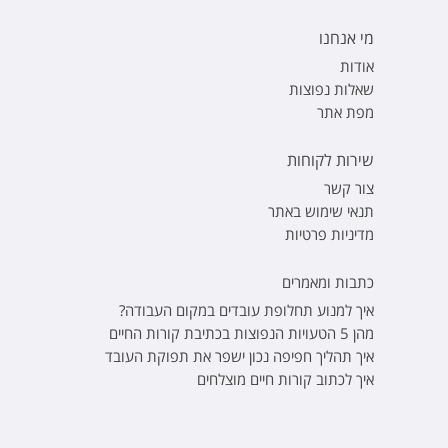
מי אנחנו
אודות
שאלות נפוצות
מפת אתר
שירות לקוחות
צור קשר
תנאי שימוש באתר
מדיניות פרטיות
כתבות ומאמרים
איך למנוע תחלופת עובדים במקום העבודה?
מהן 5 הטעויות הנפוצות בכתיבת קורות החיים
איך תהליך חפיפה נכון ישפר את תפוקת העובד
איך לכתוב קורות חיים מוצלחים