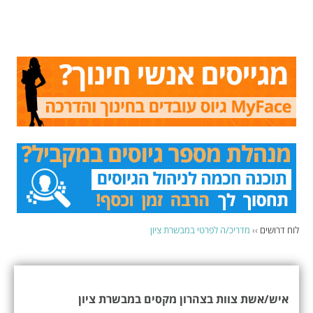
לוח דרושים
››
מדריכ/ה לפרטי במבשרת ציון
איש/אשת צוות בצהרון מקסים במבשרת ציון