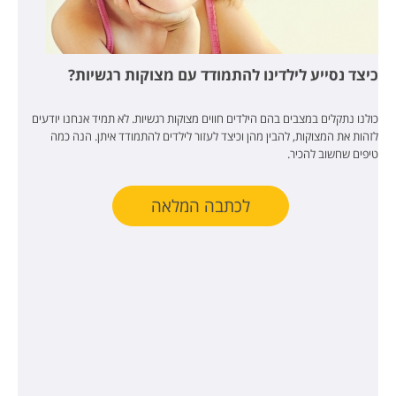
כיצד נסייע לילדינו להתמודד עם מצוקות רגשיות?
כולנו נתקלים במצבים בהם הילדים חווים מצוקות רגשיות. לא תמיד אנחנו יודעים
לזהות את המצוקות, להבין מהן וכיצד לעזור לילדים להתמודד איתן. הנה כמה
טיפים שחשוב להכיר.
לכתבה המלאה