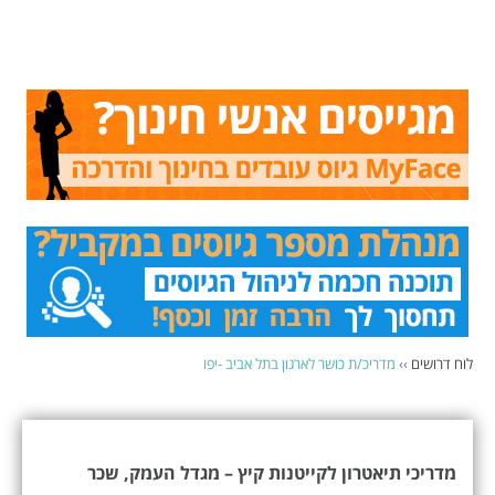
לוח דרושים
››
מדריכ/ת כושר לארגון בתל אביב -יפו
מדריכי תיאטרון לקייטנות קיץ – מגדל העמק, שכר