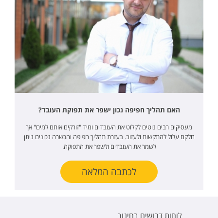
האם תהליך חפיפה נכון ישפר את תפוקת העובד?
מעסיקים רבים נוטים לקלוט את העובדים ומיד "זורקים אותם למים" אך
חלקם עלול להתקשות ולעזוב. בעזרת תהליך חפיפה והכשרה נכונים ניתן
לשמר את העובדים ולשפר את התפוקה.
לכתבה המלאה
לוחות דרושים בחינוך