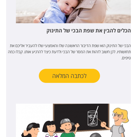
הכלים להבין את שפת הבכי של התינוק
הבכי של התינוק הוא שפת הדיבור הראשונה שלו והאמצעי שלו להעביר אליכם את
תחושותיו. לכן חשוב לזהות את המסר של הבכי ולדעת כיצד להרגיע אותו. קבלו כמה
טיפים.
לכתבה המלאה