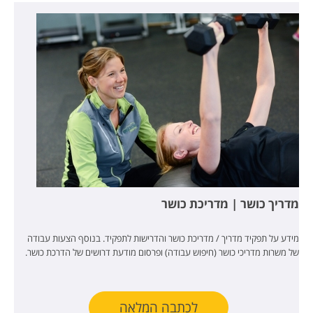
מדריך כושר | מדריכת כושר
מידע על תפקיד מדריך / מדריכת כושר והדרישות לתפקיד. בנוסף הצעות עבודה
של משרות מדריכי כושר (חיפוש עבודה) ופרסום מודעת דרושים של הדרכת כושר.
לכתבה המלאה