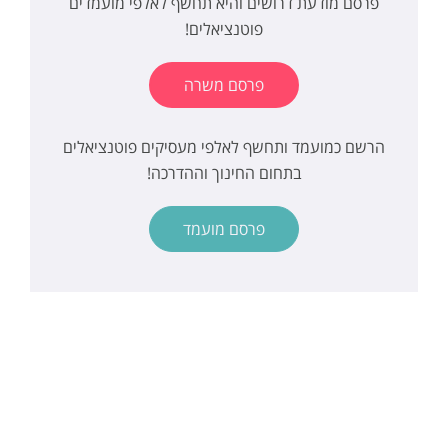
פרסם מודעת דרושים והיא תחשף לאלפי מועמדים
פוטנציאלים!
פרסם משרה
הרשם כמועמד ותחשף לאלפי מעסיקים פוטנציאלים
בתחום החינוך וההדרכה!
פרסם מועמד