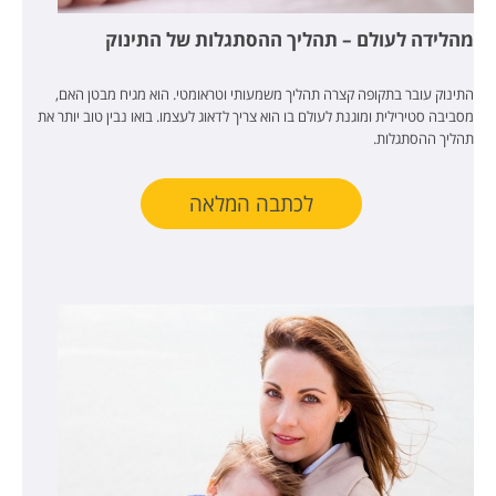
מהלידה לעולם – תהליך ההסתגלות של התינוק
התינוק עובר בתקופה קצרה תהליך משמעותי וטראומטי. הוא מגיח מבטן האם,
מסביבה סטירילית ומוגנת לעולם בו הוא צריך לדאוג לעצמו. בואו נבין טוב יותר את
תהליך ההסתגלות.
לכתבה המלאה