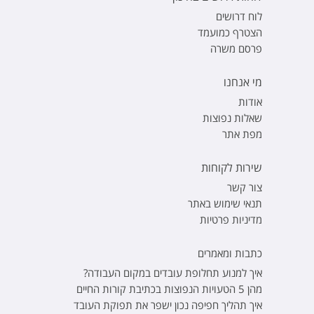
לוח דרושים
הצטרף כמועמד
פרסם משרה
מי אנחנו
אודות
שאלות נפוצות
מפת אתר
שירות לקוחות
צור קשר
תנאי שימוש באתר
מדיניות פרטיות
כתבות ומאמרים
איך למנוע תחלופת עובדים במקום העבודה?
מהן 5 הטעויות הנפוצות בכתיבת קורות החיים
איך תהליך חפיפה נכון ישפר את תפוקת העובד