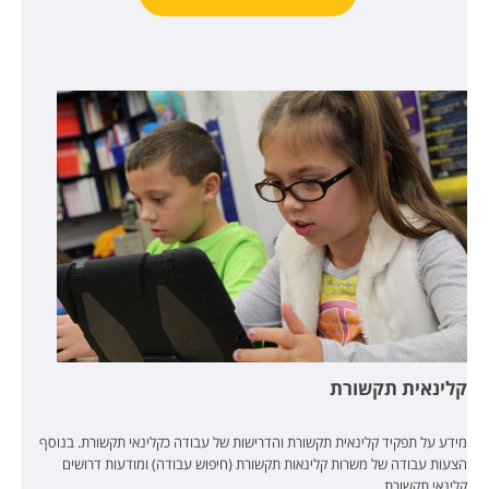
קלינאית תקשורת
מידע על תפקיד קלינאית תקשורת והדרישות של עבודה כקלינאי תקשורת. בנוסף
הצעות עבודה של משרות קלינאות תקשורת (חיפוש עבודה) ומודעות דרושים
קלינאי תקשורת.