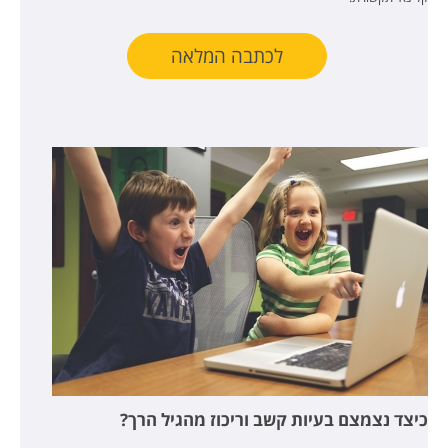
לכתבה המלאה
כיצד נצמצם בעיות קשב וריכוז מהגיל הרך?