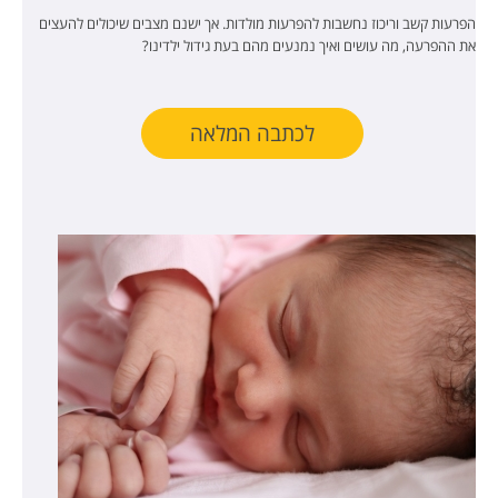
הפרעות קשב וריכוז נחשבות להפרעות מולדות. אך ישנם מצבים שיכולים להעצים
את ההפרעה, מה עושים ואיך נמנעים מהם בעת גידול ילדינו?
לכתבה המלאה