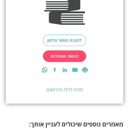
להצגת מספר טלפון
הגשת מועמדות
חזרה ללוח הדרושים
מאמרים נוספים שיכולים לעניין אותך: