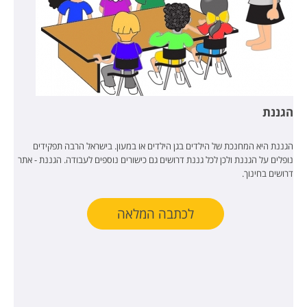
הגננת
הגננת היא המחנכת של הילדים בגן הילדים או במעון. בישראל הרבה תפקידים
נופלים על הגננת ולכן לכל גננת דרושים גם כישורים נוספים לעבודה. הגננת - אתר
דרושים בחינוך.
לכתבה המלאה