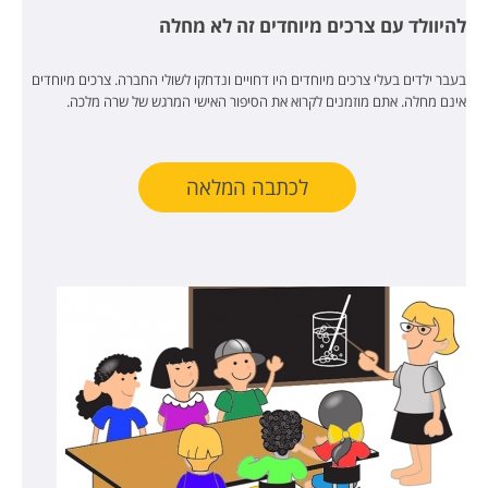
להיוולד עם צרכים מיוחדים זה לא מחלה
בעבר ילדים בעלי צרכים מיוחדים היו דחויים ונדחקו לשולי החברה. צרכים מיוחדים
אינם מחלה. אתם מוזמנים לקרוא את הסיפור האישי המרגש של שרה מלכה.
לכתבה המלאה