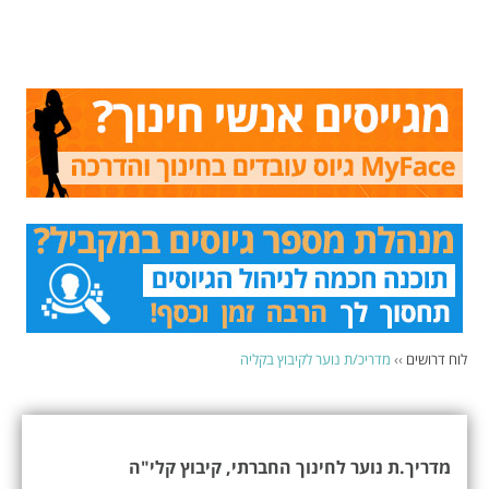
לוח דרושים
››
מדריכ/ת נוער לקיבוץ בקליה
מדריך.ת נוער לחינוך החברתי, קיבוץ קלי"ה