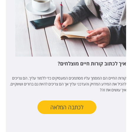
איך לכתוב קורות חיים מוצלחים?
קורות החיים הם המסמך עליו מסתמכים המעסיקים כדי ללמוד עליך. הם צריכים
להכיל את המידע המדויק והעדכני עליך אך הם צריכים להיות גם ברורים ושיווקיים.
איך עושים את זה?
לכתבה המלאה