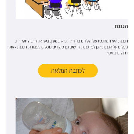
הגננת
הגננת היא המחנכת של הילדים בגן הילדים או במעון. בישראל הרבה תפקידים
נופלים על הגננת ולכן לכל גננת דרושים גם כישורים נוספים לעבודה. הגננת - אתר
דרושים בחינוך.
לכתבה המלאה