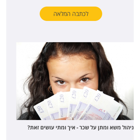
לכתבה המלאה
ניהול משא ומתן על שכר - איך ומתי עושים זאת?