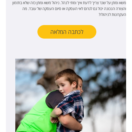
משא ומתן על שכר צריך לדעת איך ומתי לנהל. ניהול משא ומתן כזה שלא בתזמון
והצורה הנכונה יכול גם לגרום לאי העסקה או סיום העסקה של עובד. מה
העקרונות לניהולו?
לכתבה המלאה