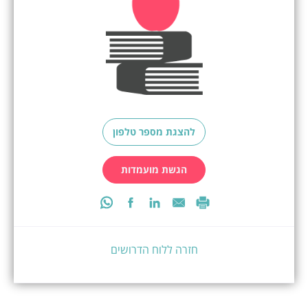
להצגת מספר טלפון
הגשת מועמדות
חזרה ללוח הדרושים