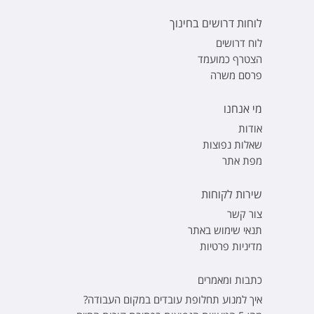
לוחות דרושים בחינוך
לוח דרושים
הצטרף כמועמד
פרסם משרה
מי אנחנו
אודות
שאלות נפוצות
מפת אתר
שירות לקוחות
צור קשר
תנאי שימוש באתר
מדיניות פרטיות
כתבות ומאמרים
איך למנוע תחלופת עובדים במקום העבודה?