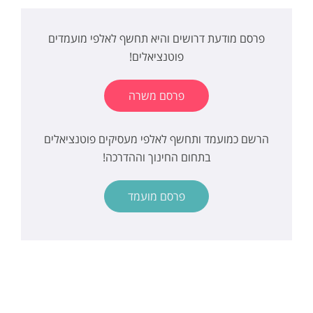
פרסם מודעת דרושים והיא תחשף לאלפי מועמדים
פוטנציאלים!
פרסם משרה
הרשם כמועמד ותחשף לאלפי מעסיקים פוטנציאלים
בתחום החינוך וההדרכה!
פרסם מועמד