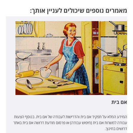
מאמרים נוספים שיכולים לעניין אותך:
אם בית
המידע המלא על תפקיד אם בית והדרישות לעבודה של אם בית. בנוסף הצעות
עבודה למשרות אם בית (חיפוש עבודה) או פרסום מודעת דרושה אם בית באתר
דרושים בחינוך.