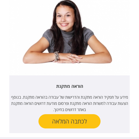
הוראה מתקנת
מידע על תפקיד הוראה מתקנת והדרישות של עבודה בהוראה מתקנת. בנוסף
הצעות עבודה למשרות הוראה מתקנת ופרסום מודעת דרושים הוראה מתקנת
באתר דרושים בחינוך.
לכתבה המלאה