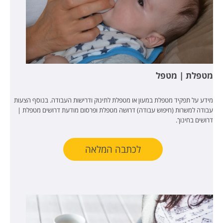
מטפלת | מטפל
מידע על תפקיד מטפלת במעון או מטפלת לתינוק ודרישות העבודה. בנוסף הצעות
עבודה למשרות (חיפוש עבודה) דרושה מטפלת ופרסום מודעת דרושים מטפלת |
דרושים בחינוך.
לכתבה המלאה