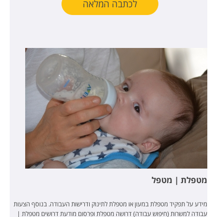
לכתבה המלאה
מטפלת | מטפל
מידע על תפקיד מטפלת במעון או מטפלת לתינוק ודרישות העבודה. בנוסף הצעות
עבודה למשרות (חיפוש עבודה) דרושה מטפלת ופרסום מודעת דרושים מטפלת |