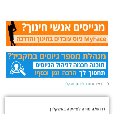
לוח דרושים
››
מורה לארגון באשקלון
דרוש/ה מורה לפיזיקה באשקלון