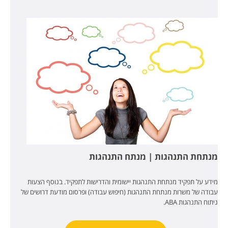
מנתחת התנהגות | מנתח התנהגות
מידע על תפקיד מנתחת התנהגות יישומית והדרישות לתפקיד. בנוסף הצעות
עבודה של משרות מנתחת התנהגות (חיפוש עבודה) ופרסום מודעת דרושים של
ניתוח התנהגות ABA.