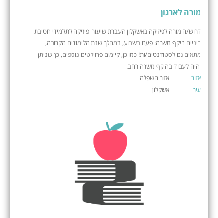
מורה לארגון
דרוש/ה מורה לפיזיקה באשקלון העברת שיעורי פיזיקה לתלמידי חטיבת
ביניים היקף משרה: פעם בשבוע, במהלך שנת הלימודים הקרובה,
מתאים גם לסטודנטים/ות! כמו כן, קיימים פרויקטים נוספים, כך שניתן
יהיה לעבוד בהיקף משרה רחב.
אזור
אזור השפלה
עיר
אשקלון