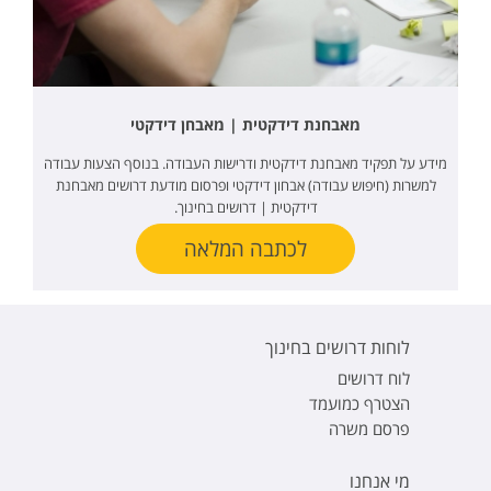
מאבחנת דידקטית | מאבחן דידקטי
מידע על תפקיד מאבחנת דידקטית ודרישות העבודה. בנוסף הצעות עבודה
למשרות (חיפוש עבודה) אבחון דידקטי ופרסום מודעת דרושים מאבחנת
דידקטית | דרושים בחינוך.
לכתבה המלאה
לוחות דרושים בחינוך
לוח דרושים
הצטרף כמועמד
פרסם משרה
מי אנחנו