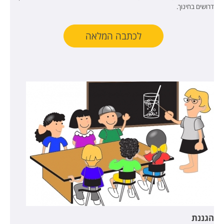
דרושים בחינוך.
לכתבה המלאה
הגננת