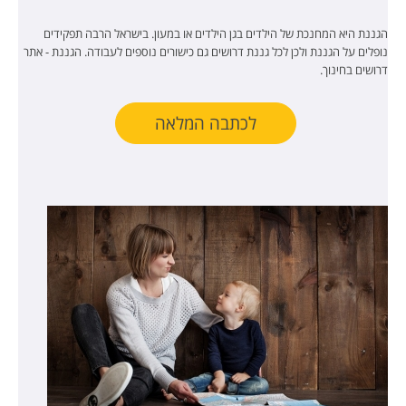
הגננת היא המחנכת של הילדים בגן הילדים או במעון. בישראל הרבה תפקידים
נופלים על הגננת ולכן לכל גננת דרושים גם כישורים נוספים לעבודה. הגננת - אתר
דרושים בחינוך.
לכתבה המלאה