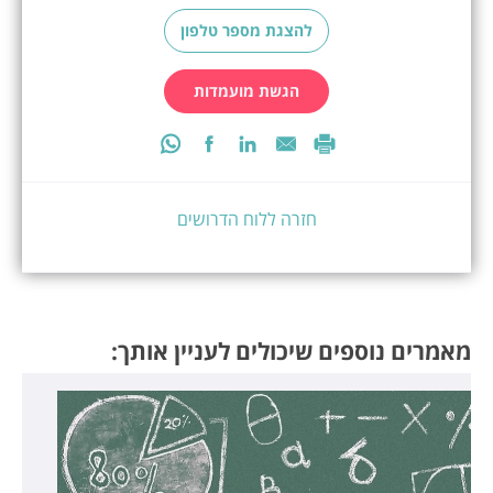
להצגת מספר טלפון
הגשת מועמדות
חזרה ללוח הדרושים
מאמרים נוספים שיכולים לעניין אותך: