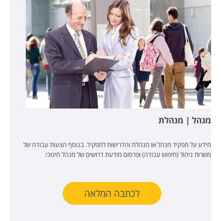
מנהל | מנהלת
מידע על תפקיד מנהל או מנהלת והדרישות לתפקיד. בנוסף הצעות עבודה של
משרות ניהול (חיפוש עבודה) ופרסום מודעת דרושים של מנהל חינוכי.
לכתבה המלאה