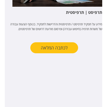
תרפיסט | תרפיסטית
מידע על תפקיד תרפיסט / תרפיסטית והדרישות לתפקיד. בנוסף הצעות עבודה
של משרות תרפיה (חיפוש עבודה) ופרסום מודעת דרושים של תרפיסטים.
לכתבה המלאה