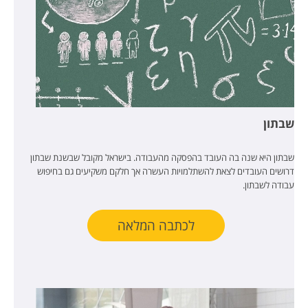
שבתון
שבתון היא שנה בה העובד בהפסקה מהעבודה. בישראל מקובל שבשנת שבתון
דרושים העובדים לצאת להשתלמויות העשרה אך חלקם משקיעים גם בחיפוש
עבודה לשבתון.
לכתבה המלאה