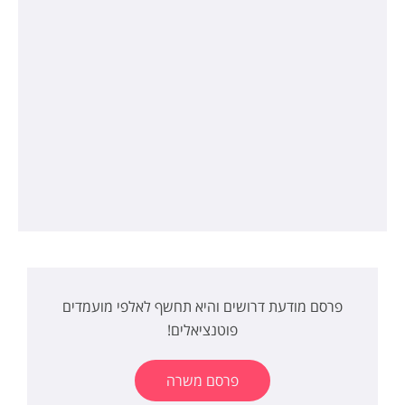
פרסם מודעת דרושים והיא תחשף לאלפי מועמדים
פוטנציאלים!
פרסם משרה