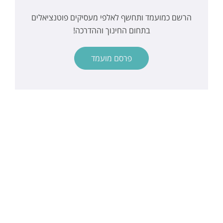
הרשם כמועמד ותחשף לאלפי מעסיקים פוטנציאלים
בתחום החינוך וההדרכה!
פרסם מועמד