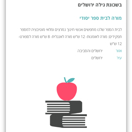
בשכונת גילה ירושלים
מורה לבית ספר יסודי
לבית הספר שלנו מחפשים אנשי חינוך נמרצים ומלאי מוטיבציה למספר
תפקידים: מורה לאומנות- 12 ש"ש מורה לאנגלית- 8 ש"ש מורה לספורט-
12 ש"ש
אזור
ירושלים והסביבה
עיר
ירושלים