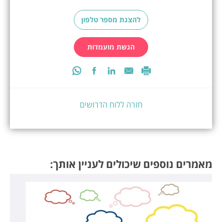
להצגת מספר טלפון
הגשת מועמדות
חזרה ללוח הדרושים
מאמרים נוספים שיכולים לעניין אותך: