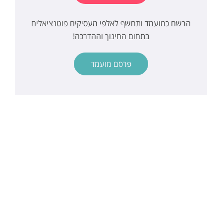
הרשם כמועמד ותחשף לאלפי מעסיקים פוטנציאלים
בתחום החינוך וההדרכה!
פרסם מועמד