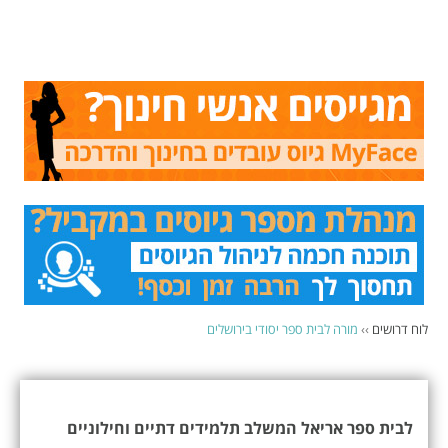
לוח דרושים
››
מורה לבית ספר יסודי בירושלים
לבית ספר אריאל המשלב תלמידים דתיים וחילוניים