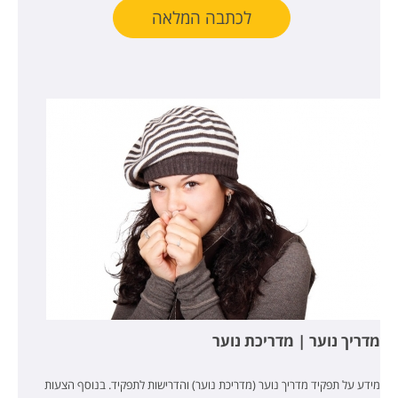
לכתבה המלאה
מדריך נוער | מדריכת נוער
מידע על תפקיד מדריך נוער (מדריכת נוער) והדרישות לתפקיד. בנוסף הצעות