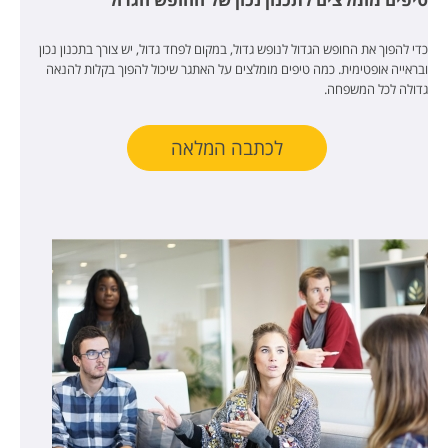
כדי להפוך את החופש הגדול לנופש גדול, במקום לפחד גדול, יש צורך בתכנון נכון
ובראייה אופטימית. כמה טיפים מומלצים על האתגר שיכול להפוך בקלות להנאה
גדולה לכל המשפחה.
לכתבה המלאה