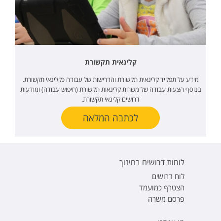
קלינאית תקשורת
מידע על תפקיד קלינאית תקשורת והדרישות של עבודה כקלינאי תקשורת.
בנוסף הצעות עבודה של משרות קלינאות תקשורת (חיפוש עבודה) ומודעות
דרושים קלינאי תקשורת.
לכתבה המלאה
לוחות דרושים בחינוך
לוח דרושים
הצטרף כמועמד
פרסם משרה