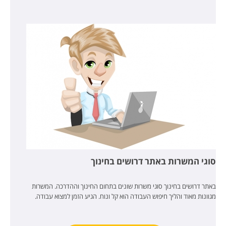
סוגי המשרות באתר דרושים בחינוך
באתר דרושים בחינוך סוגי משרות שונים בתחום החינוך וההדרכה. המשרות
מגוונות מאוד והליך חיפוש העבודה הוא קל ונוח. הגיע הזמן למצוא עבודה.