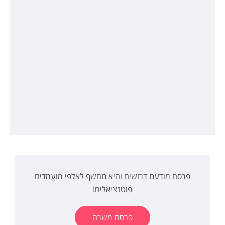
פרסם מודעת דרושים והיא תחשף לאלפי מועמדים
פוטנציאלים!
פרסם משרה