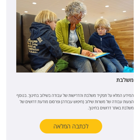
משלבת
המידע המלא על תפקיד משלבת והדרישות של עבודה בשילוב בחינוך. בנוסף
הצעות עבודה של משרות שילוב (חיפוש עבודה) ופרסום מודעת דרושים של
משלבת באתר דרושים בחינוך.
לכתבה המלאה