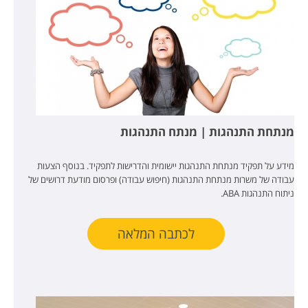
מנתחת התנהגות | מנתח התנהגות
מידע על תפקיד מנתחת התנהגות יישומית והדרישות לתפקיד. בנוסף הצעות
עבודה של משרות מנתחת התנהגות (חיפוש עבודה) ופרסום מודעת דרושים של
ניתוח התנהגות ABA.
לכתבה המלאה