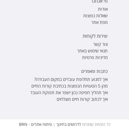
מי אנחנו
אודות
שאלות נפוצות
מפת אתר
שירות לקוחות
צור קשר
תנאי שימוש באתר
מדיניות פרטיות
כתבות ומאמרים
איך למנוע תחלופת עובדים במקום העבודה?
מהן 5 הטעויות הנפוצות בכתיבת קורות החיים
איך תהליך חפיפה נכון ישפר את תפוקת העובד
איך לכתוב קורות חיים מוצלחים
כל הזכויות שמורות
לדרושים בחינוך
|
פיתוח אתרים - BRN