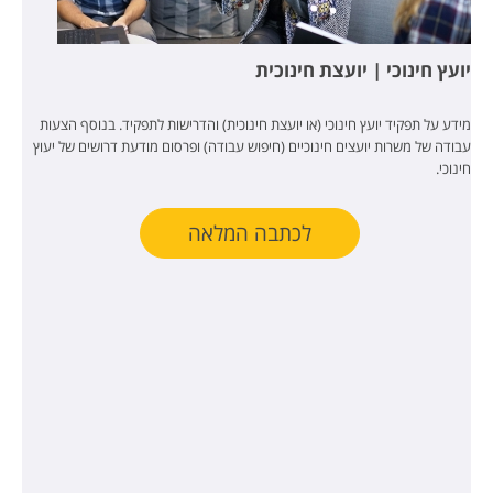
יועץ חינוכי | יועצת חינוכית
מידע על תפקיד יועץ חינוכי (או יועצת חינוכית) והדרישות לתפקיד. בנוסף הצעות
עבודה של משרות יועצים חינוכיים (חיפוש עבודה) ופרסום מודעת דרושים של יעוץ
חינוכי.
לכתבה המלאה