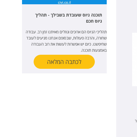
תוכנה גיוס שעובדת בשבילך - תהליך
גיוס חכם
תהליכי הגיוס הם ארוכים וגוזלים מאיתנו זמן רב. עבודה
שחורה, והרבה פעולות, שבסופם אנחנו מגיעים לעובד
שחיפשנו. כיום יש אפשרות לעשות את רוב העבודה
באמצעות תוכנה.
לכתבה המלאה
ר