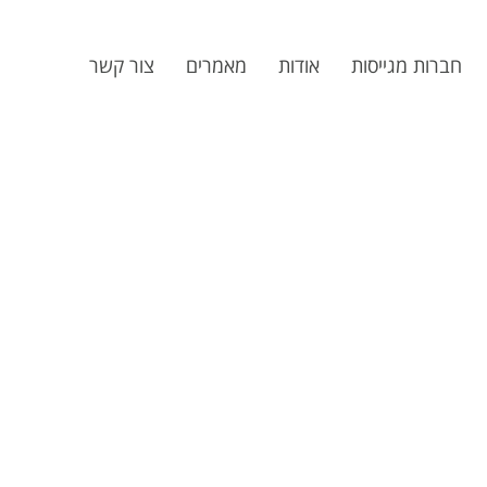
חברות מגייסות
אודות
מאמרים
צור קשר