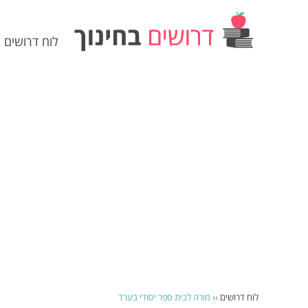
לוח דרושים
לוח דרושים
››
מורה לבית ספר יסודי בערד