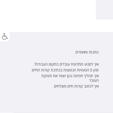
כתבות ומאמרים
איך למנוע תחלופת עובדים במקום העבודה?
מהן 5 הטעויות הנפוצות בכתיבת קורות החיים
איך תהליך חפיפה נכון ישפר את תפוקת
העובד
איך לכתוב קורות חיים מוצלחים