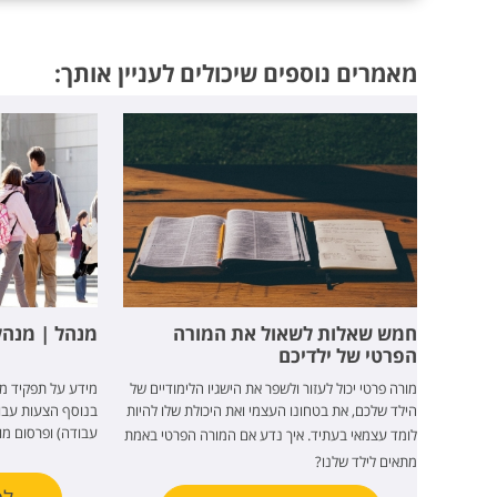
מאמרים נוספים שיכולים לעניין אותך:
חמש שאלות לשאול את המורה
מנהל | מנה
הפרטי של ילדיכם
מורה פרטי יכול לעזור ולשפר את הישגיו הלימודיים של
מידע על תפקיד מנ
הילד שלכם, את בטחונו העצמי ואת היכולת שלו להיות
בנוסף הצעות עבוד
עבודה) ופרסום מו
לומד עצמאי בעתיד.
איך נדע אם המורה הפרטי באמת
מתאים לילד שלנו?