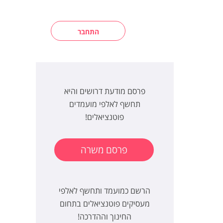
התחבר
פרסם מודעת דרושים והיא
תחשף לאלפי מועמדים
פוטנציאלים!
פרסם משרה
הרשם כמועמד ותחשף לאלפי
מעסיקים פוטנציאלים בתחום
החינוך וההדרכה!