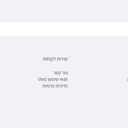
שירות לקוחות
צור קשר
תנאי שימוש באתר
מדיניות פרטיות