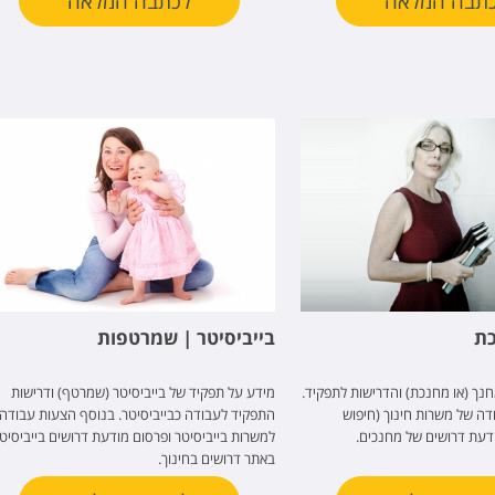
תבה המלאה
לכתבה המלאה
כת
בייביסיטר | שמרטפות
נך (או מחנכת) והדרישות לתפקיד.
מידע על תפקיד של בייביסיטר (שמרטף) ודרישות
ה של משרות חינוך (חיפוש
התפקיד לעבודה כבייביסיטר. בנוסף הצעות עבודה
דעת דרושים של מחנכים.
למשרות בייביסיטר ופרסום מודעת דרושים בייביסיט
באתר דרושים בחינוך.