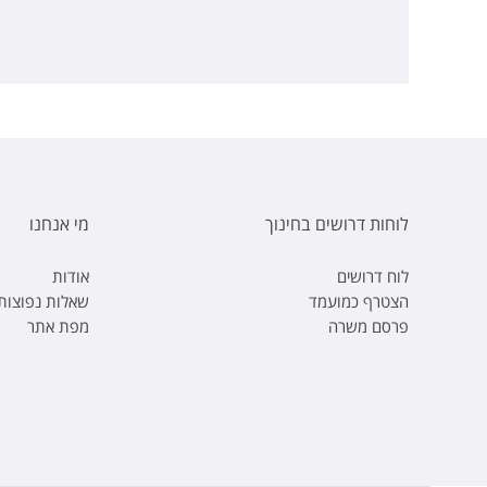
לוחות דרושים בחינוך
מי אנחנו
לוח דרושים
אודות
הצטרף כמועמד
שאלות נפוצות
פרסם משרה
מפת אתר