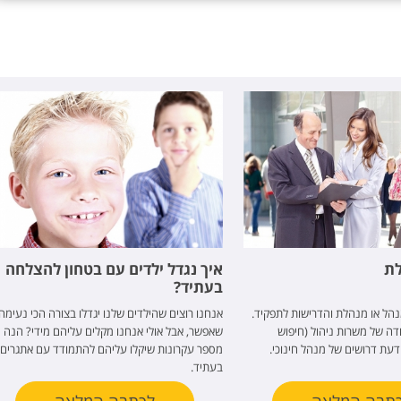
לת
איך נגדל ילדים עם בטחון להצלחה
בעתיד?
הל או מנהלת והדרישות לתפקיד.
אנחנו רוצים שהילדים שלנו יגדלו בצורה הכי נעימה
ה של משרות ניהול (חיפוש
שאפשר, אבל אולי אנחנו מקלים עליהם מידי? הנה
דעת דרושים של מנהל חינוכי.
מספר עקרונות שיקלו עליהם להתמודד עם אתגרים
בעתיד.