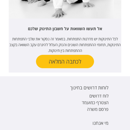
אל תעשו השוואות על חשבון התינוק שלכם
לכל התינוקות יש מדרגות התפתחות. במאמר זה נסקור את שלבי התפתחות
התינוקות, תחומי ההתפתחות השונים והנזק העלול להיגרם עקב השוואה בקצב
ההתפתחות בין תינוקות.
לכתבה המלאה
לוחות דרושים בחינוך
לוח דרושים
הצטרף כמועמד
פרסם משרה
מי אנחנו