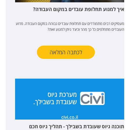
איך למנוע תחלופת עובדים במקום העבודה?
מעסיקים רבים מתמודדים עם תחלופת עובדים גבוהה במקום העבודה. מדוע
העובדים מתחלפים כל כך מהר וכיצד ניתן למנוע זאת?
לכתבה המלאה
תוכנה גיוס שעובדת בשבילך - תהליך גיוס חכם