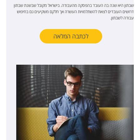
שבתון היא שנה בה העובד בהפסקה מהעבודה. בישראל מקובל שבשנת שבתון
דרושים העובדים לצאת להשתלמויות העשרה אך חלקם משקיעים גם בחיפוש
עבודה לשבתון.
לכתבה המלאה