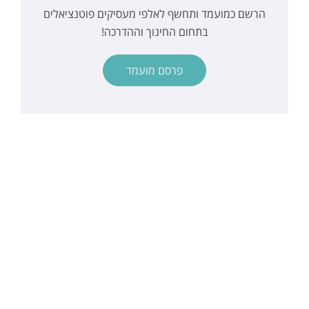
הרשם כמועמד ותחשף לאלפי מעסיקים פוטנציאלים
בתחום החינוך וההדרכה!
פרסם מועמד