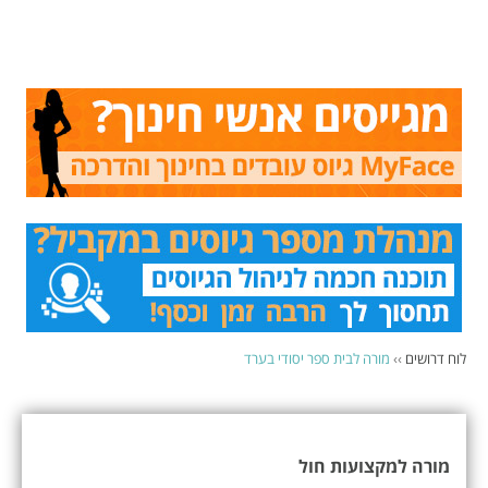
לוח דרושים
››
מורה לבית ספר יסודי בערד
מורה למקצועות חול