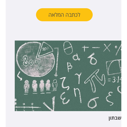
לכתבה המלאה
שבתון