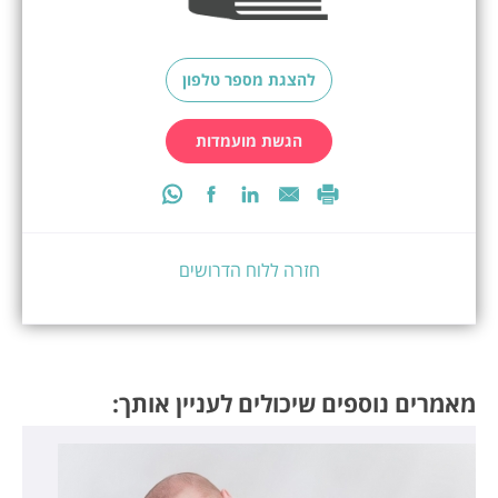
להצגת מספר טלפון
הגשת מועמדות
חזרה ללוח הדרושים
מאמרים נוספים שיכולים לעניין אותך: