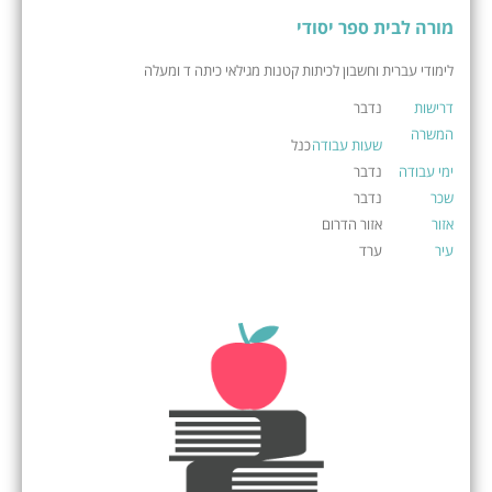
מורה לבית ספר יסודי
לימודי עברית וחשבון לכיתות קטנות מגילאי כיתה ד ומעלה
דרישות
נדבר
המשרה
שעות עבודה
כנל
ימי עבודה
נדבר
שכר
נדבר
אזור
אזור הדרום
עיר
ערד