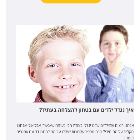
איך נגדל ילדים עם בטחון להצלחה בעתיד?
אנחנו רוצים שהילדים שלנו יגדלו בצורה הכי נעימה שאפשר, אבל אולי אנחנו
מקלים עליהם מידי? הנה מספר עקרונות שיקלו עליהם להתמודד עם אתגרים
בעתיד.