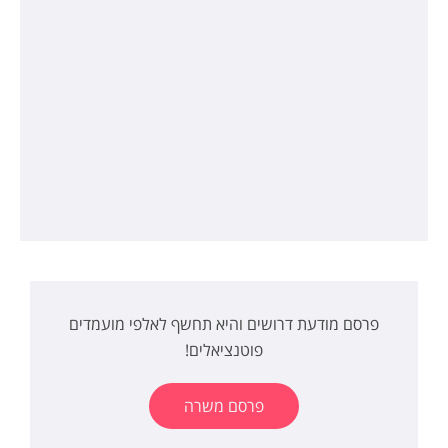
פרסם מודעת דרושים והיא תחשף לאלפי מועמדים
פוטנציאלים!
פרסם משרה