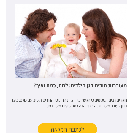
מעורבות הורים בגן הילדים: למה, כמה ואיך?
חוקרים רבים מסכימים כי הקשר בין הצוות החינוכי וההורים מיטיב עם כולם. כיצד
ניתן לעודד מעורבות הורית? הנה כמה טיפים מעניינים.
לכתבה המלאה