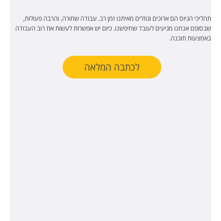
תהליכי הגיוס הם ארוכים וגוזלים מאיתנו זמן רב. עבודה שחורה, והרבה פעולות,
שבסופם אנחנו מגיעים לעובד שחיפשנו. כיום יש אפשרות לעשות את רוב העבודה
באמצעות תוכנה.
לכתבה המלאה