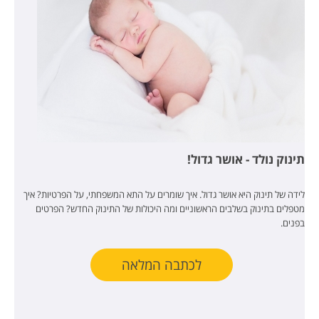
תינוק נולד - אושר גדול!
לידה של תינוק היא אושר גדול. איך שומרים על התא המשפחתי, על הפרטיות? איך
מטפלים בתינוק בשלבים הראשוניים ומה היכולות של התינוק החדש? הפרטים
בפנים.
לכתבה המלאה