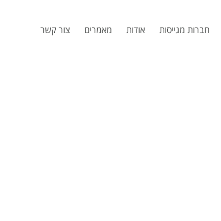
חברות מגייסות
אודות
מאמרים
צור קשר