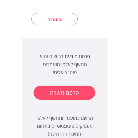
התחבר
פרסם מודעת דרושים והיא
תחשף לאלפי מועמדים
פוטנציאלים!
פרסם משרה
הרשם כמועמד ותחשף לאלפי
מעסיקים פוטנציאלים בתחום
החינוך וההדרכה!