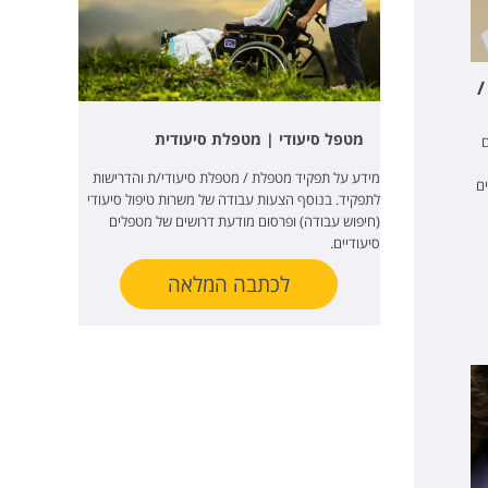
/
מטפל סיעודי | מטפלת סיעודית
ם
מידע על תפקיד מטפלת / מטפלת סיעודי/ת והדרישות
ם
לתפקיד. בנוסף הצעות עבודה של משרות טיפול סיעודי
(חיפוש עבודה) ופרסום מודעת דרושים של מטפלים
סיעודיים.
לכתבה המלאה