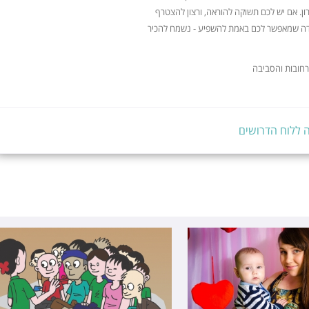
ון. אם יש לכם תשוקה להוראה, ורצון להצטרף
ה שמאפשר לכם באמת להשפיע - נשמח להכיר
 רחובות והסביבה
 ללוח הדרושים