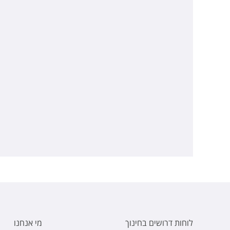
לוחות דרושים בחינוך
מי אנחנו