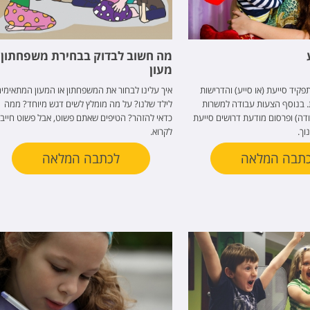
מה חשוב לבדוק בבחירת משפחתון 
מעון
קיד סייעת (או סייע) והדרישות
איך עלינו לבחור את המשפחתון או המעון המתאימי
. בנוסף הצעות עבודה למשרות
לילד שלנו? על מה מומלץ לשים דגש מיוחד? ממה
ודה) ופרסום מודעת דרושים סייעת
כדאי להזהר? הטיפים שאתם פשוט, אבל פשוט חייבי
וך.
לקרוא.
תבה המלאה
לכתבה המלאה