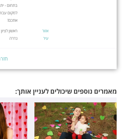
בתחום - יתר
למקום עבוד
אתכם!
אזור
ראשון לציון
עיר
גדרה
חזרה
מאמרים נוספים שיכולים לעניין אותך: