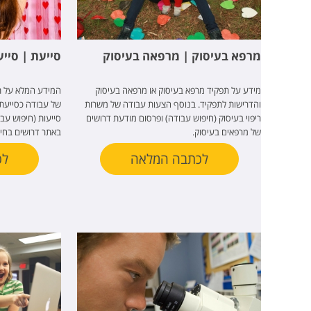
מרפא בעיסוק | מרפאה בעיסוק
סייעת | סייע
מידע על תפקיד מרפא בעיסוק או מרפאה בעיסוק
המידע המלא על תפ
והדרישות לתפקיד. בנוסף הצעות עבודה של משרות
של עבודה כסייעת
ריפוי בעיסוק (חיפוש עבודה) ופרסום מודעת דרושים
סייעות (חיפוש עב
של מרפאים בעיסוק.
באתר דרושים בחינ
לכתבה המלאה
לכ