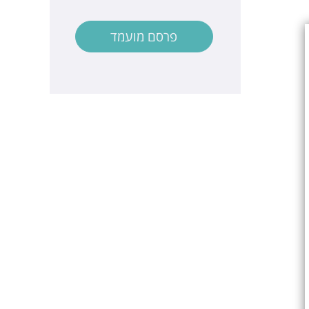
פרסם מועמד