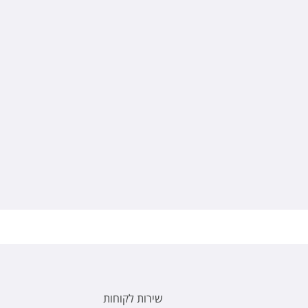
שירות לקוחות