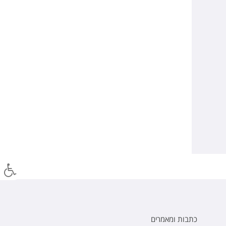
כתבות ומאמרים