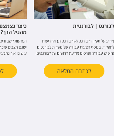
לבורנט | לבורנטית
כיצד נצמצם 
מהגיל הרך?
מידע על תפקיד לבורנט (או לבורנטית) והדרישות
הפרעות קשב וריכו
לתפקיד. בנוסף הצעות עבודה של משרות לבורנטים
ישנם מצבים שיכו
(חיפוש עבודה) ופרסום מודעת דרושים של לבורנטים.
עושים ואיך נמנעים
לכתבה המלאה
לכ