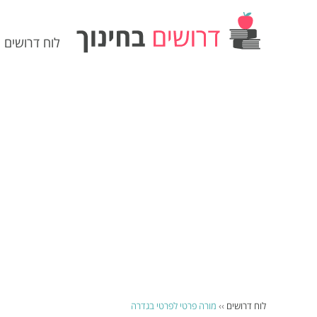
לוח דרושים
לוח דרושים
››
מורה פרטי לפרטי בגדרה