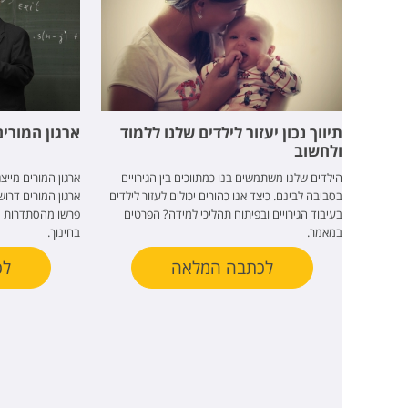
תיווך נכון יעזור לילדים שלנו ללמוד
ארגון המורים
ולחשוב
הילדים שלנו משתמשים בנו כמתווכים בין הגירויים
ארגון המורים מייצ
בסביבה לבינם. כיצד אנו כהורים יכולים לעזור לילדים
ארגון המורים דרוש
בעיבוד הגירויים ובפיתוח תהליכי למידה? הפרטים
פרשו מהסתדרות המ
במאמר.
בחינוך.
לכתבה המלאה
לכ