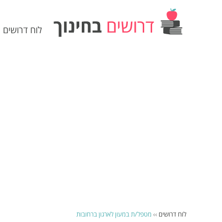
לוח דרושים
לוח דרושים
››
מטפל/ת במעון לארגון ברחובות