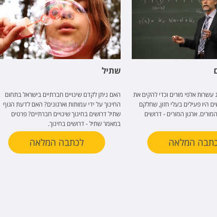
שתיל
ג עשרות אלפי מורים וכדי להקים את
האם ניתן לקדם שינויים חברתיים בישראל בתחום
ים היו פעילים בעלי חזון, שחלקם
החינוך על ידי עמותות וארגונים? האם לדעת הגוף
ורים. ארגון המורים - דרושים
שתיל דרושים בחינוך שינויים חברתיים? פרטים
במאמר שתיל - דרושים בחינוך.
תבה המלאה
לכתבה המלאה