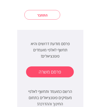
התחבר
פרסם מודעת דרושים והיא
תחשף לאלפי מועמדים
פוטנציאלים!
פרסם משרה
הרשם כמועמד ותחשף לאלפי
מעסיקים פוטנציאלים בתחום
החינוך וההדרכה!