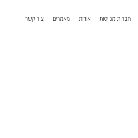
חברות מגייסות
אודות
מאמרים
צור קשר