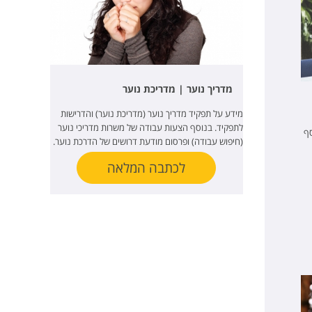
מדריך נוער | מדריכת נוער
מידע על תפקיד מדריך נוער (מדריכת נוער) והדרישות
לתפקיד. בנוסף הצעות עבודה של משרות מדריכי נוער
סף
(חיפוש עבודה) ופרסום מודעת דרושים של הדרכת נוער.
לכתבה המלאה