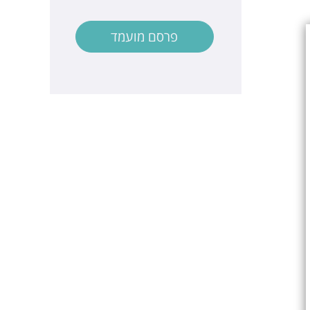
פרסם מועמד