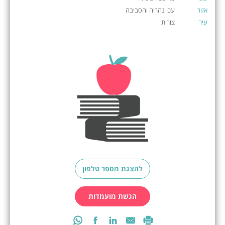
אזור
עכו נהריה והסביבה
עיר
צורית
להצגת מספר טלפון
הגשת מועמדות