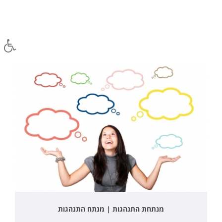
מנתחת התנהגות | מנתח התנהגות