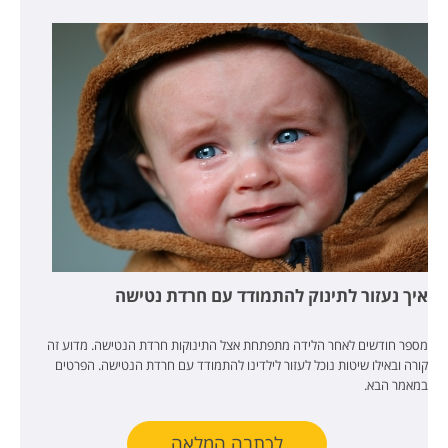
איך נעזור לתינוק להתמודד עם חרדת נטישה
מספר חודשים לאחר הלידה מתפתחת אצל התינוקות חרדת הנטישה. מדוע זה
קורה ובאילו שיטות נוכל לעזור לילדינו להתמודד עם חרדת הנטישה. הפרטים
במאמר הבא.
לכתבה המלאה