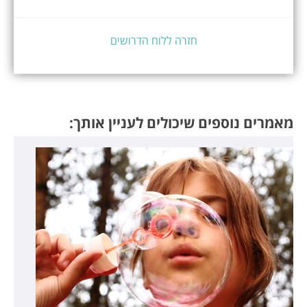
חזרה ללוח הדרושים
מאמרים נוספים שיכולים לעניין אותך: