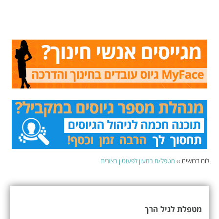
לוח דרושים
››
מטפל/ת במעון לפעוטון בצורית
מטפלת לגיל הרך