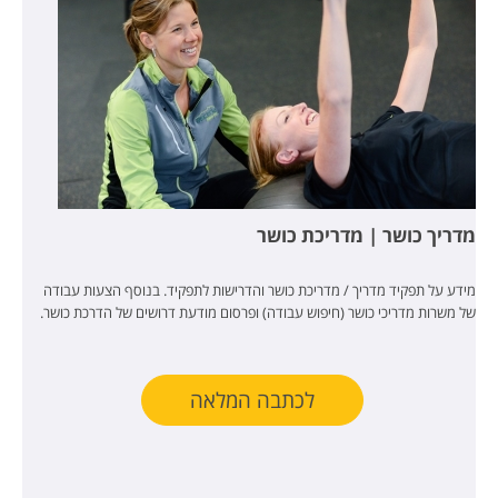
מדריך כושר | מדריכת כושר
מידע על תפקיד מדריך / מדריכת כושר והדרישות לתפקיד. בנוסף הצעות עבודה
של משרות מדריכי כושר (חיפוש עבודה) ופרסום מודעת דרושים של הדרכת כושר.
לכתבה המלאה