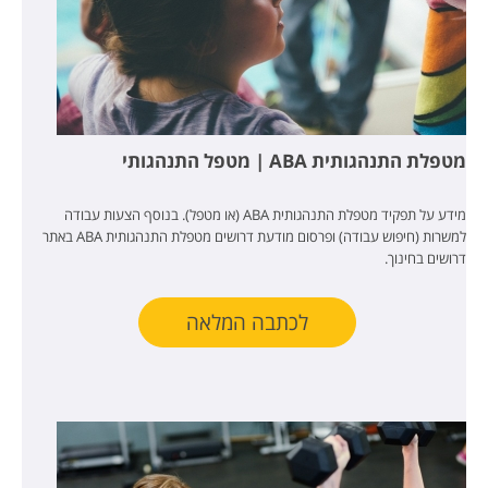
מטפלת התנהגותית ABA | מטפל התנהגותי
מידע על תפקיד מטפלת התנהגותית ABA (או מטפל). בנוסף הצעות עבודה
למשרות (חיפוש עבודה) ופרסום מודעת דרושים מטפלת התנהגותית ABA באתר
דרושים בחינוך.
לכתבה המלאה