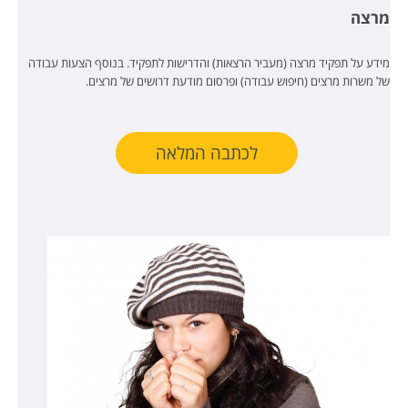
מרצה
מידע על תפקיד מרצה (מעביר הרצאות) והדרישות לתפקיד. בנוסף הצעות עבודה
של משרות מרצים (חיפוש עבודה) ופרסום מודעת דרושים של מרצים.
לכתבה המלאה