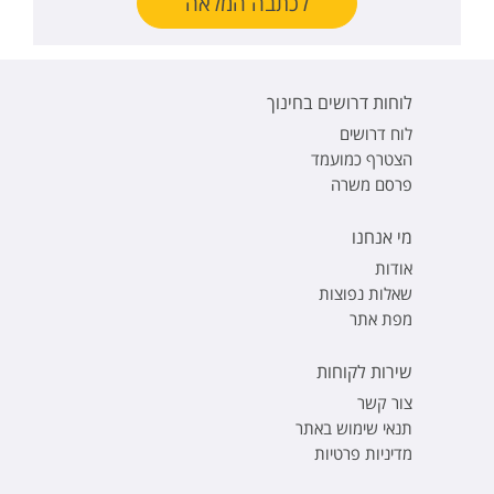
לכתבה המלאה
לוחות דרושים בחינוך
לוח דרושים
הצטרף כמועמד
פרסם משרה
מי אנחנו
אודות
שאלות נפוצות
מפת אתר
שירות לקוחות
צור קשר
תנאי שימוש באתר
מדיניות פרטיות