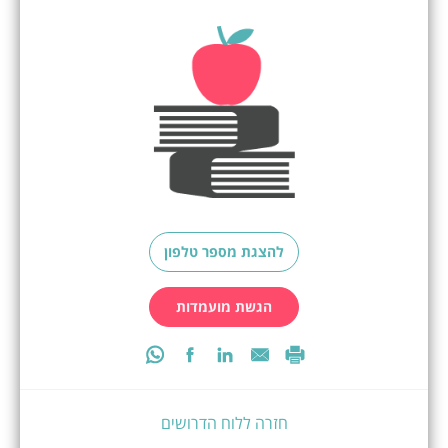
להצגת מספר טלפון
הגשת מועמדות
חזרה ללוח הדרושים