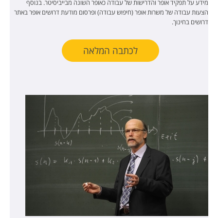
מידע על תפקיד אופר והדרישות של עבודה כאופר השונה מבייביסיטר. בנוסף
הצעות עבודה של משרות אופר (חיפוש עבודה) ופרסום מודעת דרושים אופר באתר
דרושים בחינוך.
לכתבה המלאה