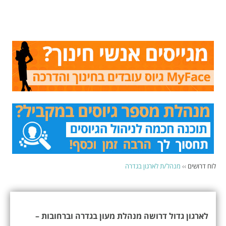
לוח דרושים
››
מנהל/ת לארגון בגדרה
לארגון גדול דרושה מנהלת מעון בגדרה וברחובות –