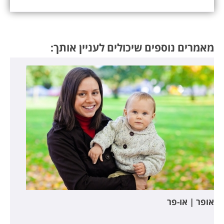
מאמרים נוספים שיכולים לעניין אותך:
אופר | או-פר