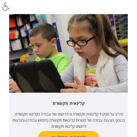
קלינאית תקשורת
מידע על תפקיד קלינאית תקשורת והדרישות של עבודה כקלינאי תקשורת.
בנוסף הצעות עבודה של משרות קלינאות תקשורת (חיפוש עבודה) ומודעות
דרושים קלינאי תקשורת.