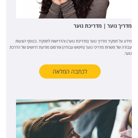
מדריך נוער | מדריכת נוער
מידע על תפקיד מדריך נוער (מדריכת נוער) והדרישות לתפקיד. בנוסף הצעות
עבודה של משרות מדריכי נוער (חיפוש עבודה) ופרסום מודעת דרושים של הדרכת
נוער.
לכתבה המלאה