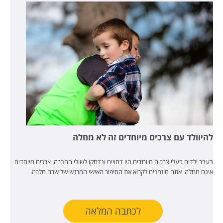
להיוולד עם צרכים מיוחדים זה לא מחלה
בעבר ילדים בעלי צרכים מיוחדים היו דחויים ונדחקו לשולי החברה. צרכים מיוחדים
אינם מחלה. אתם מוזמנים לקרוא את הסיפור האישי המרגש של שרה מלכה.
לכתבה המלאה