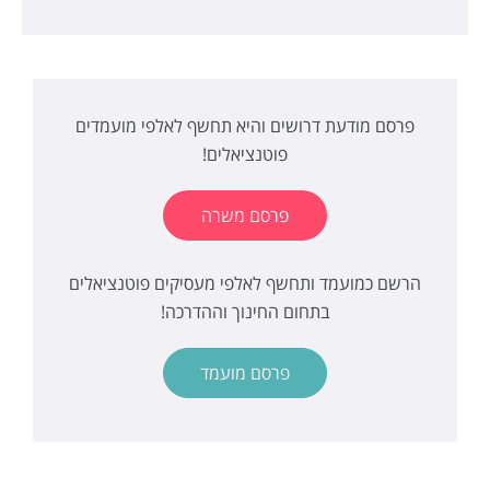
פרסם מודעת דרושים והיא תחשף לאלפי מועמדים
פוטנציאלים!
פרסם משרה
הרשם כמועמד ותחשף לאלפי מעסיקים פוטנציאלים
בתחום החינוך וההדרכה!
פרסם מועמד