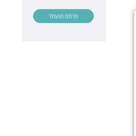
פרסם מועמד