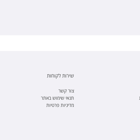
שירות לקוחות
צור קשר
תנאי שימוש באתר
מדיניות פרטיות