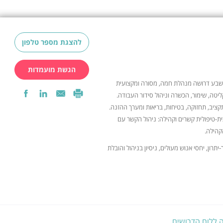
להצגת מספר טלפון
הגשת מועמדות
שבע דרושה מנהלת חמה, מסורה ומקצועית
 קליטה, שימור, הכשרה וניהול סידור העבודה.
ציב, תחזוקה, בטיחות, בריאות ומערך ההזנה.
ית-טיפולית קשרים וקהילה: ניהול הקשר עם
קהילה.
יתרון, יחסי אנוש מעולים, ניסיון בניהול והובלת
 ללוח הדרושים