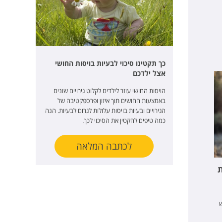
כך תקטינו סיכוי לבעיות בויסות החושי
אצל ילדכם
הויסות החושי עוזר לילדים לקלוט גירויים שונים
באמצעות החושים תוך איזון ופרספקטיבה של
הגירויים ובעיות בויסות עלולות לגרום לבעיות. הנה
כמה טיפים להקטין את הסיכוי לכך.
לכתבה המלאה
ת
ש