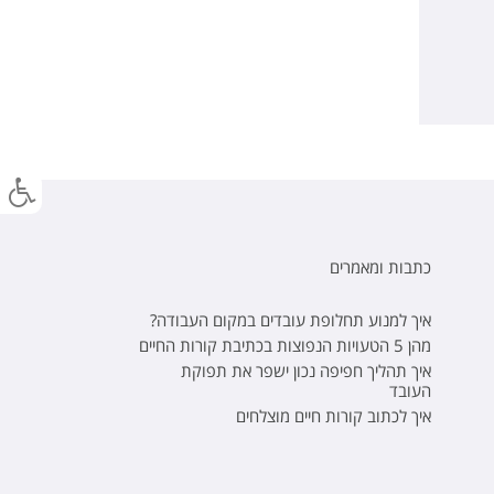
כתבות ומאמרים
איך למנוע תחלופת עובדים במקום העבודה?
מהן 5 הטעויות הנפוצות בכתיבת קורות החיים
איך תהליך חפיפה נכון ישפר את תפוקת
העובד
איך לכתוב קורות חיים מוצלחים