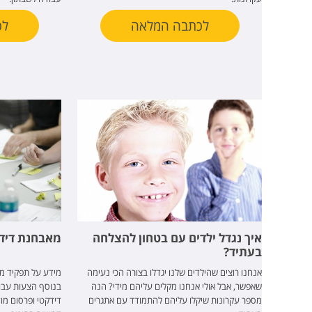
לכתבה המלאה
לכ
איך נגדל ילדים עם בטחון להצלחה
מאבחנת דידק
בעתיד?
אנחנו רוצים שהילדים שלנו יגדלו בצורה הכי נעימה
מידע על תפקיד מ
שאפשר, אבל אולי אנחנו מקלים עליהם מידי? הנה
בנוסף הצעות עבוד
מספר עקרונות שיקלו עליהם להתמודד עם אתגרים
דידקטי ופרסום מו