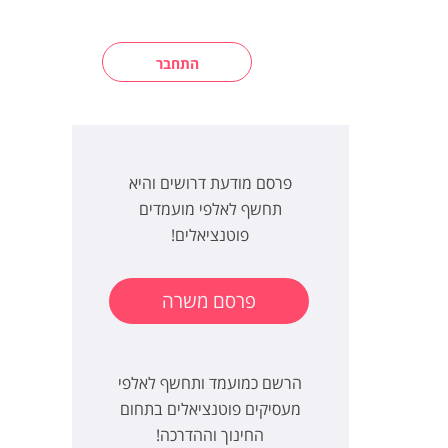
התחבר
פרסם מודעת דרושים והיא
תחשף לאלפי מועמדים
פוטנציאלים!
פרסם משרה
הרשם כמועמד ותחשף לאלפי
מעסיקים פוטנציאלים בתחום
החינוך וההדרכה!