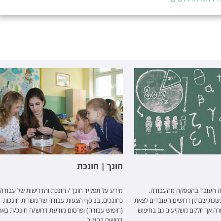
חונך | חונכת
ה העובד בהפסקה מהעבודה.
מידע על תפקיד חונך / חונכת והדרישות של עבודה
שנת שבתון דרושים העובדים לצאת
כחונכים. בנוסף הצעות עבודה של משרות חונכות
ה אך חלקם משקיעים גם בחיפוש
(חיפוש עבודה) ופרסום מודעת דרוש/ה חונכ/ת באת
דרושים בחינוך.