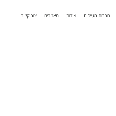
חברות מגייסות
אודות
מאמרים
צור קשר