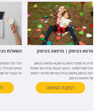
מרפא בעיסוק | מרפאה בעיסוק
השאלות הכי 
מידע על תפקיד מרפא בעיסוק או מרפאה בעיסוק
כיצד יכול המעסיק
והדרישות לתפקיד. בנוסף הצעות עבודה של משרות
בראיון העבודה? נ
ריפוי בעיסוק (חיפוש עבודה) ופרסום מודעת דרושים
על העובד ועל אופי
של מרפאים בעיסוק.
לכתבה המלאה
לכ