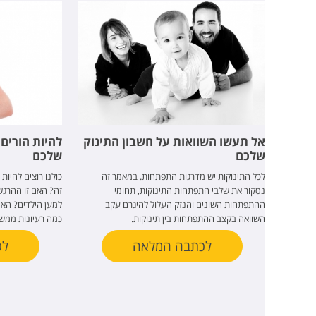
אל תעשו השוואות על חשבון התינוק
להיות הורים 
שלכם
שלכם
לכל התינוקות יש מדרגות התפתחות. במאמר זה
כולנו רוצים להיות
נסקור את שלבי התפתחות התינוקות, תחומי
זה? האם זו ההרג
ההתפתחות השונים והנזק העלול להיגרם עקב
למען הילדים? הא
השוואה בקצב ההתפתחות בין תינוקות.
כמה רעיונות ממש 
לכתבה המלאה
לכ