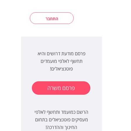
התחבר
פרסם מודעת דרושים והיא
תחשף לאלפי מועמדים
פוטנציאלים!
פרסם משרה
הרשם כמועמד ותחשף לאלפי
מעסיקים פוטנציאלים בתחום
החינוך וההדרכה!