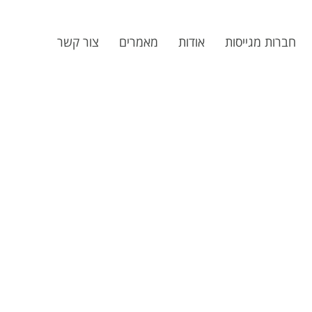
חברות מגייסות
אודות
מאמרים
צור קשר