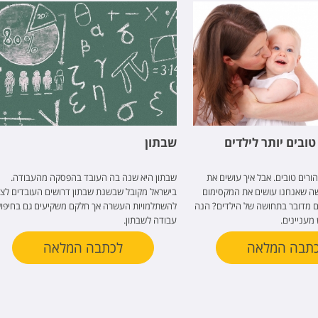
טובים יותר לילדים
שבתון
 הורים טובים. אבל איך עושים את
שבתון היא שנה בה העובד בהפסקה מהעבודה.
שה שאנחנו עושים את המקסימום
בישראל מקובל שבשנת שבתון דרושים העובדים לצ
ם מדובר בתחושה של הילדים? הנה
להשתלמויות העשרה אך חלקם משקיעים גם בחיפו
מעניינים.
עבודה לשבתון.
תבה המלאה
לכתבה המלאה