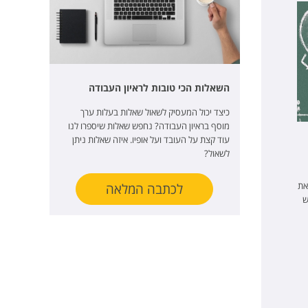
השאלות הכי טובות לראיון העבודה
כיצד יכול המעסיק לשאול שאלות בעלות ערך
מוסף בראיון העבודה? נחפש שאלות שיספרו לנו
עוד קצת על העובד ועל אופיו. איזה שאלות ניתן
לשאול?
את
לכתבה המלאה
ש