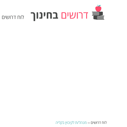
לוח דרושים
לוח דרושים
››
מנהל/ת לקיבוץ בקליה