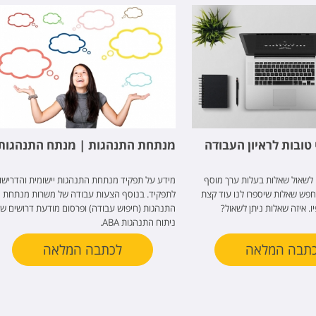
טובות לראיון העבודה
מנתחת התנהגות | מנתח התנהגות
 לשאול שאלות בעלות ערך מוסף
מידע על תפקיד מנתחת התנהגות יישומית והדרישו
חפש שאלות שיספרו לנו עוד קצת
לתפקיד. בנוסף הצעות עבודה של משרות מנתחת
ו. איזה שאלות ניתן לשאול?
התנהגות (חיפוש עבודה) ופרסום מודעת דרושים ש
ניתוח התנהגות ABA.
תבה המלאה
לכתבה המלאה