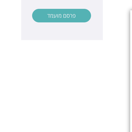
פרסם מועמד