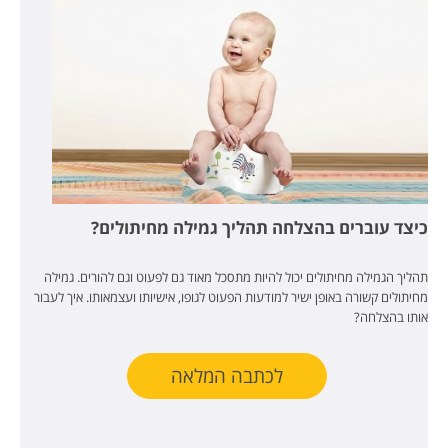
כיצד עוברים בהצלחה תהליך גמילה מחיתולים?
תהליך הגמילה מחיתולים יכול להיות מתסכל מאוד גם לפעוט וגם להורים.
גמילה
מחיתולים קשורה באופן ישיר למודעות הפעוט לגופו, אישיותו ועצמאותו. איך לעבור
אותו בהצלחה?
לכתבה המלאה