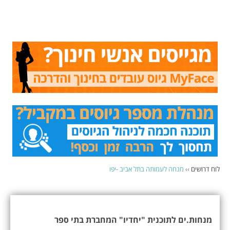
לוח דרושים
››
מנחה לעמותה בתל אביב -יפו
מנחות.ים לתוכנית "יחדיו" המחברת בתי ספר