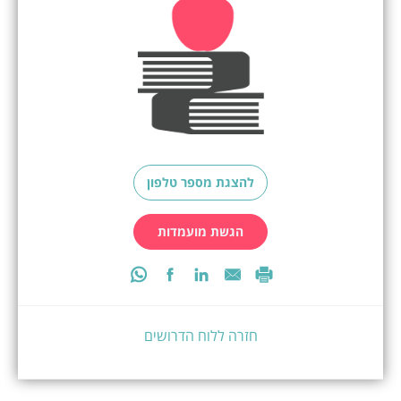
להצגת מספר טלפון
הגשת מועמדות
חזרה ללוח הדרושים