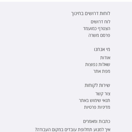
לוחות דרושים בחינוך
לוח דרושים
הצטרף כמועמד
פרסם משרה
מי אנחנו
אודות
שאלות נפוצות
מפת אתר
שירות לקוחות
צור קשר
תנאי שימוש באתר
מדיניות פרטיות
כתבות ומאמרים
איך למנוע תחלופת עובדים במקום העבודה?