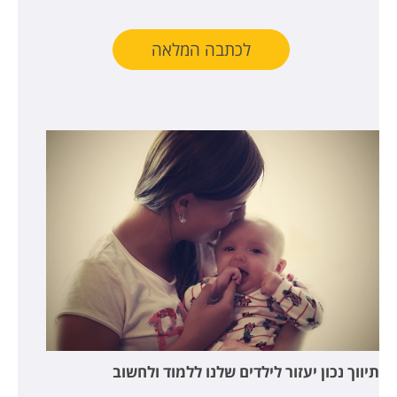
לכתבה המלאה
תיווך נכון יעזור לילדים שלנו ללמוד ולחשוב