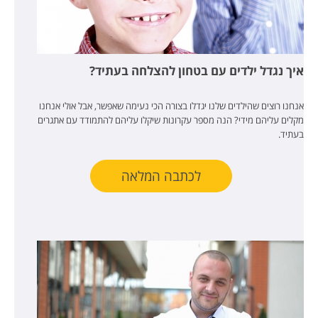
איך נגדל ילדים עם בטחון להצלחה בעתיד?
אנחנו רוצים שהילדים שלנו יגדלו בצורה הכי נעימה שאפשר, אבל אולי אנחנו
מקלים עליהם מידי? הנה מספר עקרונות שיקלו עליהם להתמודד עם אתגרים
בעתיד.
לכתבה המלאה