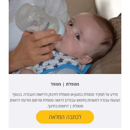
מטפלת | מטפל
מידע על תפקיד מטפלת במעון או מטפלת לתינוק ודרישות העבודה. בנוסף
הצעות עבודה למשרות (חיפוש עבודה) דרושה מטפלת ופרסום מודעת דרושים
מטפלת | דרושים בחינוך.
לכתבה המלאה