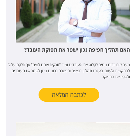
האם תהליך חפיפה נכון ישפר את תפוקת העובד?
מעסיקים רבים נוטים לקלוט את העובדים ומיד "זורקים אותם למים" אך חלקם עלול
להתקשות ולעזוב. בעזרת תהליך חפיפה והכשרה נכונים ניתן לשמר את העובדים
ולשפר את התפוקה.
לכתבה המלאה