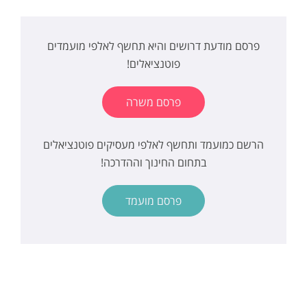
פרסם מודעת דרושים והיא תחשף לאלפי מועמדים
פוטנציאלים!
פרסם משרה
הרשם כמועמד ותחשף לאלפי מעסיקים פוטנציאלים
בתחום החינוך וההדרכה!
פרסם מועמד