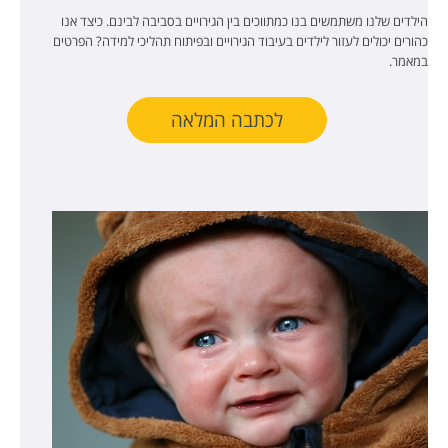
הילדים שלנו משתמשים בנו כמתווכים בין הגירויים בסביבה לבינם. כיצד אנו
כהורים יכולים לעזור לילדים בעיבוד הגירויים ובפיתוח תהליכי למידה? הפרטים
במאמר.
לכתבה המלאה