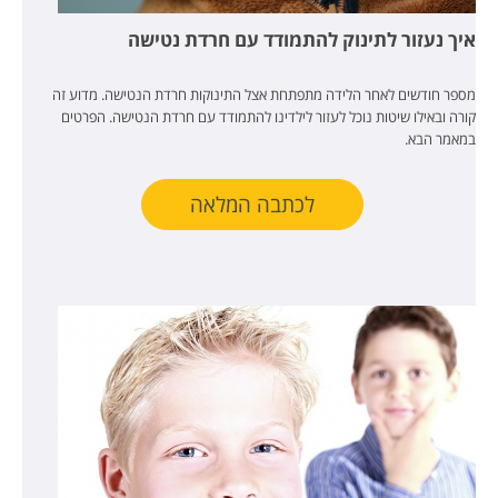
איך נעזור לתינוק להתמודד עם חרדת נטישה
מספר חודשים לאחר הלידה מתפתחת אצל התינוקות חרדת הנטישה. מדוע זה
קורה ובאילו שיטות נוכל לעזור לילדינו להתמודד עם חרדת הנטישה. הפרטים
במאמר הבא.
לכתבה המלאה