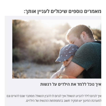
מאמרים נוספים שיכולים לעניין אותך:
איך נוכל ללמד את הילדים על רגשות
איך לגרום לילד להביע רגשות? איך לגרום לו להבין רגשות? מסתבר שגם להורים וגם
למערכת החינוך יש תפקיד חשוב בהתפתחות הרגשית של הילדים.