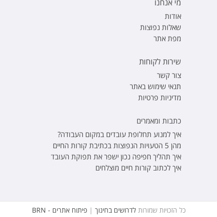
מי אנחנו
אודות
שאלות נפוצות
מפת אתר
שירות לקוחות
צור קשר
תנאי שימוש באתר
מדיניות פרטיות
כתבות ומאמרים
איך למנוע תחלופת עובדים במקום העבודה?
מהן 5 הטעויות הנפוצות בכתיבת קורות החיים
איך תהליך חפיפה נכון ישפר את תפוקת העובד
איך לכתוב קורות חיים מוצלחים
כל הזכויות שמורות
לדרושים בחינוך
|
פיתוח אתרים - BRN