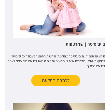
בייביסיטר | שמרטפות
מידע על תפקיד של בייביסיטר (שמרטף) ודרישות התפקיד לעבודה כבייביסיטר.
בנוסף הצעות עבודה למשרות בייביסיטר ופרסום מודעת דרושים בייביסיטר באתר
דרושים בחינוך.
לכתבה המלאה