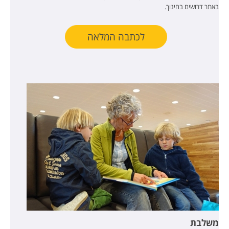
באתר דרושים בחינוך.
לכתבה המלאה
משלבת