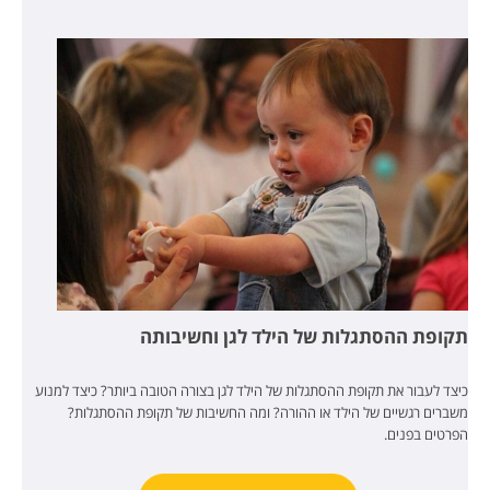
תקופת ההסתגלות של הילד לגן וחשיבותה
כיצד לעבור את תקופת ההסתגלות של הילד לגן בצורה הטובה ביותר? כיצד למנוע
משברים רגשיים של הילד או ההורה? ומה החשיבות של תקופת ההסתגלות?
הפרטים בפנים.