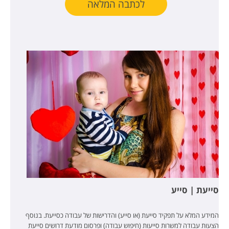
לכתבה המלאה
סייעת | סייע
המידע המלא על תפקיד סייעת (או סייע) והדרישות של עבודה כסייעת. בנוסף
הצעות עבודה למשרות סייעות (חיפוש עבודה) ופרסום מודעת דרושים סייעת