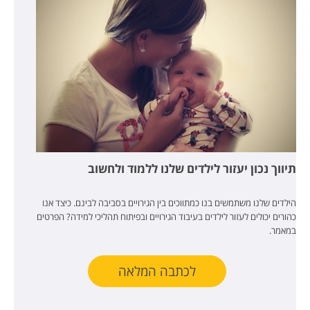
תיווך נכון יעזור לילדים שלנו ללמוד ולחשוב
הילדים שלנו משתמשים בנו כמתווכים בין הגירויים בסביבה לבינם. כיצד אנו
כהורים יכולים לעזור לילדים בעיבוד הגירויים ובפיתוח תהליכי למידה? הפרטים
במאמר.
לכתבה המלאה