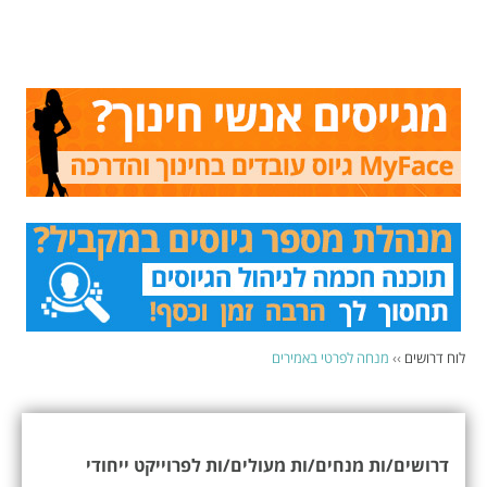
לוח דרושים
››
מנחה לפרטי באמירים
דרושים/ות מנחים/ות מעולים/ות לפרוייקט ייחודי