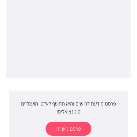
פרסם מודעת דרושים והיא תחשף לאלפי מועמדים
פוטנציאלים!
פרסם משרה