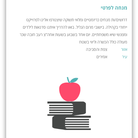
מנחה לפרטי
דרושים/ות מנחים כריזמטיים ומלאי תשוקה שיצטרפו אלינו לפרוייקט
ייחודי בקהילה. בישובי מרום הגליל. בואו להדריך איתנו סדנאות לילדים
ומפגשי שיא משפחתיים. יום אחד בשבוע בשעות אחה"צ רעב חובה שכר
מעולה כולל הכשרה וליווי בשטח
אזור
צפת והסביבה
עיר
אמירים