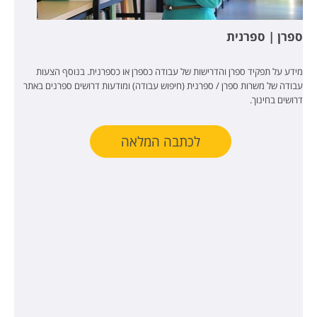
ספרן | ספרנית
מידע על תפקיד ספרן והדרישות של עבודה כספרן או כספרנית. בנוסף הצעות
עבודה של משרות ספרן / ספרנית (חיפוש עבודה) ומודעות דרושים ספרנים באתר
דרושים בחינוך.
לכתבה המלאה