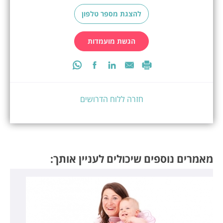
להצגת מספר טלפון
הגשת מועמדות
חזרה ללוח הדרושים
מאמרים נוספים שיכולים לעניין אותך: