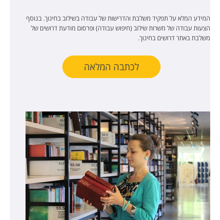
המידע המלא על תפקיד משלבת והדרישות של עבודה בשילוב בחינוך. בנוסף
הצעות עבודה של משרות שילוב (חיפוש עבודה) ופרסום מודעת דרושים של
משלבת באתר דרושים בחינוך.
לכתבה המלאה