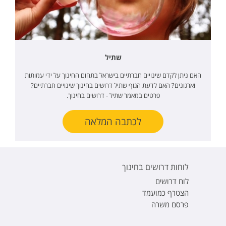
שתיל
האם ניתן לקדם שינויים חברתיים בישראל בתחום החינוך על ידי עמותות
וארגונים? האם לדעת הגוף שתיל דרושים בחינוך שינויים חברתיים?
פרטים במאמר שתיל - דרושים בחינוך.
לכתבה המלאה
לוחות דרושים בחינוך
לוח דרושים
הצטרף כמועמד
פרסם משרה