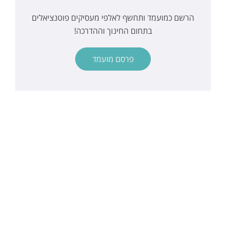
הרשם כמועמד ותחשף לאלפי מעסיקים פוטנציאלים
בתחום החינוך וההדרכה!
פרסם מועמד