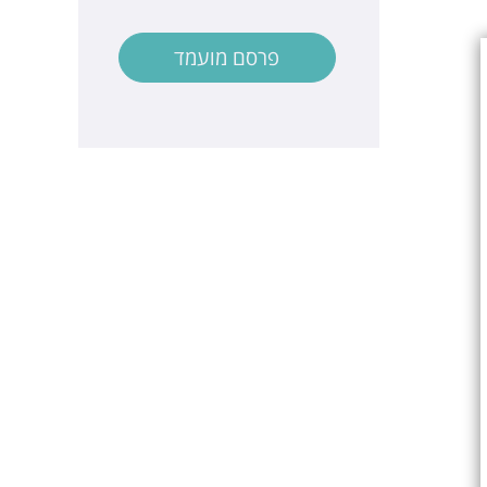
פרסם מועמד