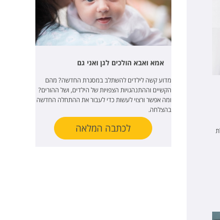
אמא ואבא הולכים לגן ואני גם
מדוע קשה לילדים להשתלב במסגרת החדשה? מהם
הקשיים וההתנהגויות הצפויות של הילדים, ושל ההורים?
ומה אפשר ורצוי לעשות כדי לעבור את ההתחלה החדשה
בהצלחה.
לכתבה המלאה
ת