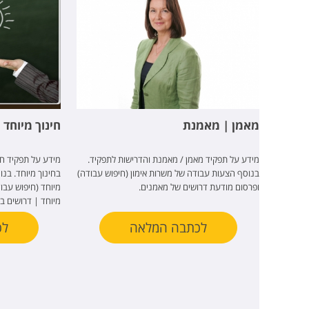
מאמן | מאמנת
חינוך מיוחד
מידע על תפקיד מאמן / מאמנת והדרישות לתפקיד.
מידע על תפקיד חי
בנוסף הצעות עבודה של משרות אימון (חיפוש עבודה)
בחינוך מיוחד. בנ
ופרסום מודעת דרושים של מאמנים.
מיוחד (חיפוש עבו
מיוחד | דרושים בח
לכתבה המלאה
לכ