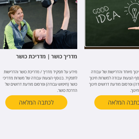
מדריך כושר | מדריכת כושר
נוך מיוחד והדרישות של עבודה
מידע על תפקיד מדריך / מדריכת כושר והדרישות
וסף הצעות עבודה למשרות חינוך
לתפקיד. בנוסף הצעות עבודה של משרות מדריכי
דה) ופרסום מודעת דרושים חינוך
כושר (חיפוש עבודה) ופרסום מודעת דרושים של
ינוך.
הדרכת כושר.
תבה המלאה
לכתבה המלאה