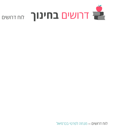
לוח דרושים
לוח דרושים
››
מנחה לפרטי בכרמיאל