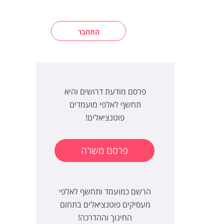
התחבר
פרסם מודעת דרושים והיא
תחשף לאלפי מועמדים
פוטנציאלים!
פרסם משרה
הרשם כמועמד ותחשף לאלפי
מעסיקים פוטנציאלים בתחום
החינוך וההדרכה!