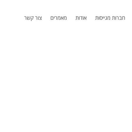
חברות מגייסות
אודות
מאמרים
צור קשר