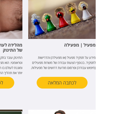
מפעיל | מפעילה
מהלידה לעול
של התינוק
מידע על תפקיד מפעיל (או מפעילה) והדרישות
התינוק עובר בתק
לתפקיד. בנוסף הצעות עבודה של משרות מפעילים
וטראומטי. הוא מג
(חיפוש עבודה) ופרסום מודעת דרושים של מפעילות.
ומוגנת לעולם בו הו
יותר את תהליך הה
לכתבה המלאה
לכ