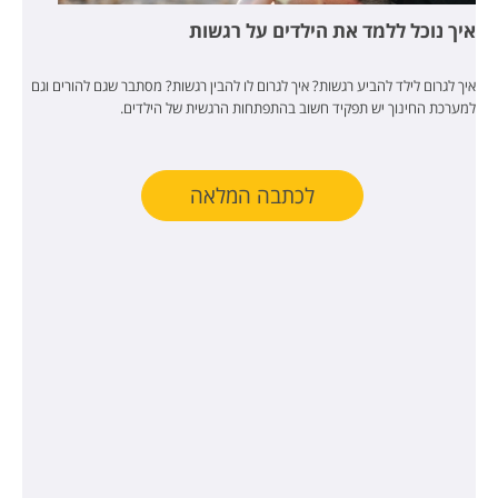
איך נוכל ללמד את הילדים על רגשות
איך לגרום לילד להביע רגשות? איך לגרום לו להבין רגשות? מסתבר שגם להורים וגם
למערכת החינוך יש תפקיד חשוב בהתפתחות הרגשית של הילדים.
לכתבה המלאה