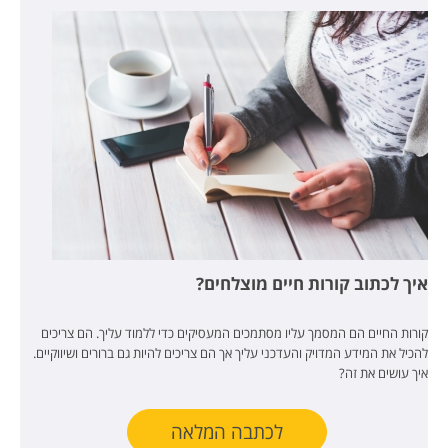
איך לכתוב קורות חיים מוצלחים?
קורות החיים הם המסמך עליו מסתמכים המעסיקים כדי ללמוד עליך. הם צריכים
להכיל את המידע המדויק והעדכני עליך אך הם צריכים להיות גם ברורים ושיווקיים.
איך עושים את זה?
לכתבה המלאה