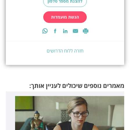
להצגת מספר טלפון
הגשת מועמדות
חזרה ללוח הדרושים
מאמרים נוספים שיכולים לעניין אותך: