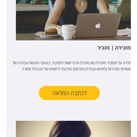
מזכירה | מזכיר
מידע על תפקיד מזכירה (או מזכיר) והדרישות לתפקיד. בנוסף הצעות עבודה של
משרות מזכירות (חיפוש עבודה) ופרסום מודעת דרושים של מנהלת משרד.
לכתבה המלאה