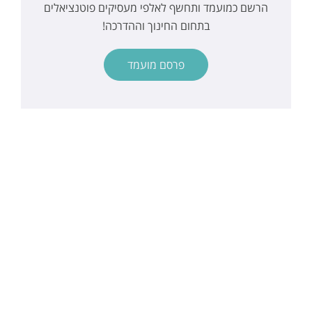
הרשם כמועמד ותחשף לאלפי מעסיקים פוטנציאלים
בתחום החינוך וההדרכה!
פרסם מועמד