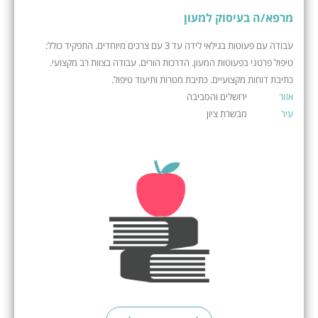
מרפא/ה בעיסוק למעון
עבודה עם פעוטות בגילאי לידה עד 3 עם צרכים מיוחדים. התפקיד כולל:
טיפול פרטני בפעוטות המעון. הדרכות הורים. עבודה בצוות רב מקצועי.
כתיבת דוחות מקצועיים. כתיבת מטרות ותיעוד טיפול.
אזור
ירושלים והסביבה
עיר
מבשרת ציון