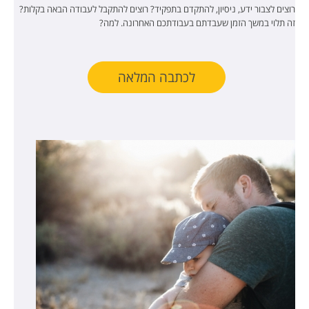
רוצים לצבור ידע, ניסיון, להתקדם בתפקיד? רוצים להתקבל לעבודה הבאה בקלות?
זה תלוי במשך הזמן שעבדתם בעבודתכם האחרונה. למה?
לכתבה המלאה