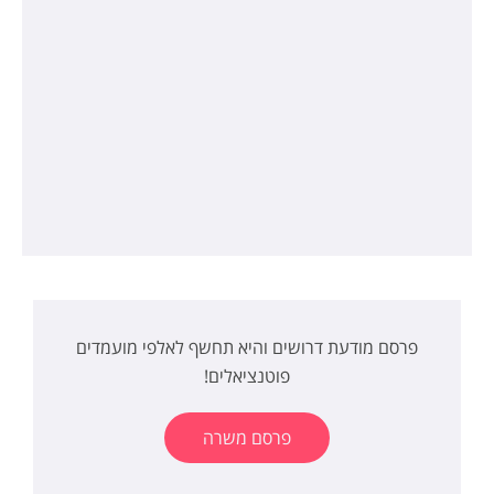
פרסם מודעת דרושים והיא תחשף לאלפי מועמדים
פוטנציאלים!
פרסם משרה