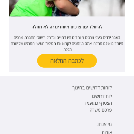
להיוולד עם צרכים מיוחדים זה לא מחלה
בעבר ילדים בעלי צרכים מיוחדים היו דחויים ונדחקו לשולי החברה. צרכים
מיוחדים אינם מחלה. אתם מוזמנים לקרוא את הסיפור האישי המרגש של שרה
מלכה.
לכתבה המלאה
לוחות דרושים בחינוך
לוח דרושים
הצטרף כמועמד
פרסם משרה
מי אנחנו
אודות