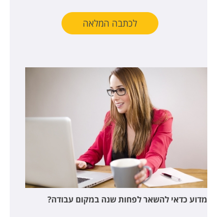
לכתבה המלאה
מדוע כדאי להשאר לפחות שנה במקום עבודה?