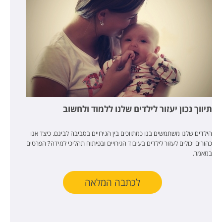
תיווך נכון יעזור לילדים שלנו ללמוד ולחשוב
הילדים שלנו משתמשים בנו כמתווכים בין הגירויים בסביבה לבינם. כיצד אנו
כהורים יכולים לעזור לילדים בעיבוד הגירויים ובפיתוח תהליכי למידה? הפרטים
במאמר.
לכתבה המלאה