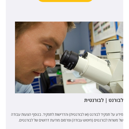
לבורנט | לבורנטית
מידע על תפקיד לבורנט (או לבורנטית) והדרישות לתפקיד. בנוסף הצעות עבודה
של משרות לבורנטים (חיפוש עבודה) ופרסום מודעת דרושים של לבורנטים.