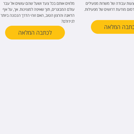
צעות עבודה של משרות מפעילים
מלווים אותם בכל צעד ושעל שהם עושים אל עבר
רסום מודעת דרושים של מפעילות.
עולם המבוגרים, תוך שאיפה למצוינות. אך, על אף
הדאגה והרצון הטוב, האם זוהי הדרך הנכונה ביותר
לגידולם?
תבה המלאה
לכתבה המלאה