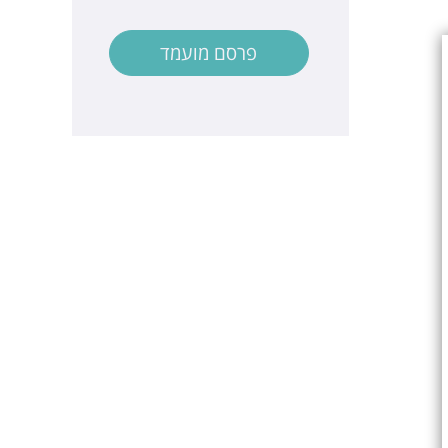
פרסם מועמד