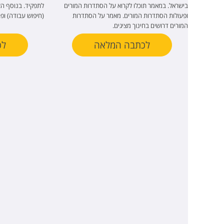
בישראל. במאמר תוכלו לקרוא על הסתדרות המורים
לתפקיד. בנוסף ה
ופעולות הסתדרות המורים. מאמר על הסתדרות
(חיפוש עבודה) ופ
המורים דרושים בחינוך מציגים.
לכתבה המלאה
לכ