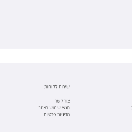
שירות לקוחות
צור קשר
תנאי שימוש באתר
מדיניות פרטיות