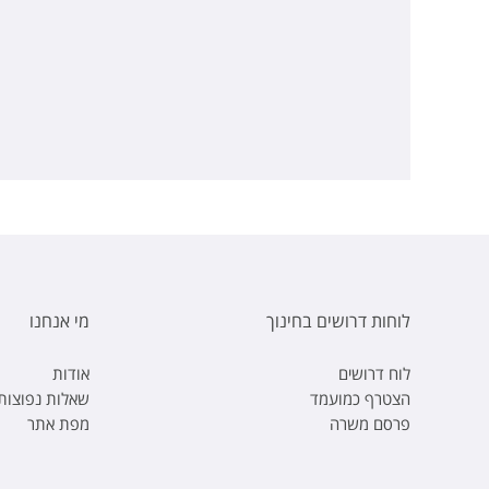
לוחות דרושים בחינוך
מי אנחנו
לוח דרושים
אודות
הצטרף כמועמד
שאלות נפוצות
פרסם משרה
מפת אתר