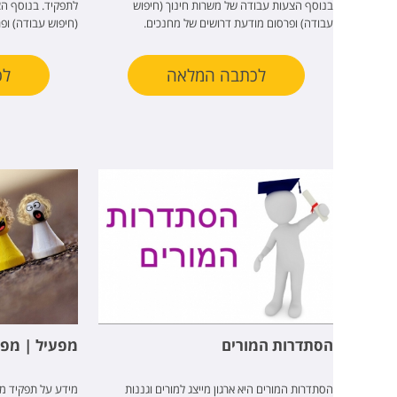
בנוסף הצעות עבודה של משרות חינוך (חיפוש
לתפקיד. בנוסף ה
עבודה) ופרסום מודעת דרושים של מחנכים.
(חיפוש עבודה) ופ
לכתבה המלאה
לכ
הסתדרות המורים
מפעיל | מפ
הסתדרות המורים היא ארגון מייצג למורים וגננות
מידע על תפקיד מפ