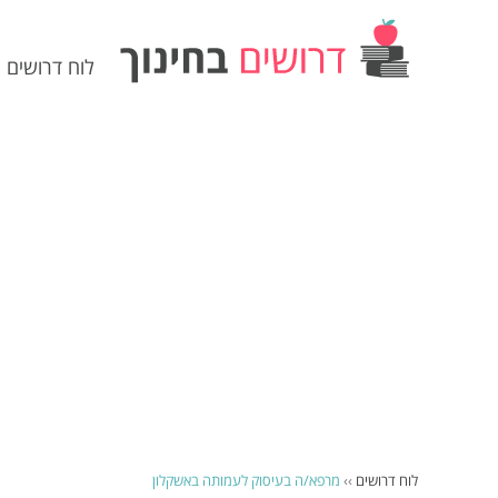
לוח דרושים
לוח דרושים
››
מרפא/ה בעיסוק לעמותה באשקלון