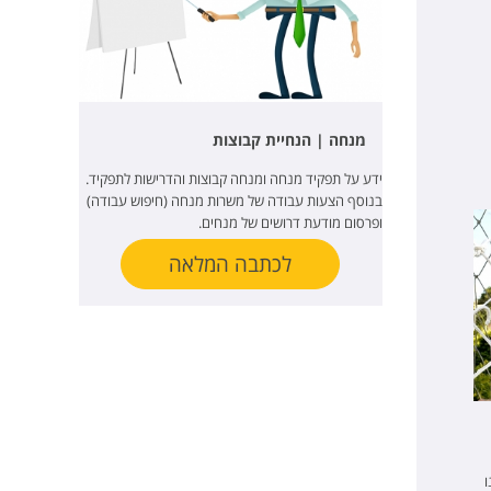
מנחה | הנחיית קבוצות
ידע על תפקיד מנחה ומנחה קבוצות והדרישות לתפקיד.
בנוסף הצעות עבודה של משרות מנחה (חיפוש עבודה)
ופרסום מודעת דרושים של מנחים.
לכתבה המלאה
ו