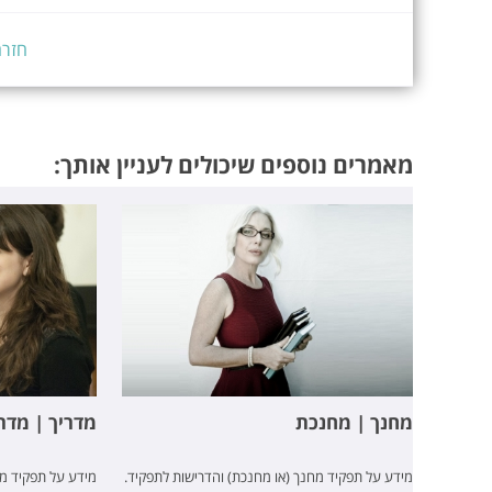
חזרה
מאמרים נוספים שיכולים לעניין אותך:
מחנך | מחנכת
מדריך | מדר
מידע על תפקיד מחנך (או מחנכת) והדרישות לתפקיד.
מידע על תפקיד מד