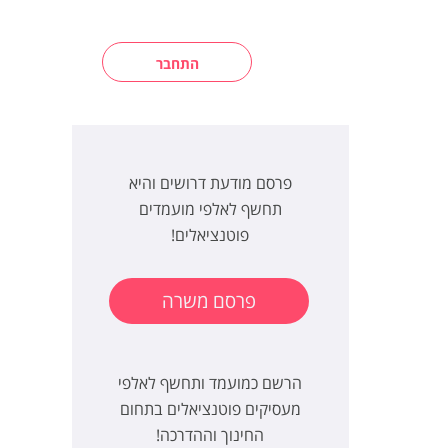
התחבר
פרסם מודעת דרושים והיא
תחשף לאלפי מועמדים
פוטנציאלים!
פרסם משרה
הרשם כמועמד ותחשף לאלפי
מעסיקים פוטנציאלים בתחום
החינוך וההדרכה!