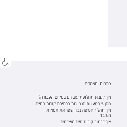
כתבות ומאמרים
איך למנוע תחלופת עובדים במקום העבודה?
מהן 5 הטעויות הנפוצות בכתיבת קורות החיים
איך תהליך חפיפה נכון ישפר את תפוקת
העובד
איך לכתוב קורות חיים מוצלחים