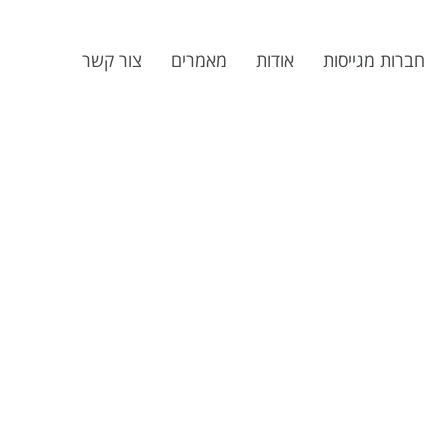
חברות מגייסות
אודות
מאמרים
צור קשר