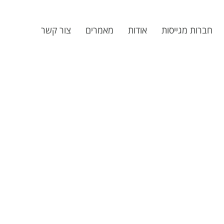
חברות מגייסות
אודות
מאמרים
צור קשר