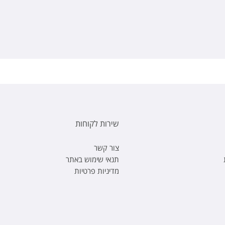
שירות לקוחות
צור קשר
תנאי שימוש באתר
מדיניות פרטיות