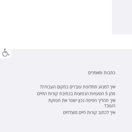
כתבות ומאמרים
איך למנוע תחלופת עובדים במקום העבודה?
מהן 5 הטעויות הנפוצות בכתיבת קורות החיים
איך תהליך חפיפה נכון ישפר את תפוקת
העובד
איך לכתוב קורות חיים מוצלחים