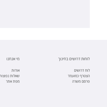
לוחות דרושים בחינוך
מי אנחנו
לוח דרושים
אודות
הצטרף כמועמד
שאלות נפוצות
פרסם משרה
מפת אתר