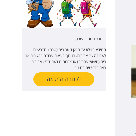
אב בית | שרת
המידע המלא על תפקיד אב בית (שרת) והדרישות
לעבודה של אב בית. בנוסף הצעות עבודה למשרות אב
בית (חיפוש עבודה) או פרסום מודעת דרוש אב בית
באתר דרושים בחינוך.
לכתבה המלאה