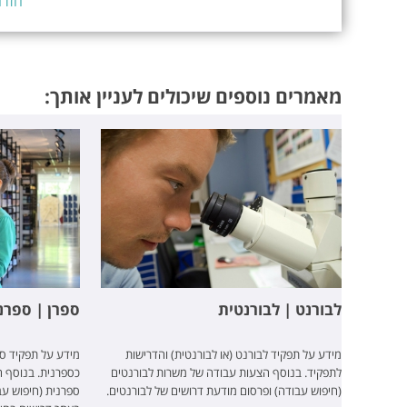
חזרה
מאמרים נוספים שיכולים לעניין אותך:
לבורנט | לבורנטית
ספרן | ספרנ
מידע על תפקיד לבורנט (או לבורנטית) והדרישות
מידע על תפקיד ספ
לתפקיד. בנוסף הצעות עבודה של משרות לבורנטים
כספרנית. בנוסף ה
(חיפוש עבודה) ופרסום מודעת דרושים של לבורנטים.
ספרנית (חיפוש עב