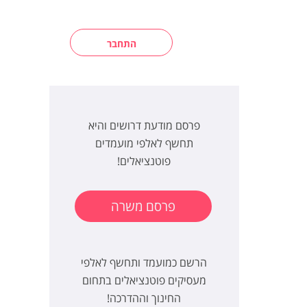
התחבר
פרסם מודעת דרושים והיא
תחשף לאלפי מועמדים
פוטנציאלים!
פרסם משרה
הרשם כמועמד ותחשף לאלפי
מעסיקים פוטנציאלים בתחום
החינוך וההדרכה!