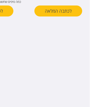
כמה טיפים שחשוב 
לכתבה המלאה
לכ