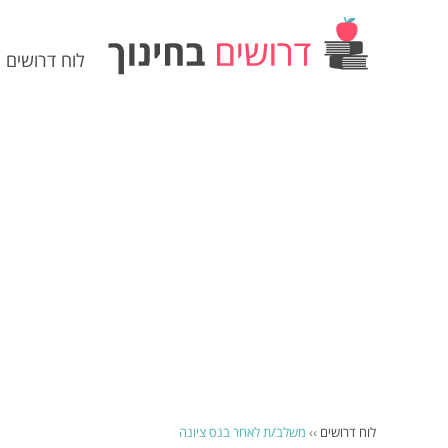
לוח דרושים
לוח דרושים
››
משלב/ת לאחר בנס ציונה