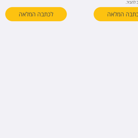
להכיר.
תבה המלאה
לכתבה המלאה