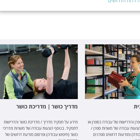
 ללוח הדרושים
ית
מדריך כושר | מדריכת כושר
רן והדרישות של עבודה כספרן או
מידע על תפקיד מדריך / מדריכת כושר והדרישות
צעות עבודה של משרות ספרן /
לתפקיד. בנוסף הצעות עבודה של משרות מדריכי
ודה) ומודעות דרושים ספרנים
כושר (חיפוש עבודה) ופרסום מודעת דרושים של