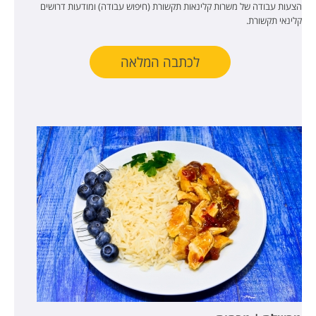
הצעות עבודה של משרות קלינאות תקשורת (חיפוש עבודה) ומודעות דרושים
קלינאי תקשורת.
לכתבה המלאה