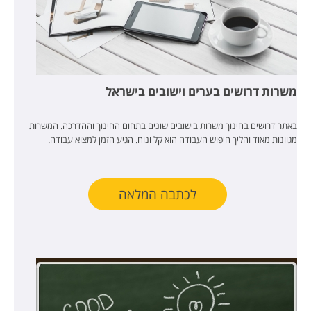
משרות דרושים בערים וישובים בישראל
באתר דרושים בחינוך משרות בישובים שונים בתחום החינוך וההדרכה. המשרות
מגוונות מאוד והליך חיפוש העבודה הוא קל ונוח. הגיע הזמן למצוא עבודה.
לכתבה המלאה