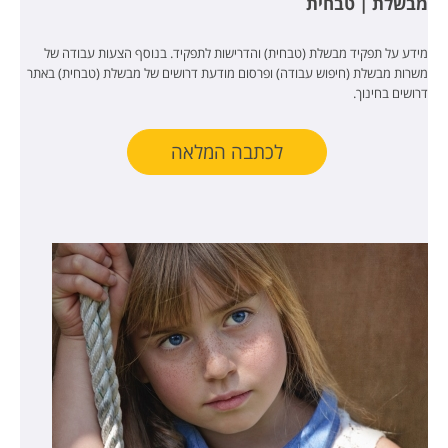
מבשלת | טבחית
מידע על תפקיד מבשלת (טבחית) והדרישות לתפקיד. בנוסף הצעות עבודה של
משרות מבשלת (חיפוש עבודה) ופרסום מודעת דרושים של מבשלת (טבחית) באתר
דרושים בחינוך.
לכתבה המלאה