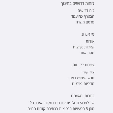
לוחות דרושים בחינוך
לוח דרושים
הצטרף כמועמד
פרסם משרה
מי אנחנו
אודות
שאלות נפוצות
מפת אתר
שירות לקוחות
צור קשר
תנאי שימוש באתר
מדיניות פרטיות
כתבות ומאמרים
איך למנוע תחלופת עובדים במקום העבודה?
מהן 5 הטעויות הנפוצות בכתיבת קורות החיים