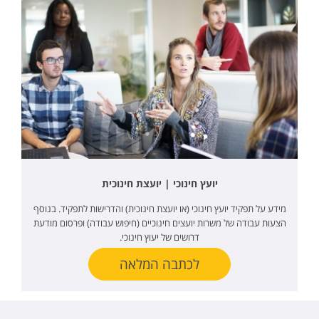
יועץ חינוכי | יועצת חינוכית
מידע על תפקיד יועץ חינוכי (או יועצת חינוכית) והדרישות לתפקיד. בנוסף
הצעות עבודה של משרות יועצים חינוכיים (חיפוש עבודה) ופרסום מודעת
דרושים של יעוץ חינוכי.
לכתבה המלאה