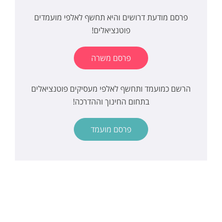
פרסם מודעת דרושים והיא תחשף לאלפי מועמדים
פוטנציאלים!
פרסם משרה
הרשם כמועמד ותחשף לאלפי מעסיקים פוטנציאלים
בתחום החינוך וההדרכה!
פרסם מועמד