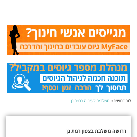
לוח דרושים
››
משלב/ת לעירייה ברמת גן
דרושה משלבת בצפון רמת גן