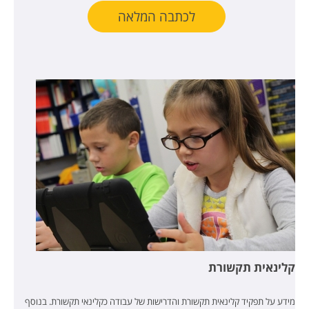
לכתבה המלאה
קלינאית תקשורת
מידע על תפקיד קלינאית תקשורת והדרישות של עבודה כקלינאי תקשורת. בנוסף