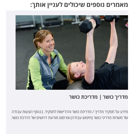
מאמרים נוספים שיכולים לעניין אותך:
מדריך כושר | מדריכת כושר
מידע על תפקיד מדריך / מדריכת כושר והדרישות לתפקיד. בנוסף הצעות עבודה
של משרות מדריכי כושר (חיפוש עבודה) ופרסום מודעת דרושים של הדרכת כושר.