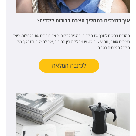
איך להצליח בתהליך הצבת גבולות לילדים?
ההורים צריכים לחנך את הילדים ולהציב גבולות. כיצד בוחרים את הגבולות, כיצד
מציבים אותם, מה עושים כשיש מחלוקת בין ההורים, איך להצליח בתהליך מול
הילד? הפרטים בפנים.
לכתבה המלאה