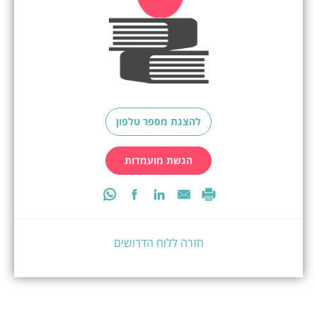
להצגת מספר טלפון
הגשת מועמדות
חזרה ללוח הדרושים