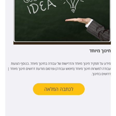
חינוך מיוחד
מידע על תפקיד חינוך מיוחד והדרישות של עבודה בחינוך מיוחד. בנוסף הצעות
עבודה למשרות חינוך מיוחד (חיפוש עבודה) ופרסום מודעת דרושים חינוך מיוחד |
דרושים בחינוך.
לכתבה המלאה