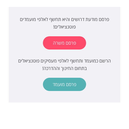
פרסם מודעת דרושים והיא תחשף לאלפי מועמדים
פוטנציאלים!
פרסם משרה
הרשם כמועמד ותחשף לאלפי מעסיקים פוטנציאלים
בתחום החינוך וההדרכה!
פרסם מועמד