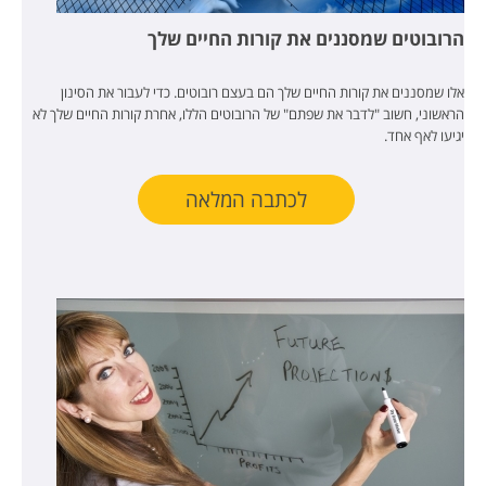
הרובוטים שמסננים את קורות החיים שלך
אלו שמסננים את קורות החיים שלך הם בעצם רובוטים. כדי לעבור את הסינון
הראשוני, חשוב "לדבר את שפתם" של הרובוטים הללו, אחרת קורות החיים שלך לא
יגיעו לאף אחד.
לכתבה המלאה