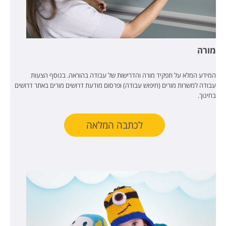
מורה
המידע המלא על תפקיד מורה והדרישות של עבודה בהוראה. בנוסף הצעות
עבודה למשרות מורים (חיפוש עבודה) ופרסום מודעת דרושים מורים באתר דרושים
בחינוך.
לכתבה המלאה