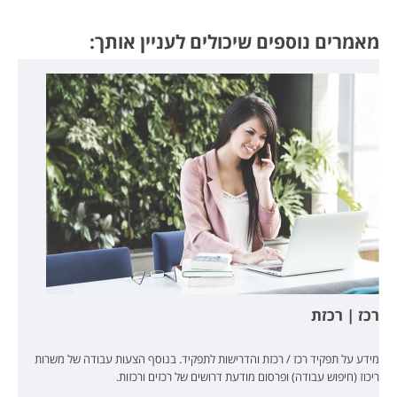
מאמרים נוספים שיכולים לעניין אותך:
רכז | רכזת
מידע על תפקיד רכז / רכזת והדרישות לתפקיד. בנוסף הצעות עבודה של משרות
ריכוז (חיפוש עבודה) ופרסום מודעת דרושים של רכזים ורכזות.