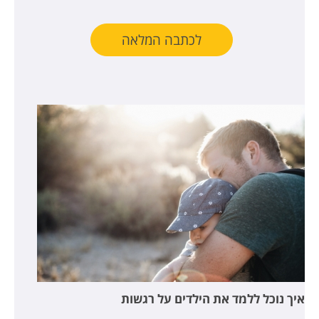
לכתבה המלאה
איך נוכל ללמד את הילדים על רגשות