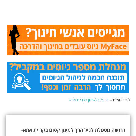
לוח דרושים
››
סייע/ת לארגון בקריית אתא
דרושה מטפלת לגיל הרך למעון קסום בקריית אתא-