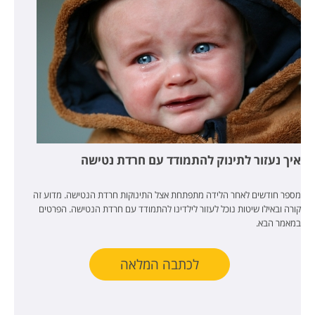
איך נעזור לתינוק להתמודד עם חרדת נטישה
מספר חודשים לאחר הלידה מתפתחת אצל התינוקות חרדת הנטישה. מדוע זה
קורה ובאילו שיטות נוכל לעזור לילדינו להתמודד עם חרדת הנטישה. הפרטים
במאמר הבא.
לכתבה המלאה