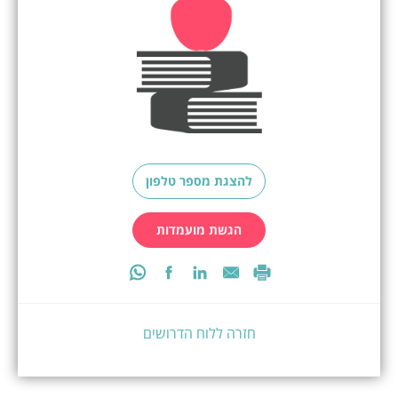
להצגת מספר טלפון
הגשת מועמדות
חזרה ללוח הדרושים