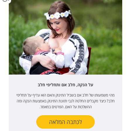
על הנקה, חלב אם ותחליפי חלב
מהי משמעותו של חלב אם בשביל התינוק והאם הוא עדיף על תחליפי
חלב? כיצד מקבלים החלטה לגבי תזונת התינוק באמצעות הנקה ומה
ההשלכות על האם. הפרטים במאמר.
לכתבה המלאה