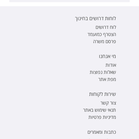
לוחות דרושים בחינוך
לוח דרושים
הצטרף כמועמד
פרסם משרה
מי אנחנו
אודות
שאלות נפוצות
מפת אתר
שירות לקוחות
צור קשר
תנאי שימוש באתר
מדיניות פרטיות
כתבות ומאמרים