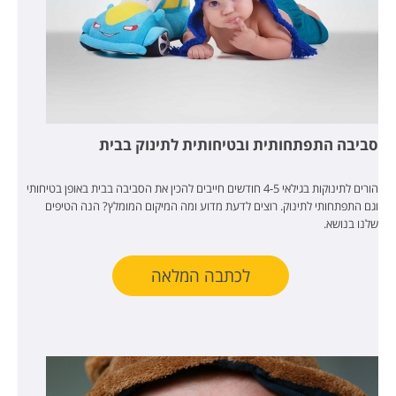
סביבה התפתחותית ובטיחותית לתינוק בבית
הורים לתינוקות בגילאי 4-5 חודשים חייבים להכין את הסביבה בבית באופן בטיחותי
וגם התפתחותי לתינוק. רוצים לדעת מדוע ומה המיקום המומלץ? הנה הטיפים
שלנו בנושא.
לכתבה המלאה