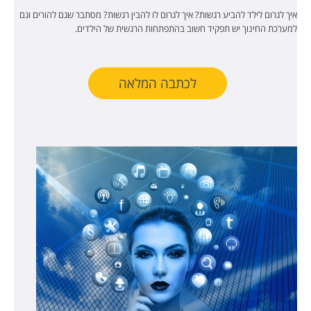
איך לגרום לילד להביע רגשות? איך לגרום לו להבין רגשות? מסתבר שגם להורים וגם
למערכת החינוך יש תפקיד חשוב בהתפתחות הרגשית של הילדים.
לכתבה המלאה