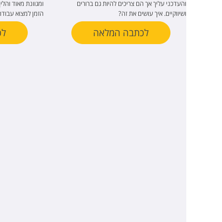
והעדכני עליך אך הם צריכים להיות גם ברורים
ומגוונת מאוד והלי
ושיווקיים. איך עושים את זה?
הזמן למצוא עבודה
לכתבה המלאה
לכ