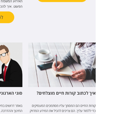
האירוע המשמח ב
הפעוט. איך להכ
לכ
איך לכתוב קורות חיים מוצלחים?
סוגי הארגוני
קורות החיים הם המסמך עליו מסתמכים המעסיקים
באתר דרושים בחינו
כדי ללמוד עליך. הם צריכים להכיל את המידע המדויק
החינוך וההדרכה. 