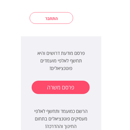
התחבר
פרסם מודעת דרושים והיא
תחשף לאלפי מועמדים
פוטנציאלים!
פרסם משרה
הרשם כמועמד ותחשף לאלפי
מעסיקים פוטנציאלים בתחום
החינוך וההדרכה!