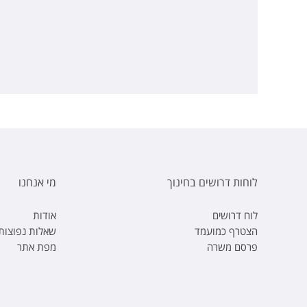
לוחות דרושים בחינוך
מי אנחנו
לוח דרושים
אודות
הצטרף כמועמד
שאלות נפוצות
פרסם משרה
מפת אתר