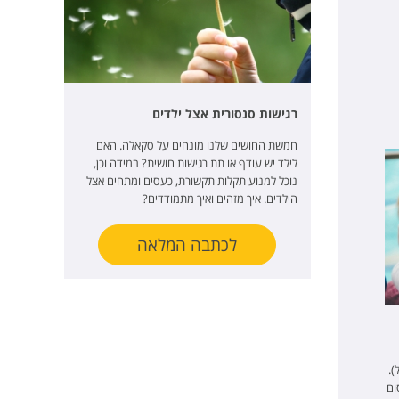
רגישות סנסורית אצל ילדים
חמשת החושים שלנו מונחים על סקאלה. האם
לילד יש עודף או תת רגישות חושית? במידה וכן,
נוכל למנוע תקלות תקשורת, כעסים ומתחים אצל
הילדים. איך מזהים ואיך מתמודדים?
לכתבה המלאה
או מטפל).
ום