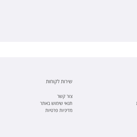
שירות לקוחות
צור קשר
תנאי שימוש באתר
מדיניות פרטיות