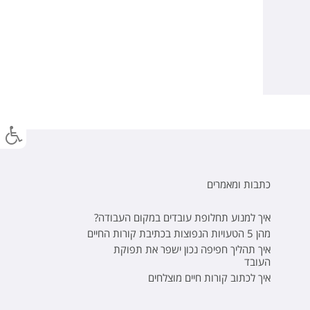
כתבות ומאמרים
איך למנוע תחלופת עובדים במקום העבודה?
מהן 5 הטעויות הנפוצות בכתיבת קורות החיים
איך תהליך חפיפה נכון ישפר את תפוקת
העובד
איך לכתוב קורות חיים מוצלחים