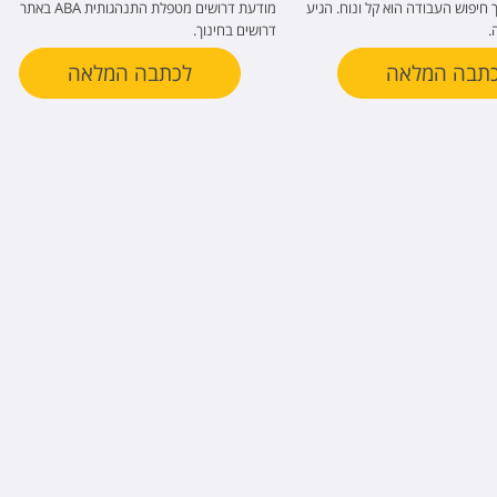
ך חיפוש העבודה הוא קל ונוח. הגיע
מודעת דרושים מטפלת התנהגותית ABA באתר
.
דרושים בחינוך.
תבה המלאה
לכתבה המלאה