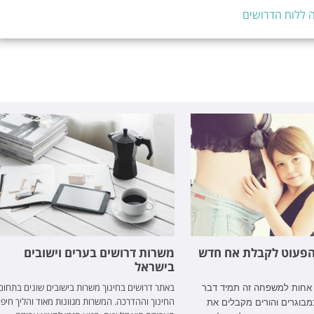
 ללוח הדרושים
 הפעוט לקבלת אח חדש
משרות דרושים בערים וישובים
בישראל
באתר דרושים בחינוך משרות בישובים שונים בתחום
אחות למשפחה זה תמיד דבר
החינוך וההדרכה. המשרות מגוונות מאוד והליך חיפ
מבוגרים והורים מקבלים את