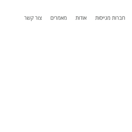
חברות מגייסות
אודות
מאמרים
צור קשר