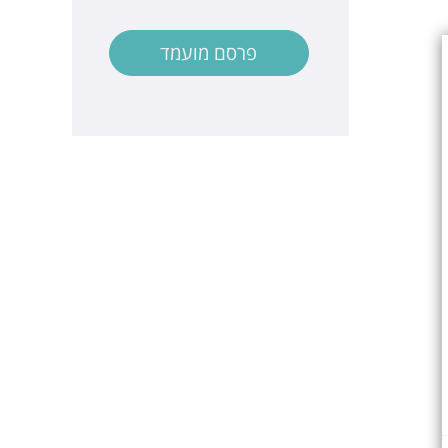
פרסם מועמד