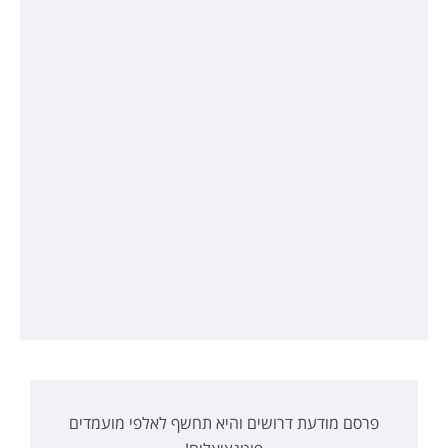
פרסם מודעת דרושים והיא תחשף לאלפי מועמדים