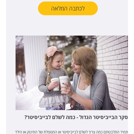
לכתבה המלאה
סקר הבייביסיטר הגדול - כמה לשלם לבייביסיטר?
תמיד התלבטתם כמה צריך לשלם לבייביסיטר או המטפלת של התינוק או הילד