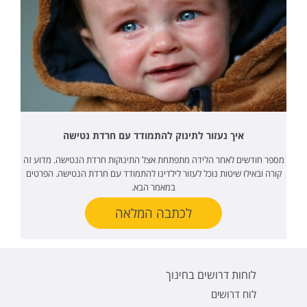
איך נעזור לתינוק להתמודד עם חרדת נטישה
מספר חודשים לאחר הלידה מתפתחת אצל התינוקות חרדת הנטישה. מדוע זה
קורה ובאילו שיטות נוכל לעזור לילדינו להתמודד עם חרדת הנטישה. הפרטים
במאמר הבא.
לכתבה המלאה
לוחות דרושים בחינוך
לוח דרושים