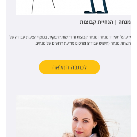
מנחה | הנחיית קבוצות
ידע על תפקיד מנחה ומנחה קבוצות והדרישות לתפקיד. בנוסף הצעות עבודה של
משרות מנחה (חיפוש עבודה) ופרסום מודעת דרושים של מנחים.
לכתבה המלאה