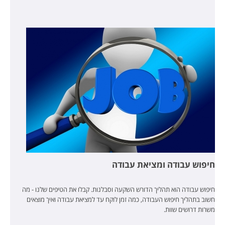
חיפוש עבודה ומציאת עבודה
חיפוש עבודה הוא תהליך הדורש השקעה וסבלנות. קבלו את הטיפים שלנו - מה
חשוב בתהליך חיפוש העבודה, כמה זמן לוקח עד למציאת עבודה ואיך מוצאים
משרות דרושים שוות.