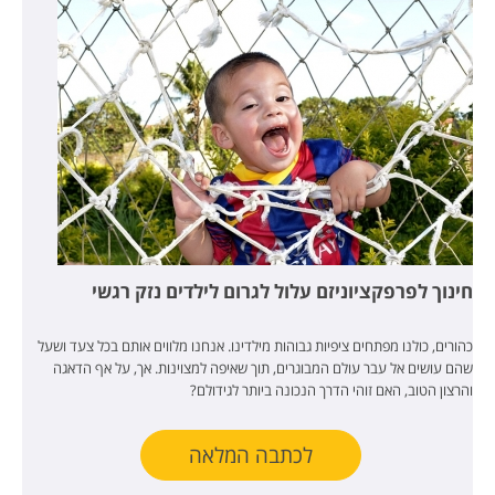
חינוך לפרפקציוניזם עלול לגרום לילדים נזק רגשי
כהורים, כולנו מפתחים ציפיות גבוהות מילדינו. אנחנו מלווים אותם בכל צעד ושעל
שהם עושים אל עבר עולם המבוגרים, תוך שאיפה למצוינות. אך, על אף הדאגה
והרצון הטוב, האם זוהי הדרך הנכונה ביותר לגידולם?
לכתבה המלאה