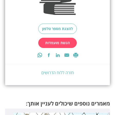
להצגת מספר טלפון
הגשת מועמדות
חזרה ללוח הדרושים
מאמרים נוספים שיכולים לעניין אותך: