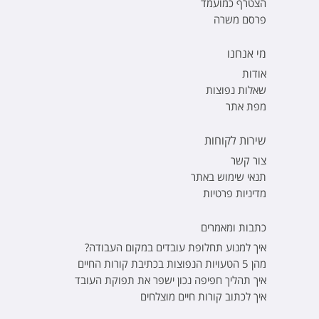
הצטרף כמועמד
פרסם משרה
מי אנחנו
אודות
שאלות נפוצות
מפת אתר
שירות לקוחות
צור קשר
תנאי שימוש באתר
מדיניות פרטיות
כתבות ומאמרים
איך למנוע תחלופת עובדים במקום העבודה?
מהן 5 הטעויות הנפוצות בכתיבת קורות החיים
איך תהליך חפיפה נכון ישפר את תפוקת העובד
איך לכתוב קורות חיים מוצלחים