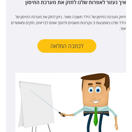
איך נעזור לאפרוח שלנו לחזק את מערכת החיסון
חיזוק מערכת החיסון של הילד חשובה מאוד. ניתן לחזק את מערכת החיסון של
הילד שלנו באמצעות 3 עקרונות פשוטים ולהפוך אותם לבריאים, חזקים ומאושרים
יותר.
לכתבה המלאה