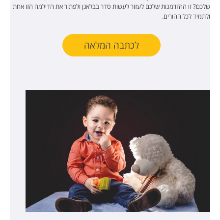
שלכם? זו ההזדמנות שלכם לעזור לעשות סדר בבלאגן ולפתור את הדילמה הזו אחת
ולתמיד לכל ההורים.
לכתבה המלאה