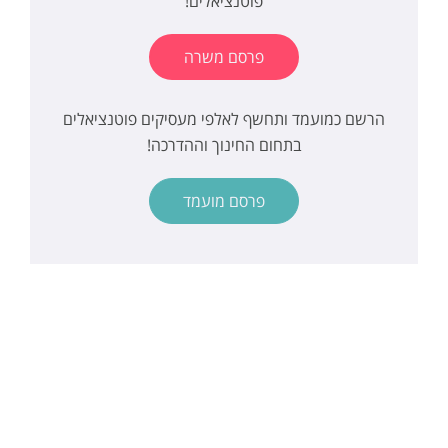
פוטנציאלים!
פרסם משרה
הרשם כמועמד ותחשף לאלפי מעסיקים פוטנציאלים
בתחום החינוך וההדרכה!
פרסם מועמד