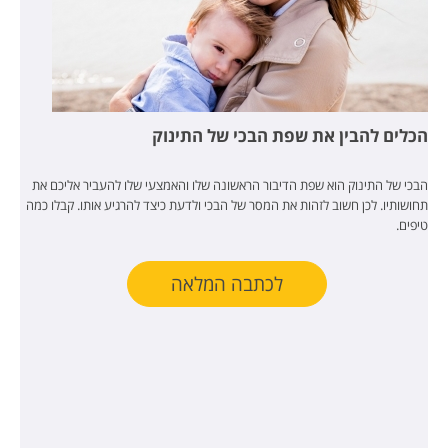
הכלים להבין את שפת הבכי של התינוק
הבכי של התינוק הוא שפת הדיבור הראשונה שלו והאמצעי שלו להעביר אליכם את
תחושותיו. לכן חשוב לזהות את המסר של הבכי ולדעת כיצד להרגיע אותו. קבלו כמה
טיפים.
לכתבה המלאה