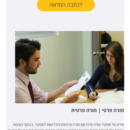
לכתבה המלאה
מורה פרטי | מורה פרטית
מידע על תפקיד מורה פרטי (או מורה פרטית) והדרישות לתפקיד. בנוסף הצעות