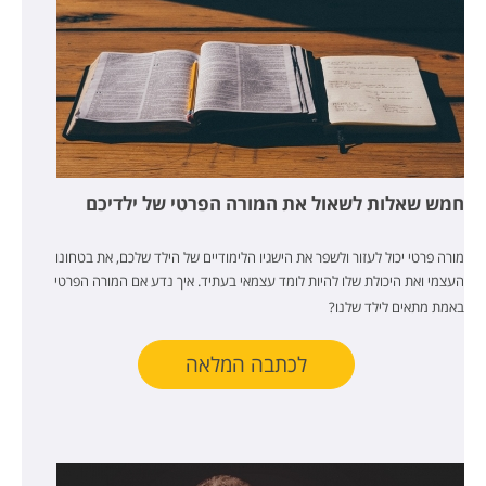
חמש שאלות לשאול את המורה הפרטי של ילדיכם
מורה פרטי יכול לעזור ולשפר את הישגיו הלימודיים של הילד שלכם, את בטחונו
העצמי ואת היכולת שלו להיות לומד עצמאי בעתיד.
איך נדע אם המורה הפרטי
באמת מתאים לילד שלנו?
לכתבה המלאה