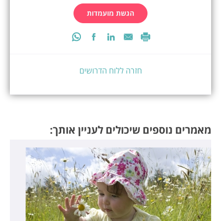
הגשת מועמדות
חזרה ללוח הדרושים
מאמרים נוספים שיכולים לעניין אותך: