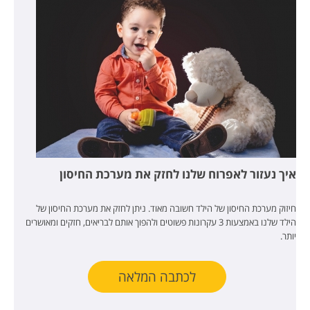
איך נעזור לאפרוח שלנו לחזק את מערכת החיסון
חיזוק מערכת החיסון של הילד חשובה מאוד. ניתן לחזק את מערכת החיסון של
הילד שלנו באמצעות 3 עקרונות פשוטים ולהפוך אותם לבריאים, חזקים ומאושרים
יותר.
לכתבה המלאה