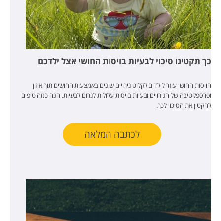
כך תקטינו סיכוי לבעיות בויסות החושי אצל ילדכם
הויסות החושי עוזר לילדים לקלוט גירויים שונים באמצעות החושים תוך איזון
ופרספקטיבה של הגירויים ובעיות בויסות עלולות לגרום לבעיות. הנה כמה טיפים
להקטין את הסיכוי לכך.
לכתבה המלאה