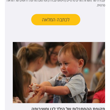
עבודה של משרות מורים פרטיים (חיפוש עבודה) ופרסום מודעת דרושים של הוראה
פרטית.
לכתבה המלאה
תקופת ההסתגלות של הילד לגן וחשיבותה