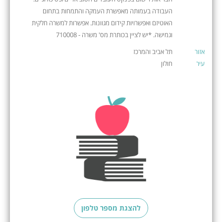
העבודה בעמותה מאפשרת העמקה והתמחות בתחום
האוטיזם ואפשרויות קידום מגוונות. אפשרות למשרה חלקית
וגמישה. *יש לציין בכותרת מס' משרה - 710008
אזור
תל אביב והמרכז
עיר
חולון
להצגת מספר טלפון