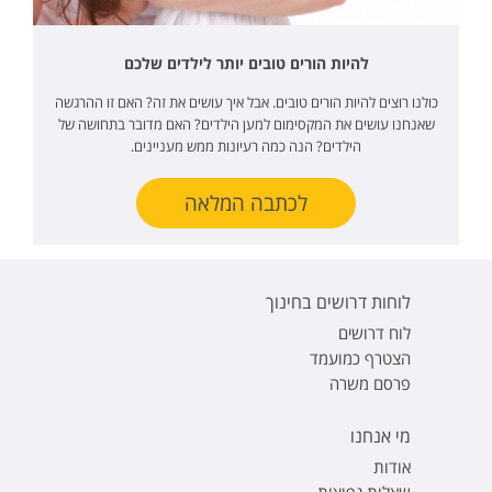
להיות הורים טובים יותר לילדים שלכם
כולנו רוצים להיות הורים טובים. אבל איך עושים את זה? האם זו ההרגשה
שאנחנו עושים את המקסימום למען הילדים? האם מדובר בתחושה של
הילדים? הנה כמה רעיונות ממש מעניינים.
לכתבה המלאה
לוחות דרושים בחינוך
לוח דרושים
הצטרף כמועמד
פרסם משרה
מי אנחנו
אודות
שאלות נפוצות