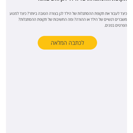
כיצד לעבור את תקופת ההסתגלות של הילד לגן בצורה הטובה ביותר? כיצד למנוע
משברים רגשיים של הילד או ההורה? ומה החשיבות של תקופת ההסתגלות?
הפרטים בפנים.
לכתבה המלאה