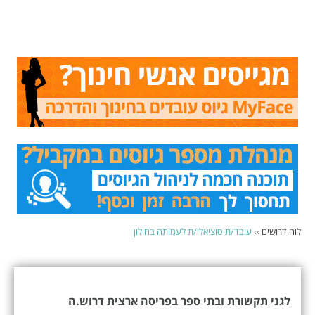
לוח דרושים
››
עובד/ת סוציאלי/ת לעמותה בחולון
לגני תקשורת ובתי ספר בפריסה ארצית דרוש.ה