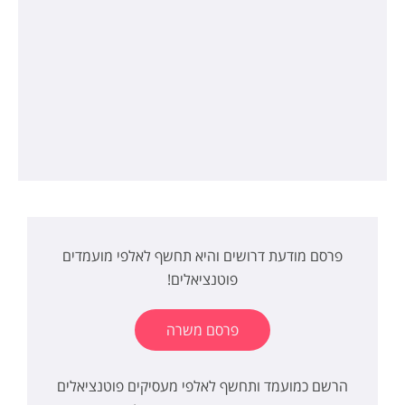
פרסם מודעת דרושים והיא תחשף לאלפי מועמדים
פוטנציאלים!
פרסם משרה
הרשם כמועמד ותחשף לאלפי מעסיקים פוטנציאלים