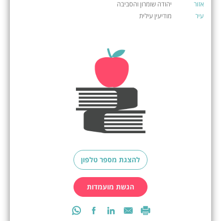
אזור
יהודה שומרון והסביבה
עיר
מודיעין עילית
להצגת מספר טלפון
הגשת מועמדות