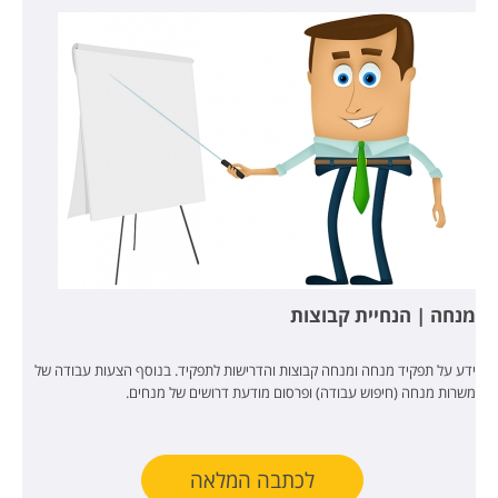
מנחה | הנחיית קבוצות
ידע על תפקיד מנחה ומנחה קבוצות והדרישות לתפקיד. בנוסף הצעות עבודה של
משרות מנחה (חיפוש עבודה) ופרסום מודעת דרושים של מנחים.
לכתבה המלאה