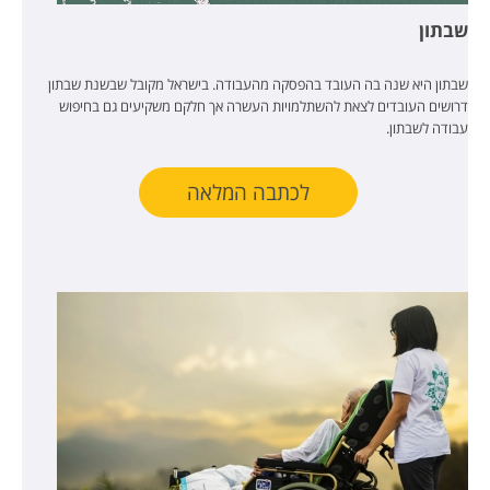
שבתון
שבתון היא שנה בה העובד בהפסקה מהעבודה. בישראל מקובל שבשנת שבתון
דרושים העובדים לצאת להשתלמויות העשרה אך חלקם משקיעים גם בחיפוש
עבודה לשבתון.
לכתבה המלאה