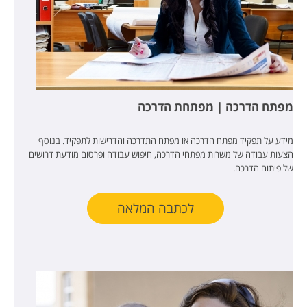
מפתח הדרכה | מפתחת הדרכה
מידע על תפקיד מפתח הדרכה או מפתח התדרכה והדרישות לתפקיד. בנוסף
הצעות עבודה של משרות מפתחי הדרכה, חיפוש עבודה ופרסום מודעת דרושים
של פיתוח הדרכה.
לכתבה המלאה