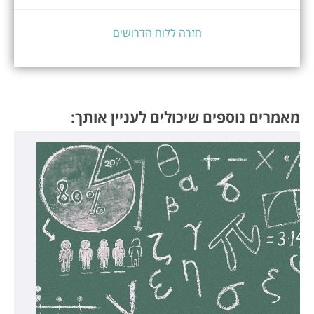
חזרה ללוח הדרושים
מאמרים נוספים שיכולים לעניין אותך: