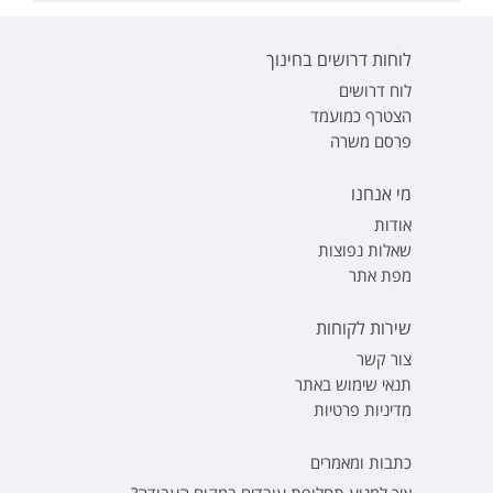
לוחות דרושים בחינוך
לוח דרושים
הצטרף כמועמד
פרסם משרה
מי אנחנו
אודות
שאלות נפוצות
מפת אתר
שירות לקוחות
צור קשר
תנאי שימוש באתר
מדיניות פרטיות
כתבות ומאמרים
איך למנוע תחלופת עובדים במקום העבודה?