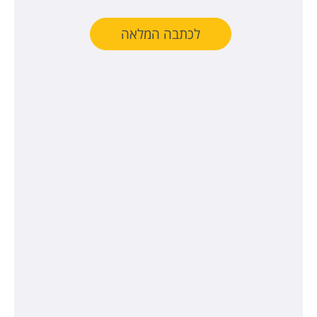
לכתבה המלאה