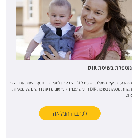
מטפלת בשיטת DIR
מידע על תפקיד מטפלת בשיטת DIR והדרישות לתפקיד. בנוסף הצעות עבודה של
משרות מטפלת בשיטת DIR (חיפוש עבודה) ופרסום מודעת דרושים של מטפלות
DIR.
לכתבה המלאה