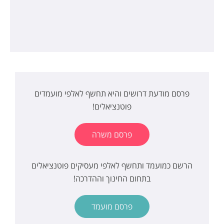
פרסם מודעת דרושים והיא תחשף לאלפי מועמדים
פוטנציאלים!
פרסם משרה
הרשם כמועמד ותחשף לאלפי מעסיקים פוטנציאלים
בתחום החינוך וההדרכה!
פרסם מועמד