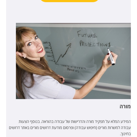
מורה
המידע המלא על תפקיד מורה והדרישות של עבודה בהוראה. בנוסף הצעות
עבודה למשרות מורים (חיפוש עבודה) ופרסום מודעת דרושים מורים באתר דרושים
בחינוך.