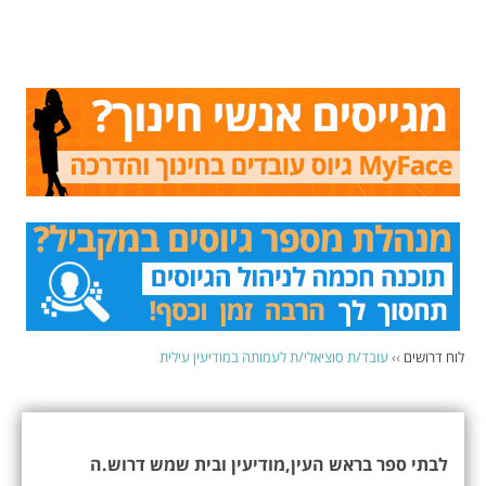
לוח דרושים
››
עובד/ת סוציאלי/ת לעמותה במודיעין עילית
לבתי ספר בראש העין,מודיעין ובית שמש דרוש.ה