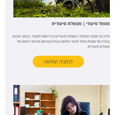
מטפל סיעודי | מטפלת סיעודית
מידע על תפקיד מטפלת / מטפלת סיעודי/ת והדרישות לתפקיד. בנוסף הצעות
עבודה של משרות טיפול סיעודי (חיפוש עבודה) ופרסום מודעת דרושים של
מטפלים סיעודיים.
לכתבה המלאה