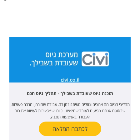
תוכנה גיוס שעובדת בשבילך - תהליך גיוס חכם
תהליכי הגיוס הם ארוכים וגוזלים מאיתנו זמן רב. עבודה שחורה, והרבה פעולות,
שבסופם אנחנו מגיעים לעובד שחיפשנו. כיום יש אפשרות לעשות את רוב
העבודה באמצעות תוכנה.
לכתבה המלאה