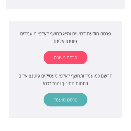
פרסם מודעת דרושים והיא תחשף לאלפי מועמדים
פוטנציאלים!
פרסם משרה
הרשם כמועמד ותחשף לאלפי מעסיקים פוטנציאלים
בתחום החינוך וההדרכה!
פרסם מועמד