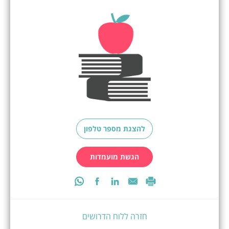
להצגת מספר טלפון
הגשת מועמדות
חזרה ללוח הדרושים