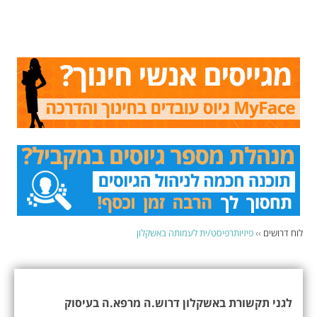
לוח דרושים
››
פיזיותרפיסט/ית לעמותה באשקלון
לגני תקשורת באשקלון דרוש.ה מרפא.ה בעיסוק