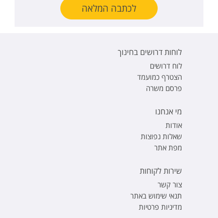
לכתבה המלאה
לוחות דרושים בחינוך
לוח דרושים
הצטרף כמועמד
פרסם משרה
מי אנחנו
אודות
שאלות נפוצות
מפת אתר
שירות לקוחות
צור קשר
תנאי שימוש באתר
מדיניות פרטיות