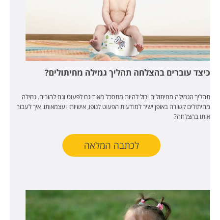
כיצד עוברים בהצלחה תהליך גמילה מחיתולים?
תהליך הגמילה מחיתולים יכול להיות מתסכל מאוד גם לפעוט וגם להורים.
גמילה
מחיתולים קשורה באופן ישיר למודעות הפעוט לגופו, אישיותו ועצמאותו. איך לעבור
אותו בהצלחה?
לכתבה המלאה