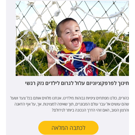
חינוך לפרפקציוניזם עלול לגרום לילדים נזק רגשי
כהורים, כולנו מפתחים ציפיות גבוהות מילדינו. אנחנו מלווים אותם בכל צעד ושעל
שהם עושים אל עבר עולם המבוגרים, תוך שאיפה למצוינות. אך, על אף הדאגה
והרצון הטוב, האם זוהי הדרך הנכונה ביותר לגידולם?
לכתבה המלאה