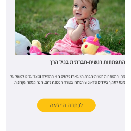
התפתחות רגשית-חברתית בגיל הרך
מהי התפתחות רגשית-חברתית? באילו גילאים היא מתחילה וכיצד עלינו לפעול על
מנת לתמוך בילדים ולדאוג שיתפתחו בצורה הנכונה להם. הנה מספר עקרונות.
לכתבה המלאה