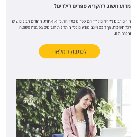
מדוע חשוב להקריא ספרים לילדים?
הורים רבים מקריאים לילדיהם ספרים בתדירות כזו או אחרת. ההורים מבינים שיש
לכך חשיבות, אך רובם אינם מודעים לכל היתרונות הגלומים בפעולה פשוטה
והכרחית זו.
לכתבה המלאה