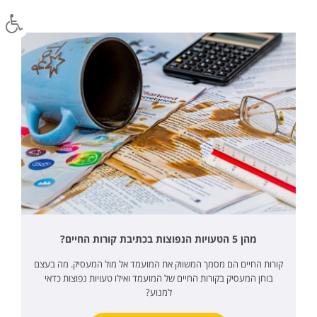
מהן 5 הטעויות הנפוצות בכתיבת קורות החיים?
קורות החיים הם מסמך המשווק את המועמד אל מול המעסיק. מה בעצם
בוחן המעסיק בקורות החיים של המועמד ואילו טעויות נפוצות כדאי
למנוע?