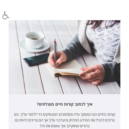
איך לכתוב קורות חיים מוצלחים?
קורות החיים הם המסמך עליו מסתמכים המעסיקים כדי ללמוד עליך. הם
צריכים להכיל את המידע המדויק והעדכני עליך אך הם צריכים להיות גם
ברורים ושיווקיים. איך עושים את זה?