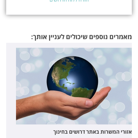
מאמרים נוספים שיכולים לעניין אותך:
אזורי המשרות באתר דרושים בחינוך