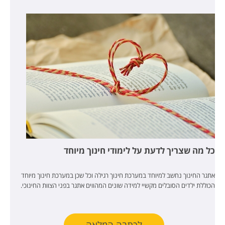
כל מה שצריך לדעת על לימודי חינוך מיוחד
אתגר החינוך נחשב למיוחד במערכת חינוך רגילה וכל שכן במערכת חינוך מיוחד
הכוללת ילדים הסובלים מקשיי למידה שונים המהווים אתגר בפני הצוות החינוכי.