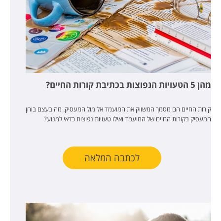
מהן 5 הטעויות הנפוצות בכתיבת קורות החיים?
קורות החיים הם מסמך המשווק את המועמד אל מול המעסיק. מה בעצם בוחן
המעסיק בקורות החיים של המועמד ואילו טעויות נפוצות כדאי למנוע?
לכתבה המלאה