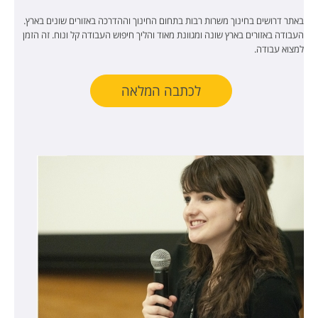
באתר דרושים בחינוך משרות רבות בתחום החינוך וההדרכה באזורים שונים בארץ.
העבודה באזורים בארץ שונה ומגוונת מאוד והליך חיפוש העבודה קל ונוח. זה הזמן
למצוא עבודה.
לכתבה המלאה