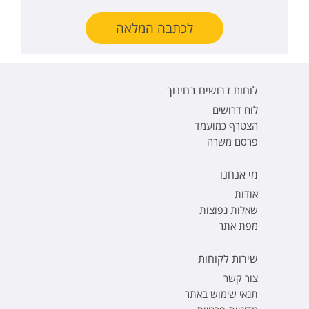
לכתבה המלאה
לוחות דרושים בחינוך
לוח דרושים
הצטרף כמועמד
פרסם משרה
מי אנחנו
אודות
שאלות נפוצות
מפת אתר
שירות לקוחות
צור קשר
תנאי שימוש באתר