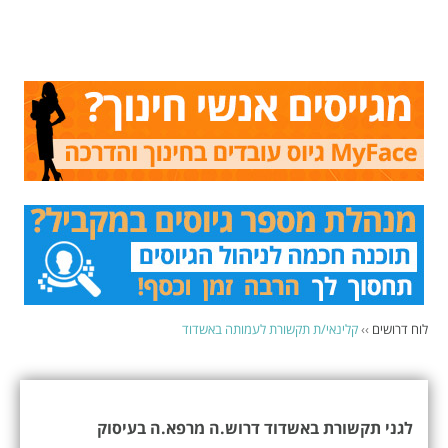
לוח דרושים
››
קלינאי/ת תקשורת לעמותה באשדוד
לגני תקשורת באשדוד דרוש.ה מרפא.ה בעיסוק