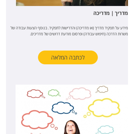
מדריך | מדריכה
מידע על תפקיד מדריך (או מדריכה) והדרישות לתפקיד. בנוסף הצעות עבודה של
משרות הדרכה (חיפוש עבודה) ופרסום מודעת דרושים של מדריכים.
לכתבה המלאה