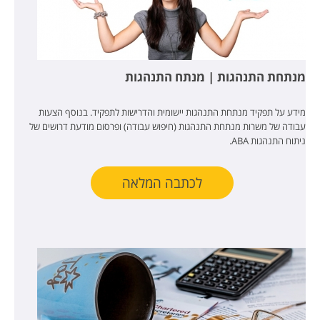
מנתחת התנהגות | מנתח התנהגות
מידע על תפקיד מנתחת התנהגות יישומית והדרישות לתפקיד. בנוסף הצעות
עבודה של משרות מנתחת התנהגות (חיפוש עבודה) ופרסום מודעת דרושים של
ניתוח התנהגות ABA.
לכתבה המלאה