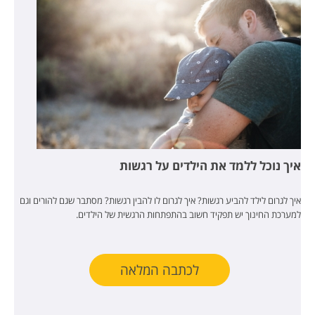
איך נוכל ללמד את הילדים על רגשות
איך לגרום לילד להביע רגשות? איך לגרום לו להבין רגשות? מסתבר שגם להורים וגם
למערכת החינוך יש תפקיד חשוב בהתפתחות הרגשית של הילדים.
לכתבה המלאה