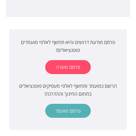
פרסם מודעת דרושים והיא תחשף לאלפי מועמדים
פוטנציאלים!
פרסם משרה
הרשם כמועמד ותחשף לאלפי מעסיקים פוטנציאלים
בתחום החינוך וההדרכה!
פרסם מועמד