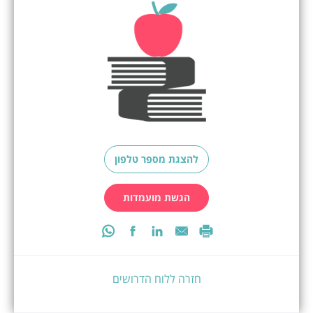
להצגת מספר טלפון
הגשת מועמדות
חזרה ללוח הדרושים