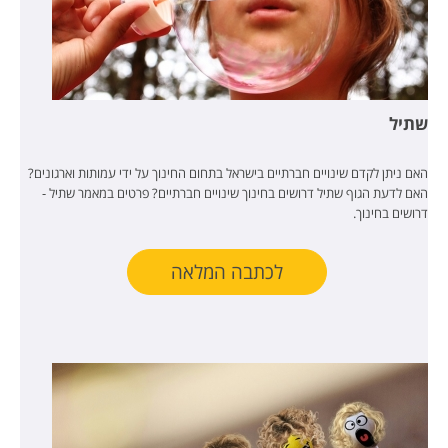
שתיל
האם ניתן לקדם שינויים חברתיים בישראל בתחום החינוך על ידי עמותות וארגונים?
האם לדעת הגוף שתיל דרושים בחינוך שינויים חברתיים? פרטים במאמר שתיל -
דרושים בחינוך.
לכתבה המלאה