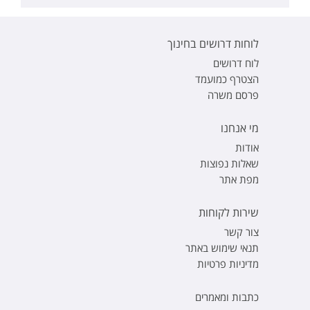
לוחות דרושים בחינוך
לוח דרושים
הצטרף כמועמד
פרסם משרה
מי אנחנו
אודות
שאלות נפוצות
מפת אתר
שירות לקוחות
צור קשר
תנאי שימוש באתר
מדיניות פרטיות
כתבות ומאמרים