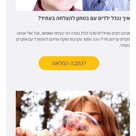
איך נגדל ילדים עם בטחון להצלחה בעתיד?
אנחנו רוצים שהילדים שלנו יגדלו בצורה הכי נעימה שאפשר, אבל אולי אנחנו
מקלים עליהם מידי? הנה מספר עקרונות שיקלו עליהם להתמודד עם אתגרים
בעתיד.
לכתבה המלאה