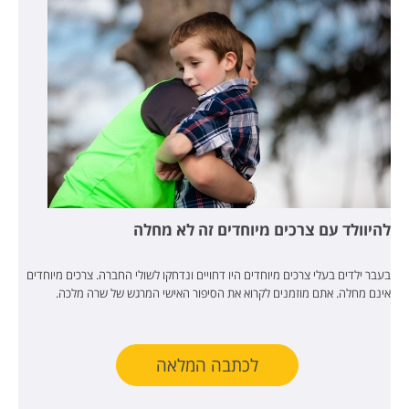
להיוולד עם צרכים מיוחדים זה לא מחלה
בעבר ילדים בעלי צרכים מיוחדים היו דחויים ונדחקו לשולי החברה. צרכים מיוחדים
אינם מחלה. אתם מוזמנים לקרוא את הסיפור האישי המרגש של שרה מלכה.
לכתבה המלאה