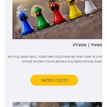
מפעיל | מפעילה
מידע על תפקיד מפעיל (או מפעילה) והדרישות לתפקיד. בנוסף הצעות עבודה של
משרות מפעילים (חיפוש עבודה) ופרסום מודעת דרושים של מפעילות.
לכתבה המלאה