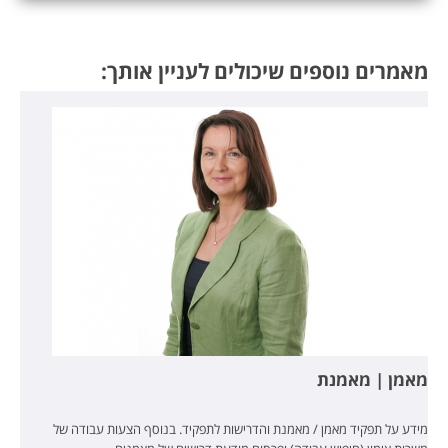
מאמרים נוספים שיכולים לעניין אותך:
מאמן | מאמנת
מידע על תפקיד מאמן / מאמנת והדרישות לתפקיד. בנוסף הצעות עבודה של