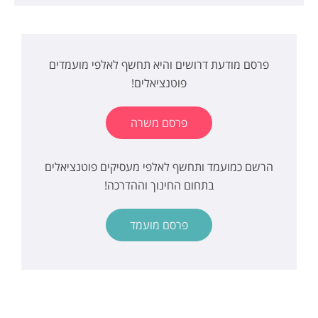
פרסם מודעת דרושים והיא תחשף לאלפי מועמדים
פוטנציאלים!
פרסם משרה
הרשם כמועמד ותחשף לאלפי מעסיקים פוטנציאלים
בתחום החינוך וההדרכה!
פרסם מועמד