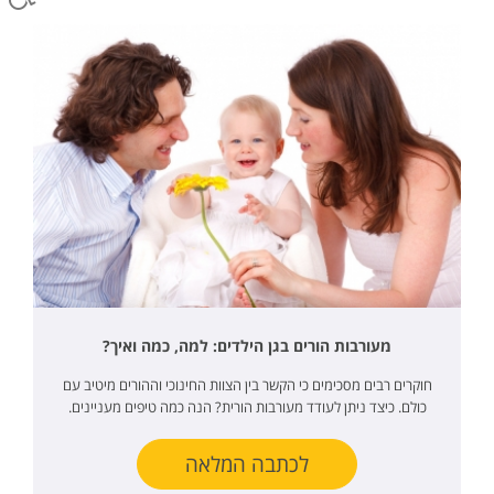
מעורבות הורים בגן הילדים: למה, כמה ואיך?
חוקרים רבים מסכימים כי הקשר בין הצוות החינוכי וההורים מיטיב עם
כולם. כיצד ניתן לעודד מעורבות הורית? הנה כמה טיפים מעניינים.
לכתבה המלאה