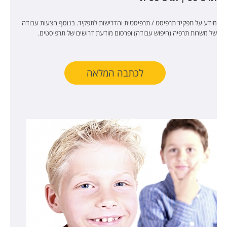
מידע על תפקיד תרפיסט / תרפיסטית והדרישות לתפקיד. בנוסף הצעות עבודה
של משרות תרפיה (חיפוש עבודה) ופרסום מודעת דרושים של תרפיסטים.
לכתבה המלאה