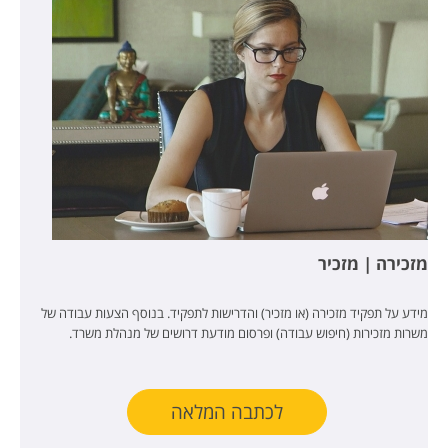
מזכירה | מזכיר
מידע על תפקיד מזכירה (או מזכיר) והדרישות לתפקיד. בנוסף הצעות עבודה של
משרות מזכירות (חיפוש עבודה) ופרסום מודעת דרושים של מנהלת משרד.
לכתבה המלאה