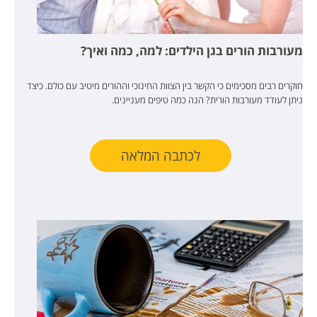
מעורבות הורים בגן הילדים: למה, כמה ואיך?
חוקרים רבים מסכימים כי הקשר בין הצוות החינוכי וההורים מיטיב עם כולם. כיצד
ניתן לעודד מעורבות הורית? הנה כמה טיפים מעניינים.
לכתבה המלאה