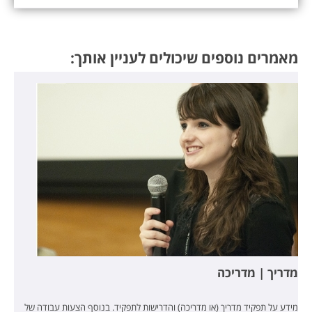
מאמרים נוספים שיכולים לעניין אותך:
מדריך | מדריכה
מידע על תפקיד מדריך (או מדריכה) והדרישות לתפקיד. בנוסף הצעות עבודה של