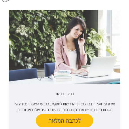
רכז | רכזת
מידע על תפקיד רכז / רכזת והדרישות לתפקיד. בנוסף הצעות עבודה של
משרות ריכוז (חיפוש עבודה) ופרסום מודעת דרושים של רכזים ורכזות.
לכתבה המלאה