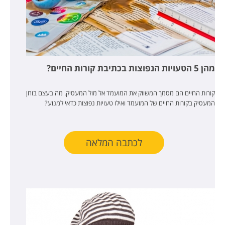
מהן 5 הטעויות הנפוצות בכתיבת קורות החיים?
קורות החיים הם מסמך המשווק את המועמד אל מול המעסיק. מה בעצם בוחן
המעסיק בקורות החיים של המועמד ואילו טעויות נפוצות כדאי למנוע?
לכתבה המלאה