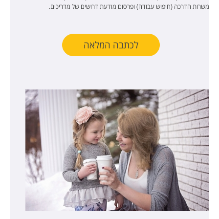
משרות הדרכה (חיפוש עבודה) ופרסום מודעת דרושים של מדריכים.
לכתבה המלאה