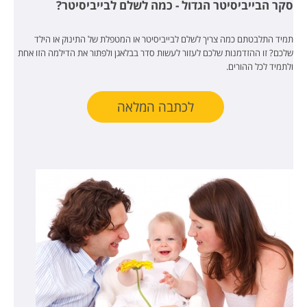
סקר הבייביסיטר הגדול - כמה לשלם לבייביסיטר?
תמיד התלבטתם כמה צריך לשלם לבייביסיטר או המטפלת של התינוק או הילד
שלכם? זו ההזדמנות שלכם לעזור לעשות סדר בבלאגן ולפתור את הדילמה הזו אחת
ולתמיד לכל ההורים.
לכתבה המלאה