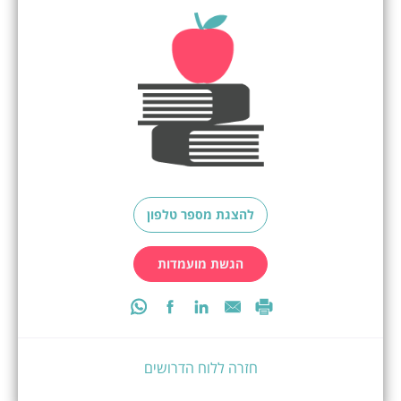
להצגת מספר טלפון
הגשת מועמדות
חזרה ללוח הדרושים