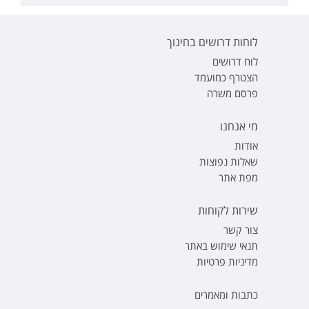
לוחות דרושים בחינוך
לוח דרושים
הצטרף כמועמד
פרסם משרה
מי אנחנו
אודות
שאלות נפוצות
מפת אתר
שירות לקוחות
צור קשר
תנאי שימוש באתר
מדיניות פרטיות
כתבות ומאמרים