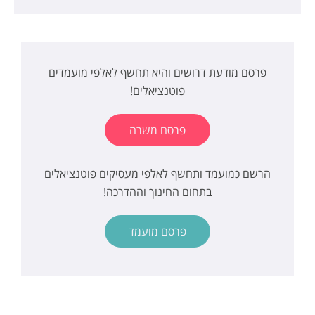
פרסם מודעת דרושים והיא תחשף לאלפי מועמדים
פוטנציאלים!
פרסם משרה
הרשם כמועמד ותחשף לאלפי מעסיקים פוטנציאלים
בתחום החינוך וההדרכה!
פרסם מועמד