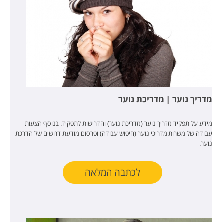
מדריך נוער | מדריכת נוער
מידע על תפקיד מדריך נוער (מדריכת נוער) והדרישות לתפקיד. בנוסף הצעות
עבודה של משרות מדריכי נוער (חיפוש עבודה) ופרסום מודעת דרושים של הדרכת
נוער.
לכתבה המלאה