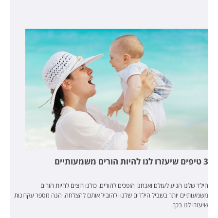
3 טיפים שיעזרו לנו להיות הורים משמעותיים
הילד שלנו הגיע לעולם ואנחנו הופכים להורים. כולנו רוצים להיות הורים
משמעותיים יותר בשביל הילדים שלנו ולהוביל אותם להצלחה. הנה מספר עקרונות
שיעזרו לנו בכך.