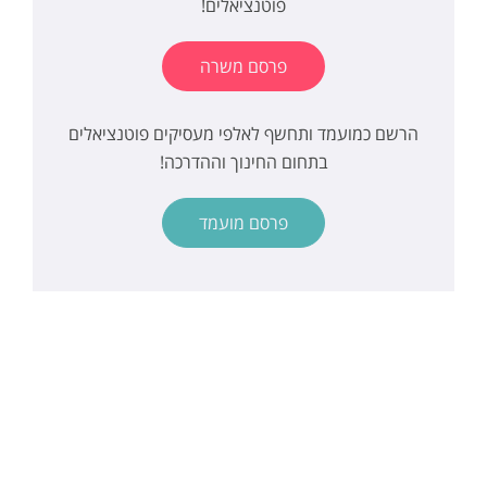
פוטנציאלים!
פרסם משרה
הרשם כמועמד ותחשף לאלפי מעסיקים פוטנציאלים
בתחום החינוך וההדרכה!
פרסם מועמד