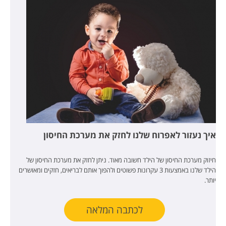
איך נעזור לאפרוח שלנו לחזק את מערכת החיסון
חיזוק מערכת החיסון של הילד חשובה מאוד. ניתן לחזק את מערכת החיסון של
הילד שלנו באמצעות 3 עקרונות פשוטים ולהפוך אותם לבריאים, חזקים ומאושרים
יותר.
לכתבה המלאה