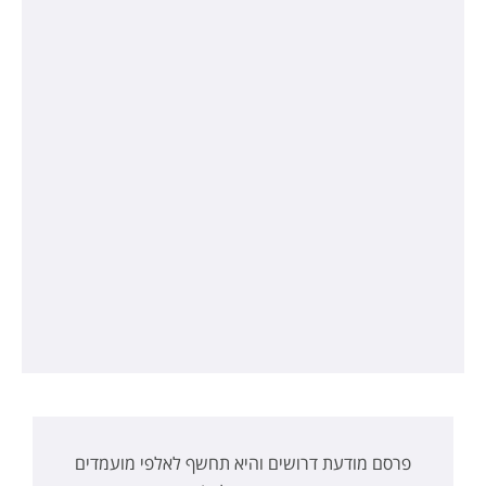
פרסם מודעת דרושים והיא תחשף לאלפי מועמדים