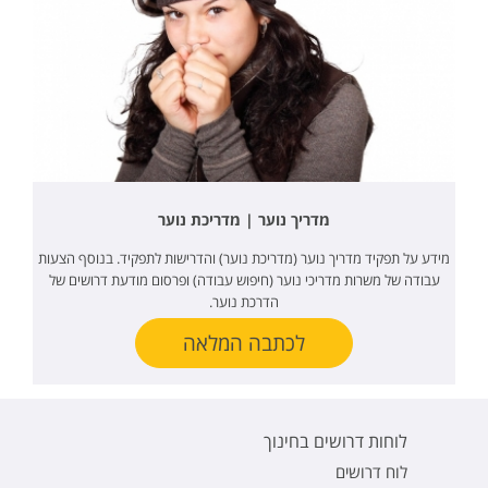
מדריך נוער | מדריכת נוער
מידע על תפקיד מדריך נוער (מדריכת נוער) והדרישות לתפקיד. בנוסף הצעות
עבודה של משרות מדריכי נוער (חיפוש עבודה) ופרסום מודעת דרושים של
הדרכת נוער.
לכתבה המלאה
לוחות דרושים בחינוך
לוח דרושים