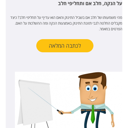
על הנקה, חלב אם ותחליפי חלב
מהי משמעותו של חלב אם בשביל התינוק והאם הוא עדיף על תחליפי חלב? כיצד
מקבלים החלטה לגבי תזונת התינוק באמצעות הנקה ומה ההשלכות על האם.
הפרטים במאמר.
לכתבה המלאה