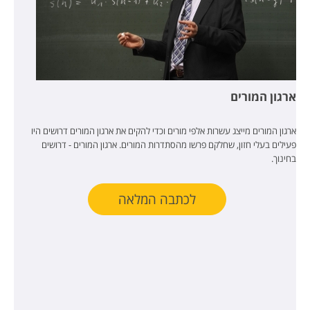
ארגון המורים
ארגון המורים מייצג עשרות אלפי מורים וכדי להקים את ארגון המורים דרושים היו
פעילים בעלי חזון, שחלקם פרשו מהסתדרות המורים. ארגון המורים - דרושים
בחינוך.
לכתבה המלאה