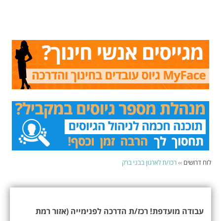
לוח דרושים
››
רכז/ת לארגון בבני ברק
עבודה מועדפת! רכז/ת הדרכה לפנימייה (אזור רמת