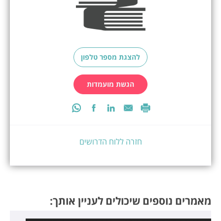
להצגת מספר טלפון
הגשת מועמדות
חזרה ללוח הדרושים
מאמרים נוספים שיכולים לעניין אותך: