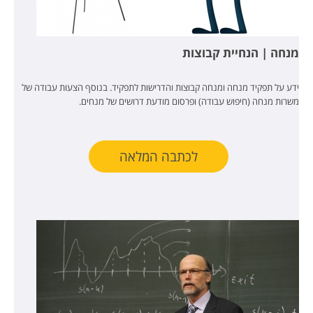
מנחה | הנחיית קבוצות
ידע על תפקיד מנחה ומנחה קבוצות והדרישות לתפקיד. בנוסף הצעות עבודה של
משרות מנחה (חיפוש עבודה) ופרסום מודעת דרושים של מנחים.
לכתבה המלאה