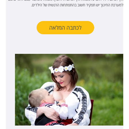
למערכת החינוך יש תפקיד חשוב בהתפתחות הרגשית של הילדים.
לכתבה המלאה