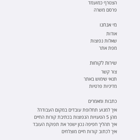
הצטרף כמועמד
פרסם משרה
מי אנחנו
אודות
שאלות נפוצות
מפת אתר
שירות לקוחות
צור קשר
תנאי שימוש באתר
מדיניות פרטיות
כתבות ומאמרים
איך למנוע תחלופת עובדים במקום העבודה?
מהן 5 הטעויות הנפוצות בכתיבת קורות החיים
איך תהליך חפיפה נכון ישפר את תפוקת העובד
איך לכתוב קורות חיים מוצלחים