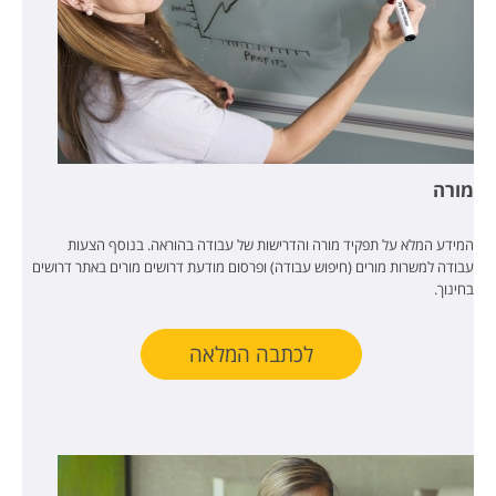
מורה
המידע המלא על תפקיד מורה והדרישות של עבודה בהוראה. בנוסף הצעות
עבודה למשרות מורים (חיפוש עבודה) ופרסום מודעת דרושים מורים באתר דרושים
בחינוך.
לכתבה המלאה