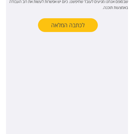
שבסופם אנחנו מגיעים לעובד שחיפשנו. כיום יש אפשרות לעשות את רוב העבודה
באמצעות תוכנה.
לכתבה המלאה