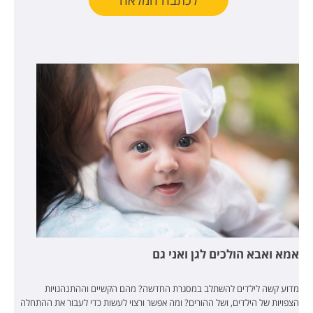
לכתבה המלאה
אמא ואבא הולכים לגן ואני גם
מדוע קשה לילדים להשתלב במסגרת החדשה? מהם הקשיים וההתנהגויות
הצפויות של הילדים, ושל ההורים? ומה אפשר ורצוי לעשות כדי לעבור את ההתחלה