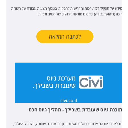
מידע על תפקיד רכז / רכזת והדרישות לתפקיד. בנוסף הצעות עבודה של משרות
ריכוז (חיפוש עבודה) ופרסום מודעת דרושים של רכזים ורכזות.
לכתבה המלאה
תוכנה גיוס שעובדת בשבילך - תהליך גיוס חכם
תהליכי הגיוס הם ארוכים וגוזלים מאיתנו זמן רב. עבודה שחורה, והרבה פעולות,