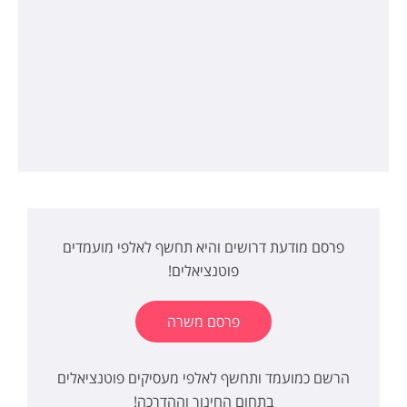
פרסם מודעת דרושים והיא תחשף לאלפי מועמדים
פוטנציאלים!
פרסם משרה
הרשם כמועמד ותחשף לאלפי מעסיקים פוטנציאלים
בתחום החינוך וההדרכה!