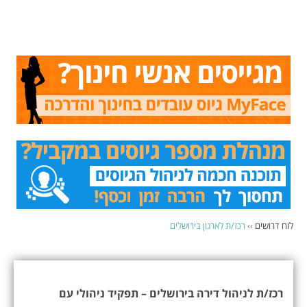
לוח דרושים
››
רכז/ת לארגון בירושלים
רכז/ת לניהול דירה בירושלים – תפקיד ניהולי עם