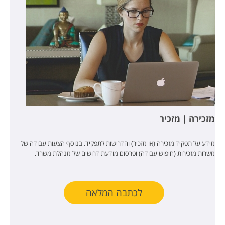
מזכירה | מזכיר
מידע על תפקיד מזכירה (או מזכיר) והדרישות לתפקיד. בנוסף הצעות עבודה של
משרות מזכירות (חיפוש עבודה) ופרסום מודעת דרושים של מנהלת משרד.
לכתבה המלאה