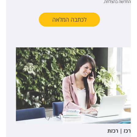
החדשה בהצלחה.
לכתבה המלאה
רכז | רכזת