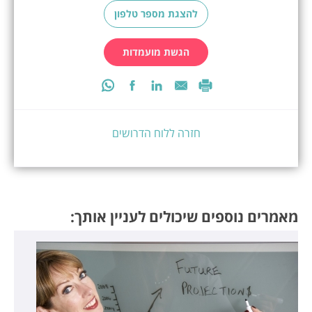
להצגת מספר טלפון
הגשת מועמדות
חזרה ללוח הדרושים
מאמרים נוספים שיכולים לעניין אותך: