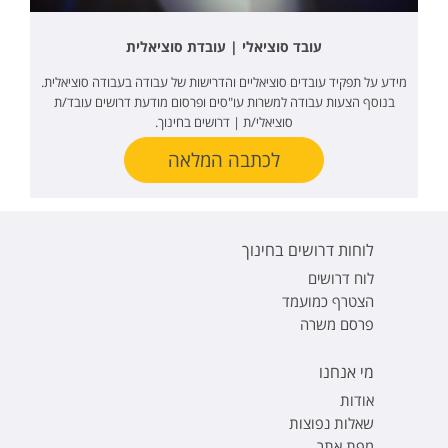
עובד סוציאלי | עובדת סוציאלית
מידע על תפקיד עובדים סוציאליים והדרישות של עבודה בעבודה סוציאלית.
בנוסף הצעות עבודה למשרות עו"סים ופרסום מודעת דרושים עובד/ת
סוציאלי/ת | דרושים בחינוך.
לכתבה המלאה
לוחות דרושים בחינוך
לוח דרושים
הצטרף כמועמד
פרסם משרה
מי אנחנו
אודות
שאלות נפוצות
מפת אתר