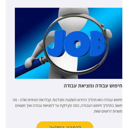
חיפוש עבודה ומציאת עבודה
חיפוש עבודה הוא תהליך הדורש השקעה וסבלנות. קבלו את הטיפים שלנו - מה
חשוב בתהליך חיפוש העבודה, כמה זמן לוקח עד למציאת עבודה ואיך מוצאים
משרות דרושים שוות.