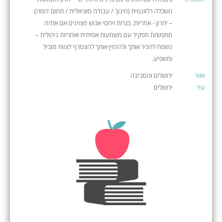
השכלה רלוונטית (חינוך / עבודה סוציאלית / תחום דומה)
– יתרון - אחריות, בגרות ויחסי אנוש מצוינים אם את/ה
מחפש/ת תפקיד עם משמעות אמיתית ואחריות ניהולית –
נשמח להכיר אותך ולהזמין אותך להצטרף לצוות מוביל
ומשפיע.
אזור
ירושלים והסביבה
עיר
ירושלים