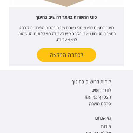
סוגי המשרות באתר דרושים בחינוך
באתר דרושים בחינוך סוגי משרות שונים בתחום החינוך וההדרכה.
המשרות מגוונות מאוד והליך חיפוש העבודה הוא קל ונוח. הגיע הזמן
למצוא עבודה.
לכתבה המלאה
לוחות דרושים בחינוך
לוח דרושים
הצטרף כמועמד
פרסם משרה
מי אנחנו
אודות
שאלות נפוצות