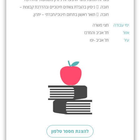
חובה.  ניסיון בהובלת צוותים חינוכיים ובהדרכת קבוצות –
חובה.  תואר ראשון בתחום חינוכי/חברתי – יתרון.
ימי עבודה
חצי משרה
אזור
תל אביב והמרכז
עיר
תל אביב -יפו
להצגת מספר טלפון