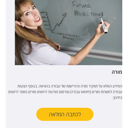
מורה
המידע המלא על תפקיד מורה והדרישות של עבודה בהוראה. בנוסף הצעות
עבודה למשרות מורים (חיפוש עבודה) ופרסום מודעת דרושים מורים באתר דרושים
בחינוך.
לכתבה המלאה