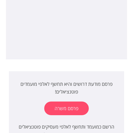
פרסם מודעת דרושים והיא תחשף לאלפי מועמדים
פוטנציאלים!
פרסם משרה
הרשם כמועמד ותחשף לאלפי מעסיקים פוטנציאלים