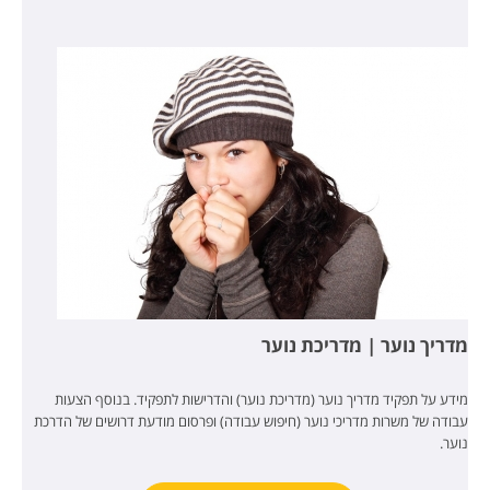
מדריך נוער | מדריכת נוער
מידע על תפקיד מדריך נוער (מדריכת נוער) והדרישות לתפקיד. בנוסף הצעות
עבודה של משרות מדריכי נוער (חיפוש עבודה) ופרסום מודעת דרושים של הדרכת
נוער.