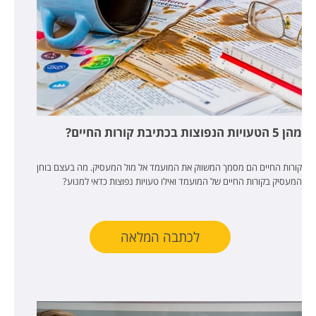
מהן 5 הטעויות הנפוצות בכתיבת קורות החיים?
קורות החיים הם מסמך המשווק את המועמד אל מול המעסיק. מה בעצם בוחן
המעסיק בקורות החיים של המועמד ואילו טעויות נפוצות כדאי למנוע?
לכתבה המלאה