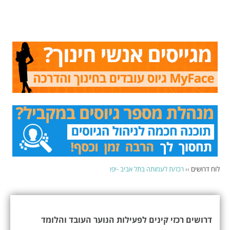
לוח דרושים
››
רכז/ת לעמותה בתל אביב -יפו
דרושים רכזי קינים לפעילות הנוער העובד והלומד