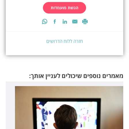
הגשת מועמדות
חזרה ללוח הדרושים
מאמרים נוספים שיכולים לעניין אותך: