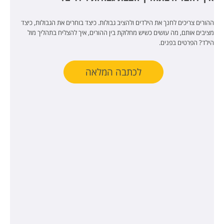
ההורים צריכים לחנך את הילדים ולהציב גבולות. כיצד בוחרים את הגבולות, כיצד
מציבים אותם, מה עושים כשיש מחלוקת בין ההורים, איך להצליח בתהליך מול
הילד? הפרטים בפנים.
לכתבה המלאה