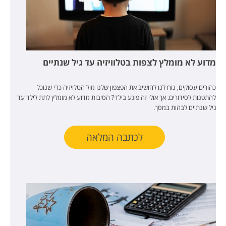
מדוע לא מומלץ לצפות בטלוויזיה עד גיל שנתיים
כהורים עסוקים, נוח לנו להושיב את הפצפון שלנו מול הטלויזיה כדי שנוכל
להתפנות לסידורים. אך אולי זה פוגע בילד? הסיבות מדוע לא מומלץ לתת לילד עד
גיל שנתיים לבהות במסך.
לכתבה המלאה