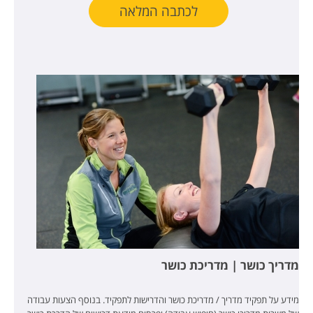
לכתבה המלאה
מדריך כושר | מדריכת כושר
מידע על תפקיד מדריך / מדריכת כושר והדרישות לתפקיד. בנוסף הצעות עבודה