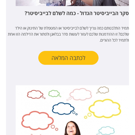
סקר הבייביסיטר הגדול - כמה לשלם לבייביסיטר?
תמיד התלבטתם כמה צריך לשלם לבייביסיטר או המטפלת של התינוק או הילד
שלכם? זו ההזדמנות שלכם לעזור לעשות סדר בבלאגן ולפתור את הדילמה הזו אחת
ולתמיד לכל ההורים.
לכתבה המלאה