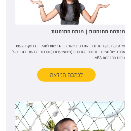
מנתחת התנהגות | מנתח התנהגות
מידע על תפקיד מנתחת התנהגות יישומית והדרישות לתפקיד. בנוסף הצעות
עבודה של משרות מנתחת התנהגות (חיפוש עבודה) ופרסום מודעת דרושים של
ניתוח התנהגות ABA.
לכתבה המלאה