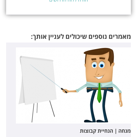
מאמרים נוספים שיכולים לעניין אותך:
מנחה | הנחיית קבוצות