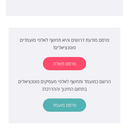
פרסם מודעת דרושים והיא תחשף לאלפי מועמדים
פוטנציאלים!
פרסם משרה
הרשם כמועמד ותחשף לאלפי מעסיקים פוטנציאלים
בתחום החינוך וההדרכה!
פרסם מועמד