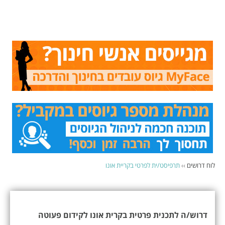
לוח דרושים
››
תרפיסט/ית לפרטי בקריית אונו
דרוש/ה לתכנית פרטית בקרית אונו לקידום פעוטה