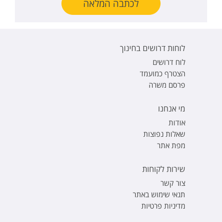
לכתבה המלאה
לוחות דרושים בחינוך
לוח דרושים
הצטרף כמועמד
פרסם משרה
מי אנחנו
אודות
שאלות נפוצות
מפת אתר
שירות לקוחות
צור קשר
תנאי שימוש באתר
מדיניות פרטיות