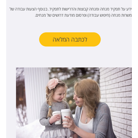
ידע על תפקיד מנחה ומנחה קבוצות והדרישות לתפקיד. בנוסף הצעות עבודה של
משרות מנחה (חיפוש עבודה) ופרסום מודעת דרושים של מנחים.
לכתבה המלאה