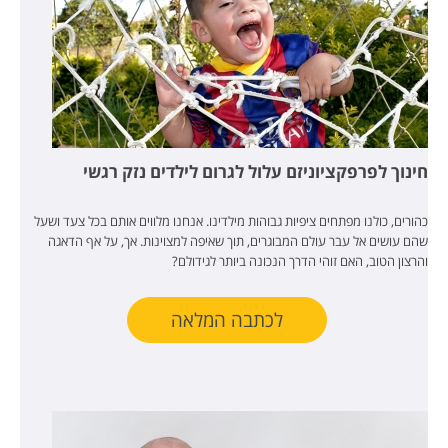
חינוך לפרפקציוניזם עלול לגרום לילדים נזק רגשי
כהורים, כולנו מפתחים ציפיות גבוהות מילדינו. אנחנו מלווים אותם בכל צעד ושעל
שהם עושים אל עבר עולם המבוגרים, תוך שאיפה למצוינות. אך, על אף הדאגה
והרצון הטוב, האם זוהי הדרך הנכונה ביותר לגידולם?
לכתבה המלאה