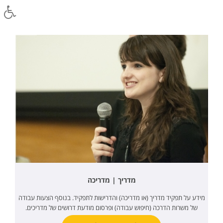
מדריך | מדריכה
מידע על תפקיד מדריך (או מדריכה) והדרישות לתפקיד. בנוסף הצעות עבודה
של משרות הדרכה (חיפוש עבודה) ופרסום מודעת דרושים של מדריכים.