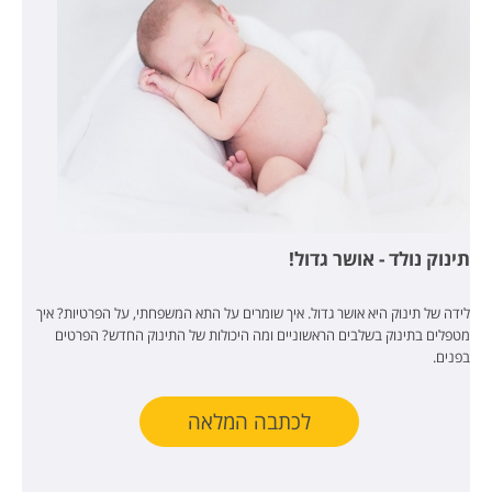
תינוק נולד - אושר גדול!
לידה של תינוק היא אושר גדול. איך שומרים על התא המשפחתי, על הפרטיות? איך
מטפלים בתינוק בשלבים הראשוניים ומה היכולות של התינוק החדש? הפרטים
בפנים.
לכתבה המלאה