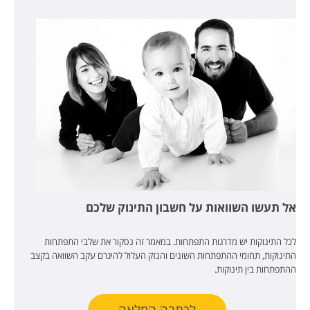
אל תעשו השוואות על חשבון התינוק שלכם
לכל התינוקות יש מדרגות התפתחות. במאמר זה נסקור את שלבי התפתחות
התינוקות, תחומי ההתפתחות השונים והנזק העלול להיגרם עקב השוואה בקצב
ההתפתחות בין תינוקות.