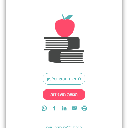
להצגת מספר טלפון
הגשת מועמדות
חזרה ללוח הדרושים